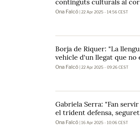
continguts culturals al co
Ona Falcó
| 22 Apr 2025 - 14:56 CEST
Borja de Riquer: "La llengu
vehicle d'un llegat que no 
Ona Falcó
| 22 Apr 2025 - 09:26 CEST
Gabriela Serra: "Fan servir 
el trident defensa, seguret
Ona Falcó
| 16 Apr 2025 - 10:06 CEST