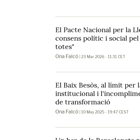
El Pacte Nacional per la Ll
consens polític i social pel 
totes"
Ona Falcó
| 23 Mar 2026 - 11:31 CET
El Baix Besòs, al límit per
institucional i l'incompli
de transformació
Ona Falcó
| 10 May 2025 - 19:47 CEST