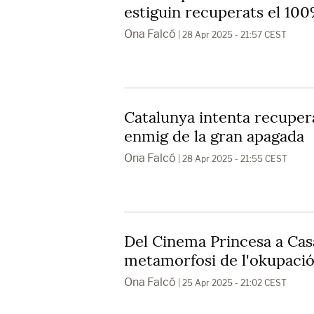
estiguin recuperats el 100
Ona Falcó
| 28 Apr 2025 - 21:57 CEST
Catalunya intenta recupera
enmig de la gran apagada
Ona Falcó
| 28 Apr 2025 - 21:55 CEST
Del Cinema Princesa a Casa
metamorfosi de l'okupació
Ona Falcó
| 25 Apr 2025 - 21:02 CEST