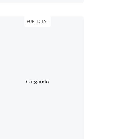
PUBLICITAT