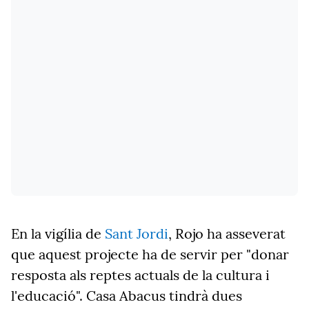
En la vigília de
Sant Jordi
, Rojo ha asseverat
que aquest projecte ha de servir per "donar
resposta als reptes actuals de la cultura i
l'educació". Casa Abacus tindrà dues