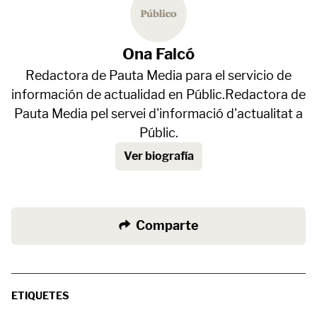
Ona Falcó
Redactora de Pauta Media para el servicio de
información de actualidad en Públic.Redactora de
Pauta Media pel servei d'informació d'actualitat a
Públic.
Ver biografía
Comparte
ETIQUETES