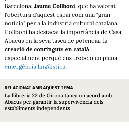
Barcelona,
Jaume Collboni
, que ha valorat
l'obertura d'aquest espai com una "gran
notícia" per a la indústria cultural catalana.
Collboni ha destacat la importància de Casa
Abacus en la seva tasca de potenciar la
creació de continguts en català
,
especialment perquè ens trobem en plena
emergència lingüística
.
RELACIONAT AMB AQUEST TEMA
La llibreria 22 de Girona tanca un acord amb
Abacus per garantir la supervivència dels
establiments independents