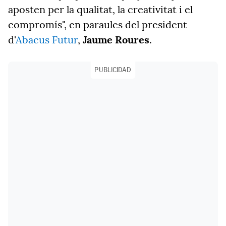
aposten per la qualitat, la creativitat i el
compromís", en paraules del president
d'
Abacus Futur
,
Jaume Roures
.
PUBLICIDAD