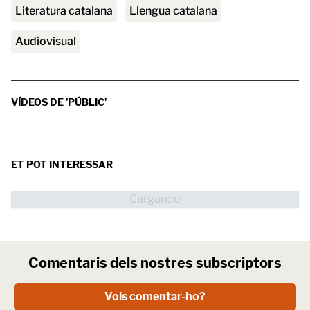
literatura catalana
Llengua catalana
Audiovisual
VÍDEOS DE 'PÚBLIC'
ET POT INTERESSAR
Comentaris dels nostres subscriptors
Vols comentar-ho?