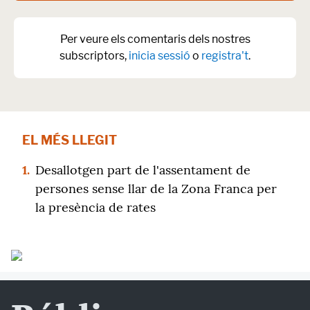
Per veure els comentaris dels nostres
subscriptors,
inicia sessió
o
registra't
.
EL MÉS LLEGIT
1.
Desallotgen part de l'assentament de
persones sense llar de la Zona Franca per
la presència de rates