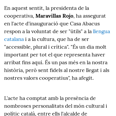
En aquest sentit, la presidenta de la
cooperativa,
Maravillas Rojo
, ha assegurat
en l'acte d'inauguració que Casa Abacus
respon a la voluntat de ser "útils" a la
llengua
catalana
i a la cultura, que ha de ser
"accessible, plural i crítica". "És un dia molt
important per tot el que representa haver
arribat fins aquí. És un pas més en la nostra
història, però sent fidels al nostre llegat i als
nostres valors cooperatius", ha afegit.
L'acte ha comptat amb la presència de
nombroses personalitats del món cultural i
polític català, entre ells l'alcalde de