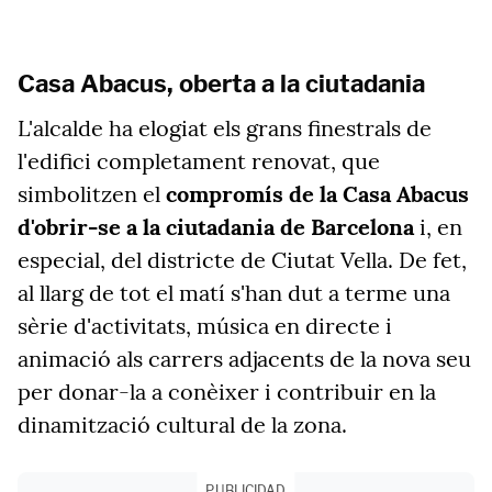
Casa Abacus, oberta a la ciutadania
L'alcalde ha elogiat els grans finestrals de
l'edifici completament renovat, que
simbolitzen el
compromís de la Casa Abacus
d'obrir-se a la ciutadania de Barcelona
i, en
especial, del districte de Ciutat Vella. De fet,
al llarg de tot el matí s'han dut a terme una
sèrie d'activitats, música en directe i
animació als carrers adjacents de la nova seu
per donar-la a conèixer i contribuir en la
dinamització cultural de la zona.
PUBLICIDAD