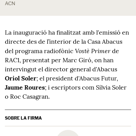
ACN
La inauguració ha finalitzat amb l'emissió en
directe des de l’interior de la Casa Abacus
Vostè Primer
del programa radiofònic
de
RAC1, presentat per Marc Giró, on han
intervingut el director general d'Abacus
Oriol Soler
; el president d'Abacus Futur,
Jaume Roures
; i escriptors com Sílvia Soler
o Roc Casagran.
SOBRE LA FIRMA