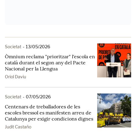
Societat
-
13/05/2026
Òmnium reclama "prioritzar" l'escola en
català durant el segon any del Pacte
Nacional per la Llengua
Oriol Daviu
Societat
-
07/05/2026
Centenars de treballadores de les
escoles bressol es manifesten arreu de
Catalunya per exigir condicions dignes
Judit Castaño