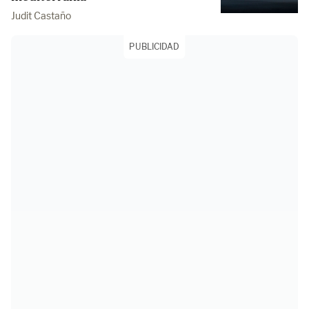
Judit Castaño
PUBLICIDAD