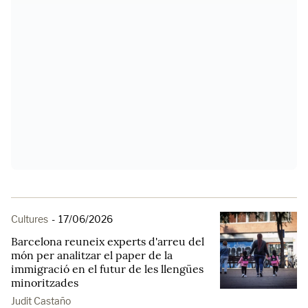
Cultures
-
17/06/2026
Barcelona reuneix experts d'arreu del
món per analitzar el paper de la
immigració en el futur de les llengües
minoritzades
Judit Castaño