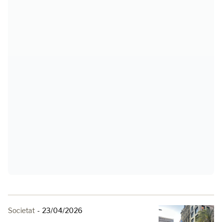
Societat
-
23/04/2026