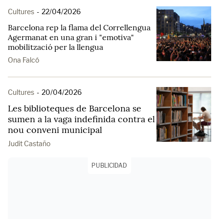
Cultures
-
22/04/2026
Barcelona rep la flama del Correllengua
Agermanat en una gran i "emotiva"
mobilització per la llengua
Ona Falcó
Cultures
-
20/04/2026
Les biblioteques de Barcelona se
sumen a la vaga indefinida contra el
nou conveni municipal
Judit Castaño
PUBLICIDAD