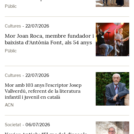
Públic
Cultures
-
22/07/2026
Mor Joan Roca, membre fundador i
baixista d'Antònia Font, als 54 anys
Públic
Cultures
-
22/07/2026
Mor amb 103 anys l'escriptor Josep
Vallverdú, referent de la literatura
infantil i juvenil en català
ACN
Societat
-
06/07/2026