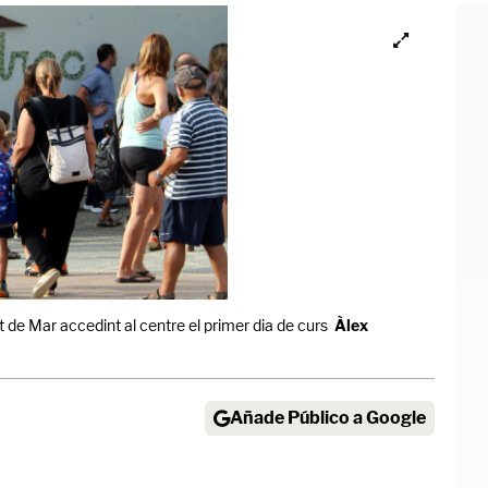
 de Mar accedint al centre el primer dia de curs
Àlex
Añade Público a Google