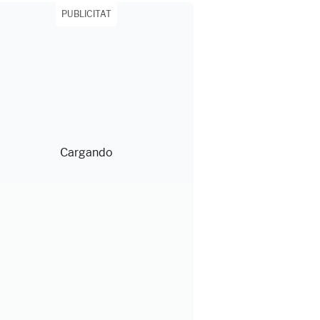
PUBLICITAT