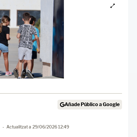
Añade Público a Google
-
Actualitzat a
29/06/2026 12:49