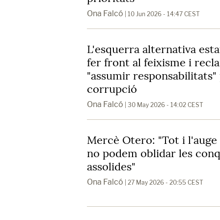
Ona Falcó
| 10 Jun 2026 - 14:47 CEST
L'esquerra alternativa esta
fer front al feixisme i rec
"assumir responsabilitats"
corrupció
Ona Falcó
| 30 May 2026 - 14:02 CEST
Mercè Otero: "Tot i l'auge 
no podem oblidar les conq
assolides"
Ona Falcó
| 27 May 2026 - 20:55 CEST