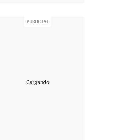
PUBLICITAT