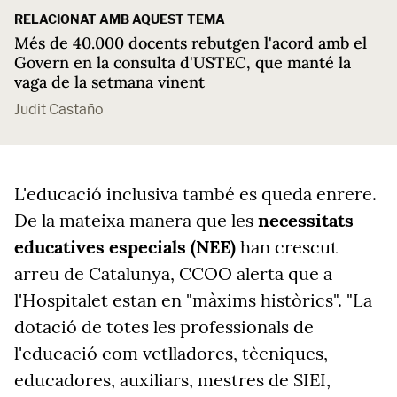
RELACIONAT AMB AQUEST TEMA
Més de 40.000 docents rebutgen l'acord amb el
Govern en la consulta d'USTEC, que manté la
vaga de la setmana vinent
Judit Castaño
L'educació inclusiva també es queda enrere.
De la mateixa manera que les
necessitats
educatives especials (NEE)
han crescut
arreu de Catalunya, CCOO alerta que a
l'Hospitalet estan en "màxims històrics". "La
dotació de totes les professionals de
l'educació com vetlladores, tècniques,
educadores, auxiliars, mestres de SIEI,