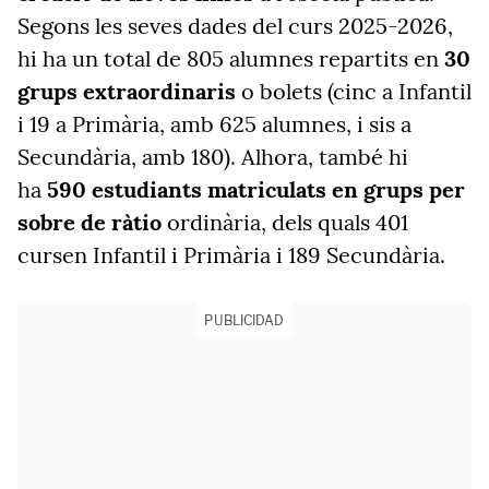
Segons les seves dades del curs 2025-2026,
hi ha un total de 805 alumnes repartits en
30
grups extraordinaris
o bolets (cinc a Infantil
i 19 a Primària, amb 625 alumnes, i sis a
Secundària, amb 180). Alhora, també hi
ha
590 estudiants matriculats en grups per
sobre de ràtio
ordinària, dels quals 401
cursen Infantil i Primària i 189 Secundària.
PUBLICIDAD