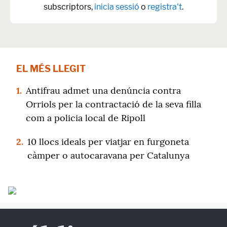
subscriptors,
inicia sessió
o
registra't
.
EL MÉS LLEGIT
1.
Antifrau admet una denúncia contra
Orriols per la contractació de la seva filla
com a policia local de Ripoll
2.
10 llocs ideals per viatjar en furgoneta
càmper o autocaravana per Catalunya