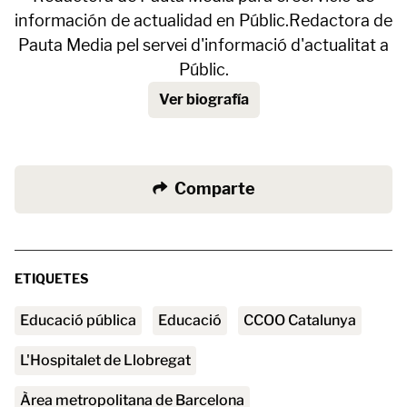
información de actualidad en Públic.Redactora de
Pauta Media pel servei d'informació d'actualitat a
Públic.
Ver biografía
Comparte
ETIQUETES
Educació pública
educació
CCOO Catalunya
L'Hospitalet de Llobregat
àrea metropolitana de Barcelona