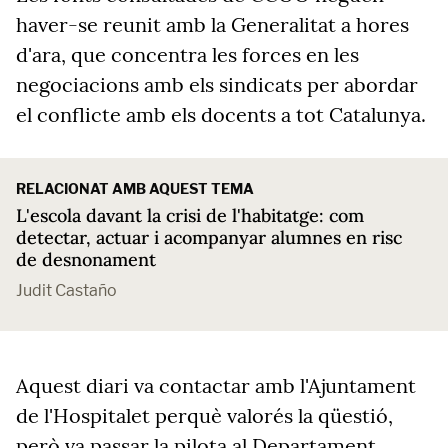
haver-se reunit amb la Generalitat a hores
d'ara, que concentra les forces en les
negociacions amb els sindicats per abordar
el conflicte amb els docents a tot Catalunya.
RELACIONAT AMB AQUEST TEMA
L'escola davant la crisi de l'habitatge: com
detectar, actuar i acompanyar alumnes en risc
de desnonament
Judit Castaño
Aquest diari va contactar amb l'Ajuntament
de l'Hospitalet perquè valorés la qüestió,
però va passar la pilota al Departament