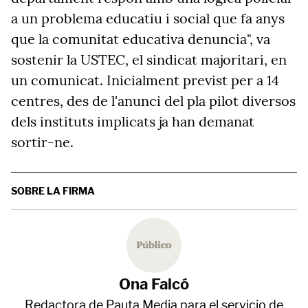
a un problema educatiu i social que fa anys
que la comunitat educativa denuncia", va
sostenir la USTEC, el sindicat majoritari, en
un comunicat. Inicialment previst per a 14
centres, des de l'anunci del pla pilot diversos
dels instituts implicats ja han demanat
sortir-ne.
SOBRE LA FIRMA
Ona Falcó
Redactora de Pauta Media para el servicio de