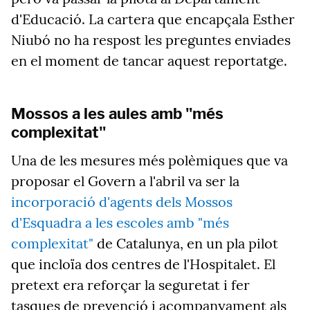
d'Educació. La cartera que encapçala Esther
Niubó no ha respost les preguntes enviades
en el moment de tancar aquest reportatge.
Mossos a les aules amb "més
complexitat"
Una de les mesures més polèmiques que va
proposar el Govern a l'abril va ser la
incorporació d'agents dels Mossos
d'Esquadra a les escoles amb "més
complexitat"
de Catalunya, en un pla pilot
que incloïa dos centres de l'Hospitalet. El
pretext era reforçar la seguretat i fer
tasques de prevenció i acompanyament als