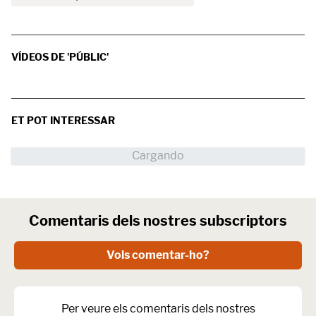
VÍDEOS DE 'PÚBLIC'
ET POT INTERESSAR
Comentaris dels nostres subscriptors
Vols comentar-ho?
Per veure els comentaris dels nostres