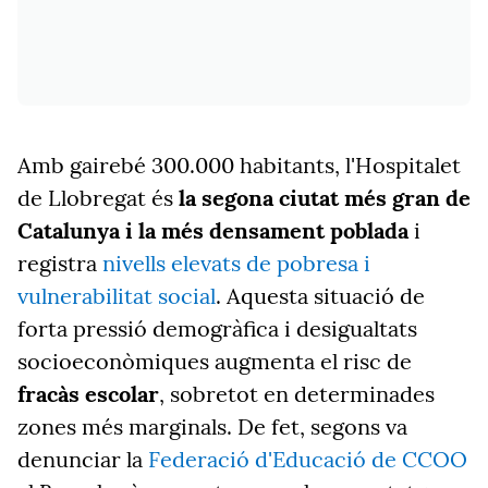
Amb gairebé 300.000 habitants, l'Hospitalet
de Llobregat és
la segona ciutat més gran de
Catalunya i la més densament poblada
i
registra
nivells elevats de pobresa i
vulnerabilitat social
. Aquesta situació de
forta pressió demogràfica i desigualtats
socioeconòmiques augmenta el risc de
fracàs escolar
, sobretot en determinades
zones més marginals. De fet, segons va
denunciar la
Federació d'Educació de CCOO