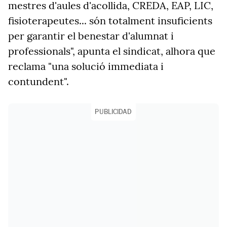
mestres d'aules d'acollida, CREDA, EAP, LIC,
fisioterapeutes... són totalment insuficients
per garantir el benestar d'alumnat i
professionals", apunta el sindicat, alhora que
reclama "una solució immediata i
contundent".
PUBLICIDAD