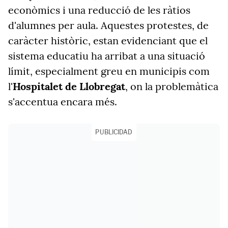
econòmics i una reducció de les ràtios
d'alumnes per aula. Aquestes protestes, de
caràcter històric, estan evidenciant que el
sistema educatiu ha arribat a una situació
límit, especialment greu en municipis com
l'
Hospitalet de Llobregat
, on la problemàtica
s'accentua encara més.
PUBLICIDAD