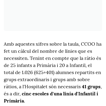
Amb aquestes xifres sobre la taula, CCOO ha
fet un càlcul del nombre de línies que es
necessiten. Tenint en compte que la ràtio és
de 25 infants a Primària i 20 a Infantil, el
total de 1.026 (625+401) alumnes repartits en
grups extraordinaris i grups amb sobre
ràtios, a l'Hospitalet són necessaris
41 grups
,
és a dir,
cinc escoles d'una línia d'Infantil i
Primària
.