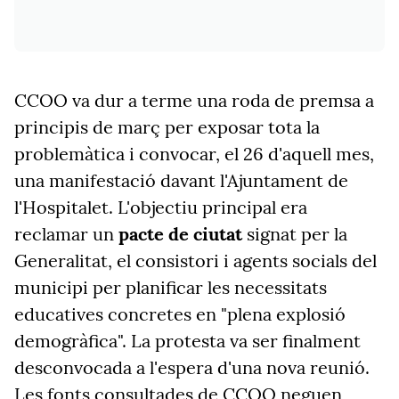
CCOO va dur a terme una roda de premsa a
principis de març per exposar tota la
problemàtica i convocar, el 26 d'aquell mes,
una manifestació davant l'Ajuntament de
l'Hospitalet. L'objectiu principal era
reclamar un
pacte de ciutat
signat per la
Generalitat, el consistori i agents socials del
municipi per planificar les necessitats
educatives concretes en "plena explosió
demogràfica". La protesta va ser finalment
desconvocada a l'espera d'una nova reunió.
Les fonts consultades de CCOO neguen