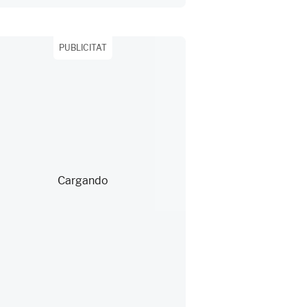
PUBLICITAT