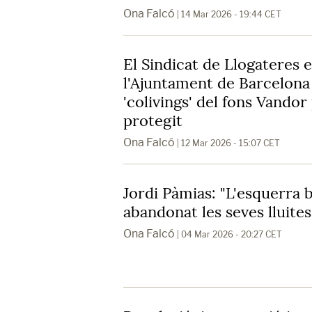
Ona Falcó
| 14 Mar 2026 - 19:44 CET
El Sindicat de Llogateres e
l'Ajuntament de Barcelona
'colivings' del fons Vandor
protegit
Ona Falcó
| 12 Mar 2026 - 15:07 CET
Jordi Pàmias: "L'esquerra 
abandonat les seves lluites
Ona Falcó
| 04 Mar 2026 - 20:27 CET