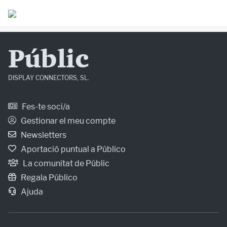
Públic
DISPLAY CONNECTORS, SL.
Fes-te soci/a
Gestionar el meu compte
Newsletters
Aportació puntual a Público
La comunitat de Públic
Regala Público
Ajuda