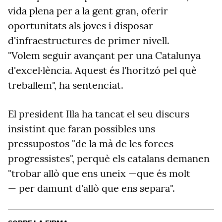
vida plena per a la gent gran, oferir
oportunitats als joves i disposar
d'infraestructures de primer nivell.
"Volem seguir avançant per una Catalunya
d'excel·lència. Aquest és l'horitzó pel què
treballem", ha sentenciat.
El president Illa ha tancat el seu discurs
insistint que faran possibles uns
pressupostos "de la mà de les forces
progressistes", perquè els catalans demanen
"trobar allò que ens uneix —que és molt
— per damunt d'allò que ens separa".