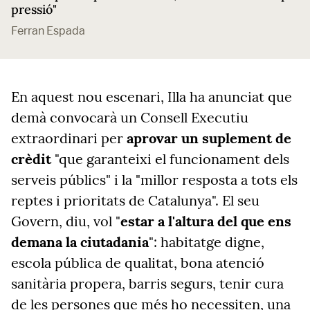
pressió"
Ferran Espada
En aquest nou escenari, Illa ha anunciat que
demà convocarà un Consell Executiu
extraordinari per
aprovar un suplement de
crèdit
"que garanteixi el funcionament dels
serveis públics" i la "millor resposta a tots els
reptes i prioritats de Catalunya". El seu
Govern, diu, vol "
estar a l'altura del que ens
demana la ciutadania
": habitatge digne,
escola pública de qualitat, bona atenció
sanitària propera, barris segurs, tenir cura
de les persones que més ho necessiten, una