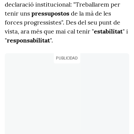
declaració institucional: "Treballarem per
tenir uns
pressupostos
de la mà de les
forces progressistes". Des del seu punt de
vista, ara més que mai cal tenir "
estabilitat
" i
"
responsabilitat
".
PUBLICIDAD