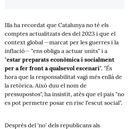
Illa ha recordat que Catalunya no té els
comptes actualitzats des del 2023 i que el
context global —marcat per les guerres i la
inflació— "ens obliga a actuar units" i a
"
estar preparats econòmica i socialment
per a fer front a qualsevol escenari
". "És
hora que la responsabilitat vagi més enllà de
la retòrica. Això duu el nom de
pressupostos", ha insistit, atès que el país "no
es pot permetre posar en risc l'escut social".
Després del 'no' dels republicans als