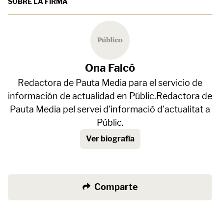
SOBRE LA FIRMA
Ona Falcó
Redactora de Pauta Media para el servicio de
información de actualidad en Públic.Redactora de
Pauta Media pel servei d'informació d'actualitat a
Públic.
Ver biografía
Comparte