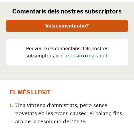
Comentaris dels nostres subscriptors
Vols comentar-ho?
Per veure els comentaris dels nostres
subscriptors,
inicia sessió
o
registra't
.
EL MÉS LLEGIT
1.
Una vintena d'amnistiats, però sense
novetats en les grans causes: el balanç fins
ara de la resolució del TJUE