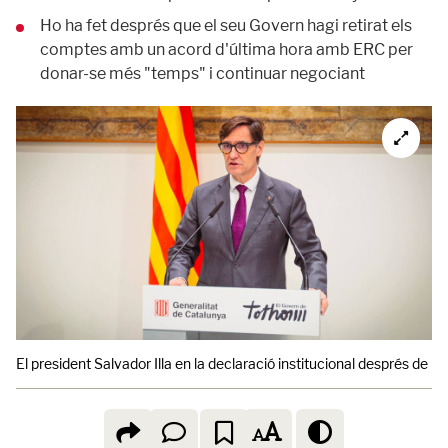
Ho ha fet després que el seu Govern hagi retirat els
comptes amb un acord d'última hora amb ERC per
donar-se més "temps" i continuar negociant
El president Salvador Illa en la declaració institucional després de re