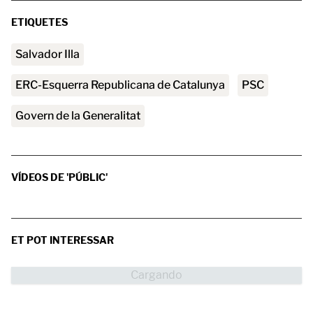
ETIQUETES
Salvador Illa
ERC-Esquerra Republicana de Catalunya
PSC
Govern de la Generalitat
VÍDEOS DE 'PÚBLIC'
ET POT INTERESSAR