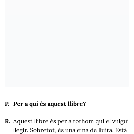
Per a qui és aquest llibre?
Aquest llibre és per a tothom qui el vulgui
llegir. Sobretot, és una eina de lluita. Està