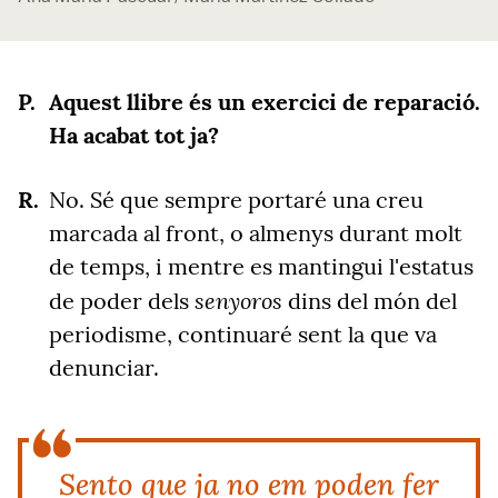
Aquest llibre és un exercici de reparació.
Ha acabat tot ja?
No. Sé que sempre portaré una creu
marcada al front, o almenys durant molt
de temps, i mentre es mantingui l'estatus
senyoros
de poder dels
dins del món del
periodisme, continuaré sent la que va
denunciar.
Sento que ja no em poden fer