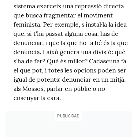
sistema exerceix una repressió directa
que busca fragmentar el moviment
feminista. Per exemple, s'instal·la la idea
que, si t'ha passat alguna cosa, has de
denunciar, i que la que ho fa bé és la que
denuncia. I això genera una divisió: què
s'ha de fer? Què és millor? Cadascuna fa
el que pot, i totes les opcions poden ser
igual de potents: denunciar en un mitjà,
als Mossos, parlar en públic o no
ensenyar la cara.
PUBLICIDAD