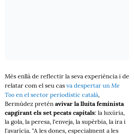
Més enllà de reflectir la seva experiència i de
Me
relatar com el seu cas
va despertar un
Too
en el sector periodístic català
,
Bermúdez pretén
avivar la lluita feminista
capgirant els set pecats capitals
: la luxúria,
la gola, la peresa, l'enveja, la supèrbia, la ira i
l'avarícia. "A les dones, especialment a les