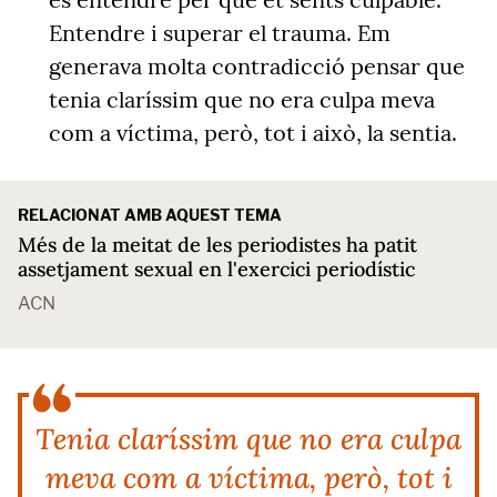
Entendre i superar el trauma. Em
generava molta contradicció pensar que
tenia claríssim que no era culpa meva
com a víctima, però, tot i això, la sentia.
RELACIONAT AMB AQUEST TEMA
Més de la meitat de les periodistes ha patit
assetjament sexual en l'exercici periodístic
ACN
Tenia claríssim que no era culpa
meva com a víctima, però, tot i