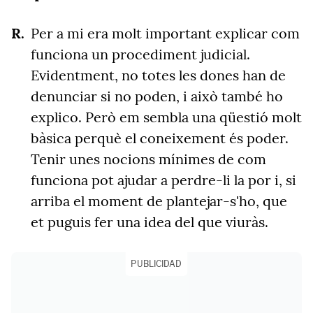
Per a mi era molt important explicar com
funciona un procediment judicial.
Evidentment, no totes les dones han de
denunciar si no poden, i això també ho
explico. Però em sembla una qüestió molt
bàsica perquè el coneixement és poder.
Tenir unes nocions mínimes de com
funciona pot ajudar a perdre-li la por i, si
arriba el moment de plantejar-s'ho, que
et puguis fer una idea del que viuràs.
PUBLICIDAD