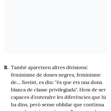
També apareixen altres divisions:
feminisme de dones negres, feminisme
de… Sovint, es diu: "és que ets una dona
blanca de classe privilegiada". Hem de ser
capaces d'entendre les diferències que hi
ha dins, però sense oblidar que continua