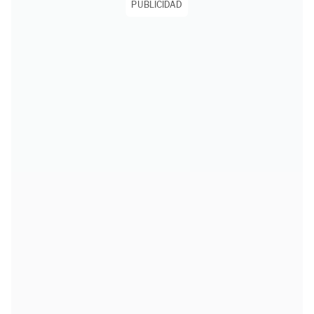
PUBLICIDAD