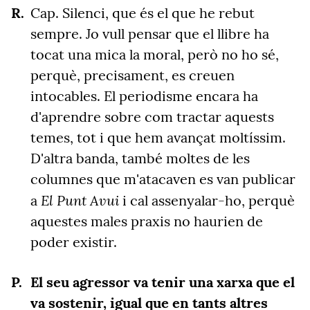
Cap. Silenci, que és el que he rebut
sempre. Jo vull pensar que el llibre ha
tocat una mica la moral, però no ho sé,
perquè, precisament, es creuen
intocables. El periodisme encara ha
d'aprendre sobre com tractar aquests
temes, tot i que hem avançat moltíssim.
D'altra banda, també moltes de les
columnes que m'atacaven es van publicar
El Punt Avui
a
i cal assenyalar-ho, perquè
aquestes males praxis no haurien de
poder existir.
El seu agressor va tenir una xarxa que el
va sostenir, igual que en tants altres