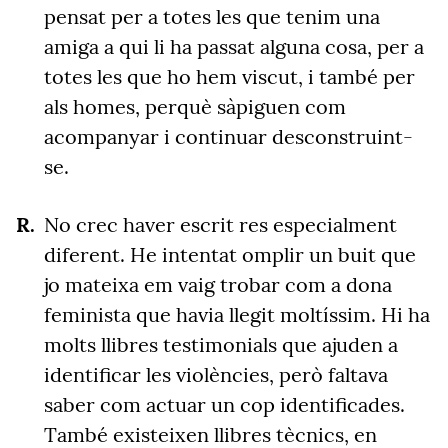
pensat per a totes les que tenim una
amiga a qui li ha passat alguna cosa, per a
totes les que ho hem viscut, i també per
als homes, perquè sàpiguen com
acompanyar i continuar desconstruint-
se.
No crec haver escrit res especialment
diferent. He intentat omplir un buit que
jo mateixa em vaig trobar com a dona
feminista que havia llegit moltíssim. Hi ha
molts llibres testimonials que ajuden a
identificar les violències, però faltava
saber com actuar un cop identificades.
També existeixen llibres tècnics, en