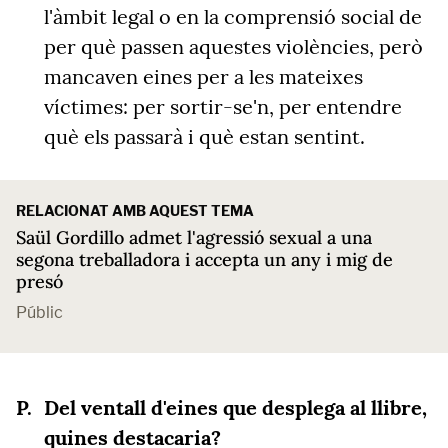
l'àmbit legal o en la comprensió social de
per què passen aquestes violències, però
mancaven eines per a les mateixes
víctimes: per sortir-se'n, per entendre
què els passarà i què estan sentint.
RELACIONAT AMB AQUEST TEMA
Saül Gordillo admet l'agressió sexual a una
segona treballadora i accepta un any i mig de
presó
Públic
Del ventall d'eines que desplega al llibre,
quines destacaria?