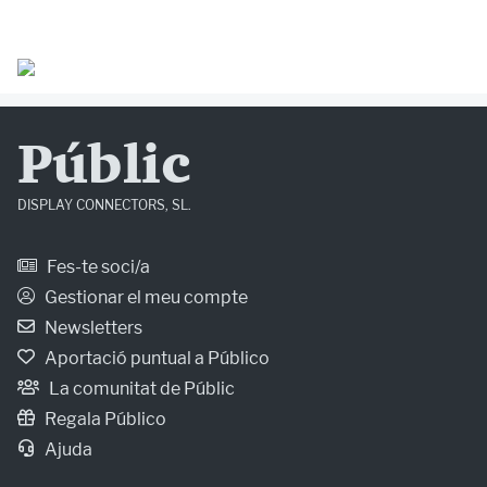
Públic
DISPLAY CONNECTORS, SL.
Fes-te soci/a
Gestionar el meu compte
Newsletters
Aportació puntual a Público
La comunitat de Públic
Regala Público
Ajuda