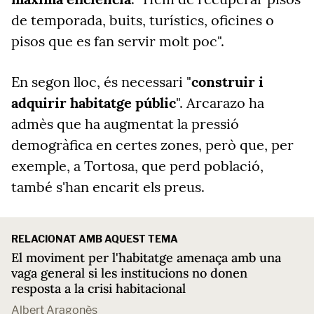
de temporada, buits, turístics, oficines o
pisos que es fan servir molt poc".
En segon lloc, és necessari "
construir i
adquirir habitatge públic
". Arcarazo ha
admès que ha augmentat la pressió
demogràfica en certes zones, però que, per
exemple, a Tortosa, que perd població,
també s'han encarit els preus.
RELACIONAT AMB AQUEST TEMA
El moviment per l'habitatge amenaça amb una
vaga general si les institucions no donen
resposta a la crisi habitacional
Albert Aragonès