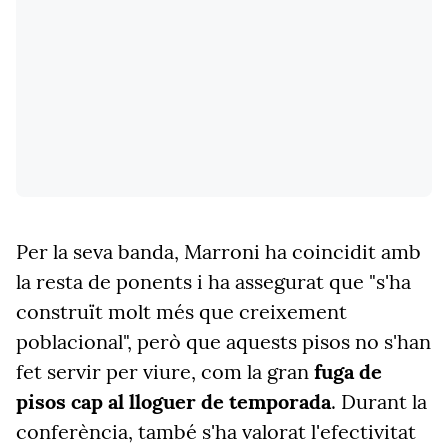
Per la seva banda, Marroni ha coincidit amb
la resta de ponents i ha assegurat que "s'ha
construït molt més que creixement
poblacional", però que aquests pisos no s'han
fet servir per viure, com la gran
fuga de
pisos cap al lloguer de temporada
. Durant la
conferència, també s'ha valorat l'efectivitat