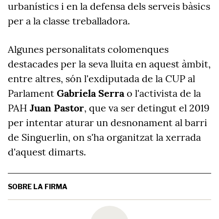
urbanístics i en la defensa dels serveis bàsics
per a la classe treballadora.
Algunes personalitats colomenques
destacades per la seva lluita en aquest àmbit,
entre altres, són l'exdiputada de la CUP al
Parlament
Gabriela Serra
o l'activista de la
PAH
Juan Pastor
, que va ser detingut el 2019
per intentar aturar un desnonament al barri
de Singuerlin, on s'ha organitzat la xerrada
d'aquest dimarts.
SOBRE LA FIRMA