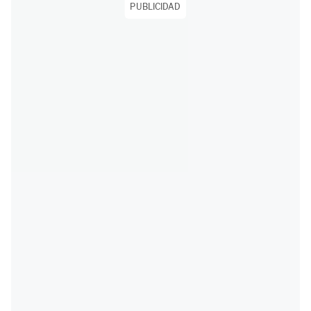
PUBLICIDAD