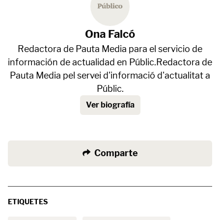
Ona Falcó
Redactora de Pauta Media para el servicio de
información de actualidad en Públic.Redactora de
Pauta Media pel servei d'informació d'actualitat a
Públic.
Ver biografía
Comparte
ETIQUETES