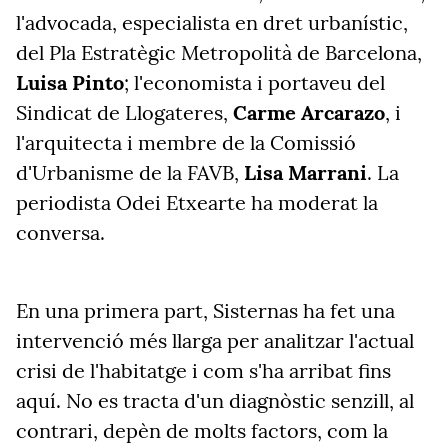
l'advocada, especialista en dret urbanístic,
del Pla Estratègic Metropolità de Barcelona,
Luisa Pinto
; l'economista i portaveu del
Sindicat de Llogateres,
Carme Arcarazo
, i
l'arquitecta i membre de la Comissió
d'Urbanisme de la FAVB,
Lisa Marrani
. La
periodista Odei Etxearte ha moderat la
conversa.
En una primera part, Sisternas ha fet una
intervenció més llarga per analitzar l'actual
crisi de l'habitatge i com s'ha arribat fins
aquí. No es tracta d'un diagnòstic senzill, al
contrari, depèn de molts factors, com la