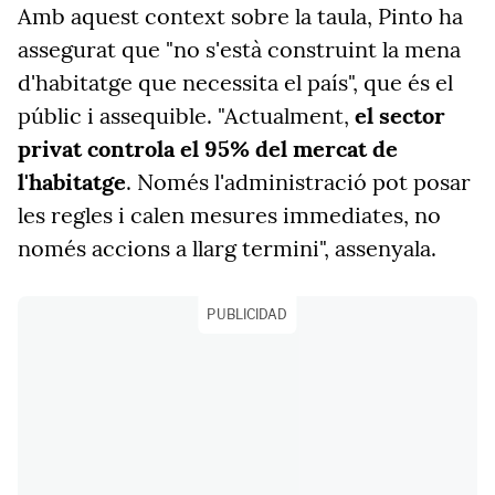
Amb aquest context sobre la taula, Pinto ha
assegurat que "no s'està construint la mena
d'habitatge que necessita el país", que és el
públic i assequible. "Actualment,
el sector
privat controla el 95% del mercat de
l'habitatge
. Només l'administració pot posar
les regles i calen mesures immediates, no
només accions a llarg termini", assenyala.
PUBLICIDAD