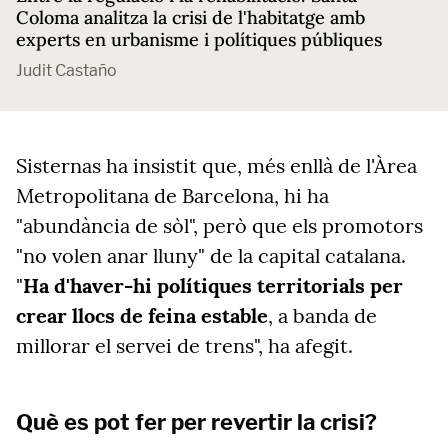
Coloma analitza la crisi de l'habitatge amb
experts en urbanisme i polítiques públiques
Judit Castaño
Sisternas ha insistit que, més enllà de l'Àrea
Metropolitana de Barcelona, hi ha
"abundància de sòl", però que els promotors
"no volen anar lluny" de la capital catalana.
"
Ha d'haver-hi polítiques territorials per
crear llocs de feina estable
, a banda de
millorar el servei de trens", ha afegit.
Què es pot fer per revertir la crisi?