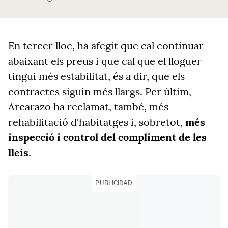
En tercer lloc, ha afegit que cal continuar
abaixant els preus i que cal que el lloguer
tingui més estabilitat, és a dir, que els
contractes siguin més llargs. Per últim,
Arcarazo ha reclamat, també, més
rehabilitació d'habitatges i, sobretot,
més
inspecció i control del compliment de les
lleis
.
PUBLICIDAD