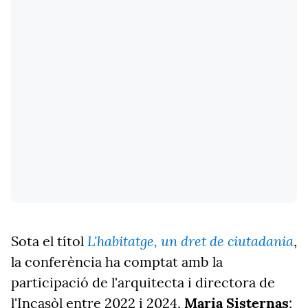
L'habitatge, un dret de ciutadania
Sota el títol
,
la conferència ha comptat amb la
participació de l'arquitecta i directora de
l'Incasòl entre 2022 i 2024,
Maria Sisternas
;