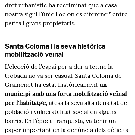
dret urbanístic ha recriminat que a casa
nostra sigui l'únic lloc on es diferenciï entre
petits i grans propietaris.
Santa Coloma i la seva històrica
mobilització veïnal
L'elecció de l'espai per a dur a terme la
trobada no va ser casual. Santa Coloma de
Gramenet ha estat històricament
un
municipi amb una forta mobilització veïnal
per l'habitatge
, atesa la seva alta densitat de
població i vulnerabilitat social en alguns
barris. En l'època franquista, va tenir un
paper important en la denúncia dels dèficits