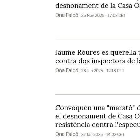
desnonament de la Casa O
Ona Falcó
| 25 Nov 2025 - 17:02 CET
Jaume Roures es querella 
contra dos inspectors de l
Ona Falcó
| 28 Jan 2025 - 12:18 CET
Convoquen una "marató" d'
el desnonament de Casa Or
resistència contra l'espec
Ona Falcó
| 22 Jan 2025 - 14:02 CET