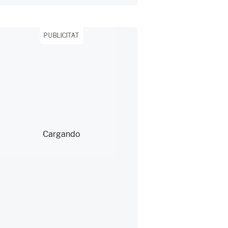
PUBLICITAT