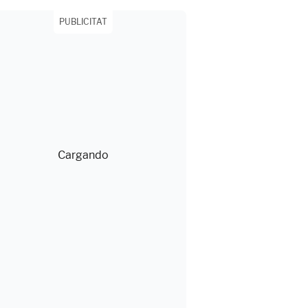
PUBLICITAT