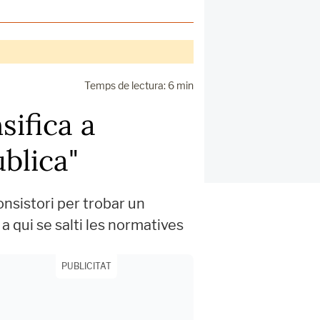
Temps de lectura: 6 min
sifica a
blica"
onsistori per trobar un
 a qui se salti les normatives
PUBLICITAT