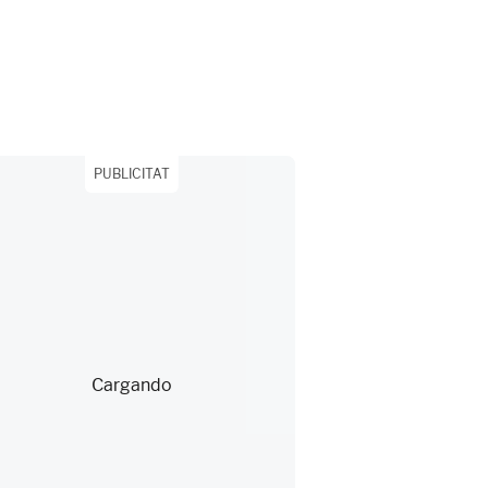
PUBLICITAT