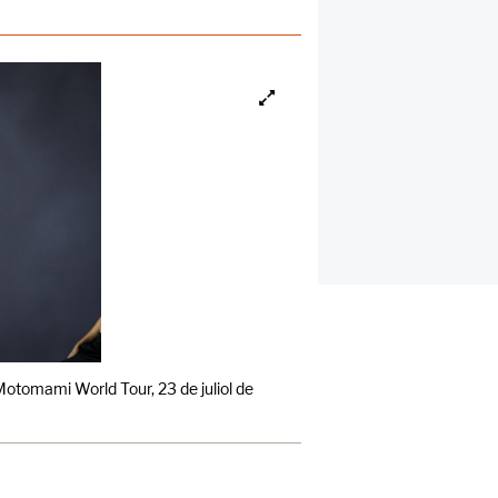
Motomami World Tour, 23 de juliol de