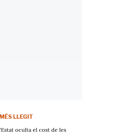
 MÉS LLEGIT
'Estat oculta el cost de les