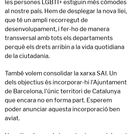
les persones LGBTI+ estiguin més còmodes
al nostre país. Hem de desplegar la nova llei,
que té un ampli recorregut de
desenvolupament, i fer-ho de manera
transversal amb tots els departaments
perquè els drets arribin a la vida quotidiana
de la ciutadania.
També volem consolidar la xarxa SAI. Un
dels objectius és incorporar-hi l'Ajuntament
de Barcelona, l'únic territori de Catalunya
que encara no en forma part. Esperem
poder anunciar aquesta incorporació ben
aviat.