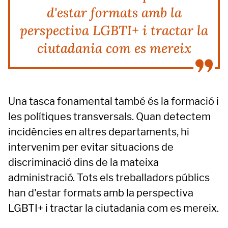
d'estar formats amb la
perspectiva LGBTI+ i tractar la
ciutadania com es mereix
Una tasca fonamental també és la formació i
les polítiques transversals. Quan detectem
incidències en altres departaments, hi
intervenim per evitar situacions de
discriminació dins de la mateixa
administració. Tots els treballadors públics
han d'estar formats amb la perspectiva
LGBTI+ i tractar la ciutadania com es mereix.