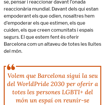
se, pensar i reaccionar davant l'onada
reaccionària mundial. Davant dels qui estan
empoderant els que odien, nosaltres hem
d'empoderar els que estimen, els que
cuiden, els que creen comunitats i espais
segurs. El que estem fent és oferir
Barcelona com un altaveu de totes les lluites
del món.
Volem que Barcelona sigui la seu
del WorldPride 2030 per oferir a
totes les persones LGBTI+ del
món un espai on reunir-se