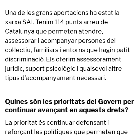
Una de les grans aportacions ha estat la
xarxa SAI. Tenim 114 punts arreu de
Catalunya que permeten atendre,
assessorar i acompanyar persones del
col·lectiu, familiars i entorns que hagin patit
discriminació. Els oferim assessorament
jurídic, suport psicològic i qualsevol altre
tipus d'acompanyament necessari.
Quines són les prioritats del Govern per
continuar avançant en aquests drets?
La prioritat és continuar defensant i
reforçant les polítiques que permeten que