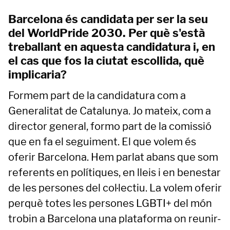
Barcelona és candidata per ser la seu
del WorldPride 2030. Per què s'està
treballant en aquesta candidatura i, en
el cas que fos la ciutat escollida, què
implicaria?
Formem part de la candidatura com a
Generalitat de Catalunya. Jo mateix, com a
director general, formo part de la comissió
que en fa el seguiment. El que volem és
oferir Barcelona. Hem parlat abans que som
referents en polítiques, en lleis i en benestar
de les persones del col·lectiu. La volem oferir
perquè totes les persones LGBTI+ del món
trobin a Barcelona una plataforma on reunir-