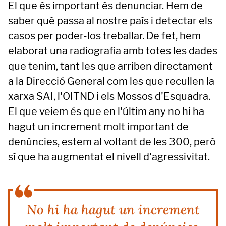
El que és important és denunciar. Hem de
saber què passa al nostre país i detectar els
casos per poder-los treballar. De fet, hem
elaborat una radiografia amb totes les dades
que tenim, tant les que arriben directament
a la Direcció General com les que recullen la
xarxa SAI, l'OITND i els Mossos d'Esquadra.
El que veiem és que en l'últim any no hi ha
hagut un increment molt important de
denúncies, estem al voltant de les 300, però
sí que ha augmentat el nivell d'agressivitat.
No hi ha hagut un increment