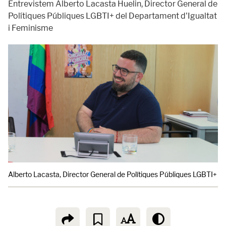
Entrevistem Alberto Lacasta Huelin, Director General de
Polítiques Públiques LGBTI+ del Departament d'Igualtat
i Feminisme
Alberto Lacasta, Director General de Polítiques Públiques LGBTI+ de