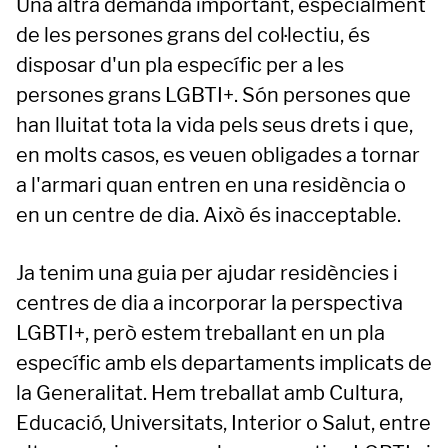
Una altra demanda important, especialment
de les persones grans del col·lectiu, és
disposar d'un pla específic per a les
persones grans LGBTI+. Són persones que
han lluitat tota la vida pels seus drets i que,
en molts casos, es veuen obligades a tornar
a l'armari quan entren en una residència o
en un centre de dia. Això és inacceptable.
Ja tenim una guia per ajudar residències i
centres de dia a incorporar la perspectiva
LGBTI+, però estem treballant en un pla
específic amb els departaments implicats de
la Generalitat. Hem treballat amb Cultura,
Educació, Universitats, Interior o Salut, entre