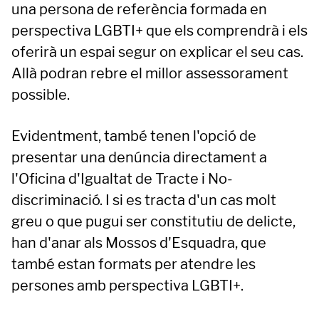
una persona de referència formada en
perspectiva LGBTI+ que els comprendrà i els
oferirà un espai segur on explicar el seu cas.
Allà podran rebre el millor assessorament
possible.
Evidentment, també tenen l'opció de
presentar una denúncia directament a
l'Oficina d'Igualtat de Tracte i No-
discriminació. I si es tracta d'un cas molt
greu o que pugui ser constitutiu de delicte,
han d'anar als Mossos d'Esquadra, que
també estan formats per atendre les
persones amb perspectiva LGBTI+.