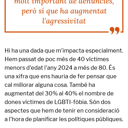
molt important de denúncies,
però sí que ha augmentat
l'agressivitat
Hi ha una dada que m'impacta especialment.
Hem passat de poc més de 40 víctimes
menors d'edat l'any 2024 a més de 80. És
una xifra que ens hauria de fer pensar que
cal millorar alguna cosa. També ha
augmentat del 30% al 40% el nombre de
dones víctimes de LGBTI-fòbia. Són dos
aspectes que hem de tenir en consideració
a l'hora de planificar les polítiques públiques.