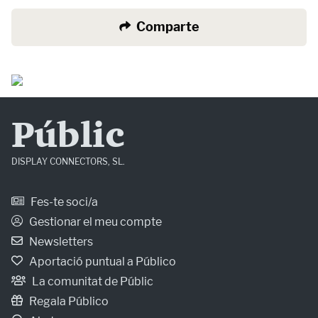
Comparte
Públic
DISPLAY CONNECTORS, SL.
Fes-te soci/a
Gestionar el meu compte
Newsletters
Aportació puntual a Público
La comunitat de Públic
Regala Público