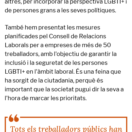
altres, per incorporar la perspectiva LGBTI+ i
de persones grans a les seves polítiques.
També hem presentat les mesures
planificades pel Consell de Relacions
Laborals per a empreses de més de 50
treballadors, amb l'objectiu de garantir la
inclusió i la seguretat de les persones
LGBTI+ en l'àmbit laboral. És una feina que
ha sorgit de la ciutadania, perquè és
important que la societat pugui dir la seva a
l'hora de marcar les prioritats.
Tots els treballadors públics han