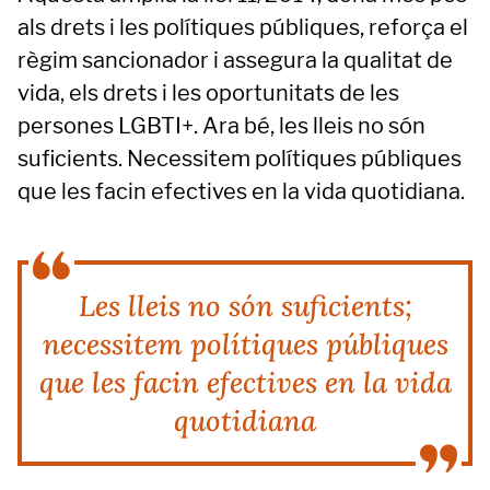
als drets i les polítiques públiques, reforça el
règim sancionador i assegura la qualitat de
vida, els drets i les oportunitats de les
persones LGBTI+. Ara bé, les lleis no són
suficients. Necessitem polítiques públiques
que les facin efectives en la vida quotidiana.
Les lleis no són suficients;
necessitem polítiques públiques
que les facin efectives en la vida
quotidiana