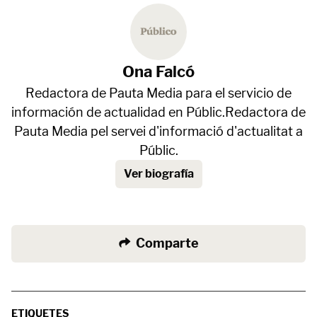
Ona Falcó
Redactora de Pauta Media para el servicio de
información de actualidad en Públic.Redactora de
Pauta Media pel servei d'informació d'actualitat a
Públic.
Ver biografía
Comparte
ETIQUETES