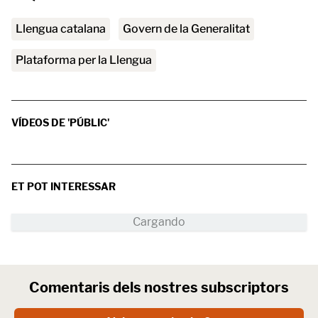
Llengua catalana
Govern de la Generalitat
Plataforma per la Llengua
VÍDEOS DE 'PÚBLIC'
ET POT INTERESSAR
Comentaris dels nostres subscriptors