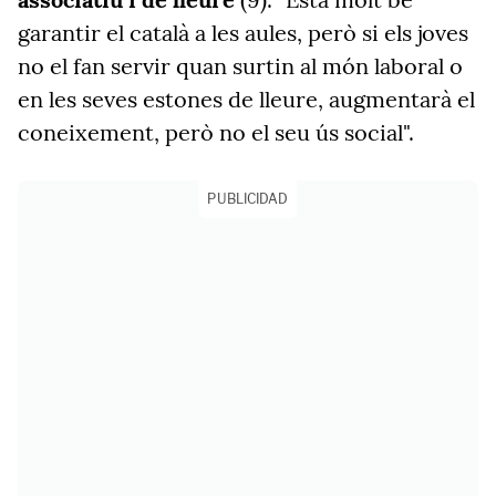
garantir el català a les aules, però si els joves
no el fan servir quan surtin al món laboral o
en les seves estones de lleure, augmentarà el
coneixement, però no el seu ús social".
PUBLICIDAD