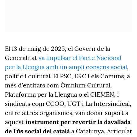
El 13 de maig de 2025, el Govern de la
Generalitat
va impulsar el Pacte Nacional
per la Llengua amb un ampli consens social
,
polític i cultural. El PSC, ERC i els Comuns, a
més d'entitats com Òmnium Cultural,
Plataforma per la Llengua o el CIEMEN, i
sindicats com CCOO, UGT i La Intersindical,
entre altres organismes, van donar suport a
aquest
instrument per revertir la davallada
de l'ús social del català
a Catalunya. Articulat