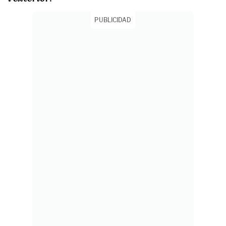
PUBLICIDAD