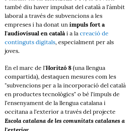
també diu haver impulsat del català a l'àmbit
laboral a través de subvencions a les
empreses i ha donat un
impuls fort a
l'audiovisual en català
i a la
creació de
continguts digitals
, especialment per als
joves.
En el marc de l'
Horitzó 8
(una llengua
compartida), destaquen mesures com les
"subvencions per a la incorporació del català
en productes tecnològics" o bé l'impuls de
l'ensenyament de la llengua catalana i
occitana a l'exterior a través del projecte
Escola catalana de les comunitats catalanes a
l'exterior
.