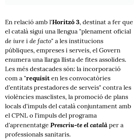
En relació amb l'
Horitzó 3
, destinat a fer que
el català sigui una llengua "plenament oficial
de iure
de facto
i
" a les institucions
públiques, empreses i serveis, el Govern
enumera una llarga llista de fites assolides.
Les més destacades són: la incorporació
com a "
requisit
en les convocatòries
d'entitats prestadores de serveis" contra les
violències masclistes, la promoció de plans
locals d'impuls del català conjuntament amb
el CPNL o l'impuls del programa
Prescriu-te el català
d'aprenentatge
per a
professionals sanitaris.