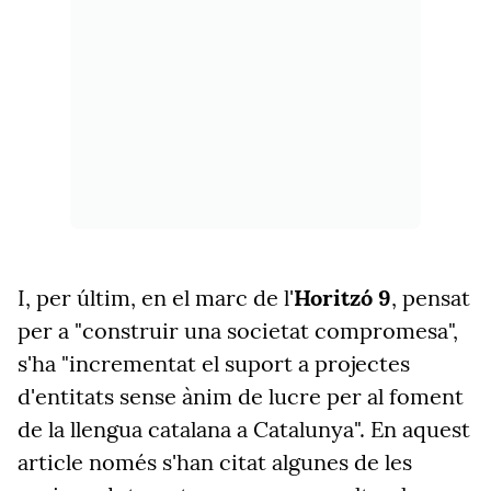
I, per últim, en el marc de l'
Horitzó 9
, pensat
per a "construir una societat compromesa",
s'ha "incrementat el suport a projectes
d'entitats sense ànim de lucre per al foment
de la llengua catalana a Catalunya". En aquest
article només s'han citat algunes de les