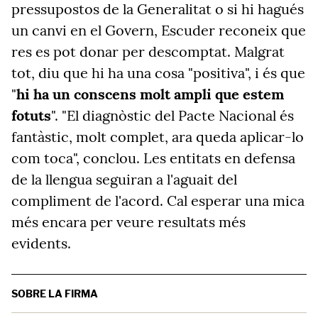
pressupostos de la Generalitat o si hi hagués
un canvi en el Govern, Escuder reconeix que
res es pot donar per descomptat. Malgrat
tot, diu que hi ha una cosa "positiva", i és que
"
hi ha un conscens molt ampli que estem
fotuts
". "El diagnòstic del Pacte Nacional és
fantàstic, molt complet, ara queda aplicar-lo
com toca", conclou. Les entitats en defensa
de la llengua seguiran a l'aguait del
compliment de l'acord. Cal esperar una mica
més encara per veure resultats més
evidents.
SOBRE LA FIRMA