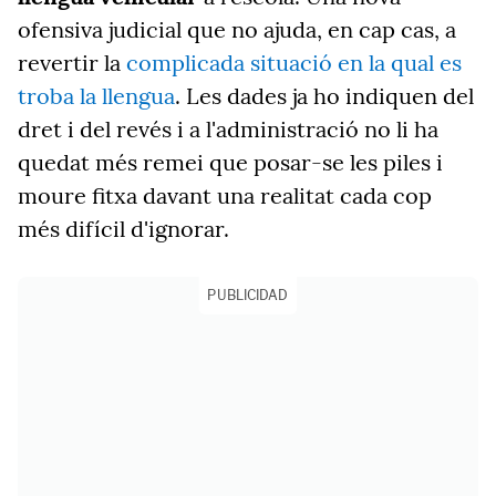
ofensiva judicial que no ajuda, en cap cas, a
revertir la
complicada situació en la qual es
troba la llengua
. Les dades ja ho indiquen del
dret i del revés i a l'administració no li ha
quedat més remei que posar-se les piles i
moure fitxa davant una realitat cada cop
més difícil d'ignorar.
PUBLICIDAD