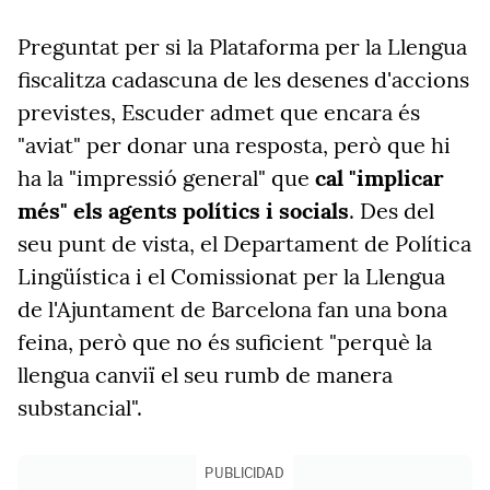
Preguntat per si la Plataforma per la Llengua
fiscalitza cadascuna de les desenes d'accions
previstes, Escuder admet que encara és
"aviat" per donar una resposta, però que hi
ha la "impressió general" que
cal "implicar
més" els agents polítics i socials
. Des del
seu punt de vista, el Departament de Política
Lingüística i el Comissionat per la Llengua
de l'Ajuntament de Barcelona fan una bona
feina, però que no és suficient "perquè la
llengua canviï el seu rumb de manera
substancial".
PUBLICIDAD