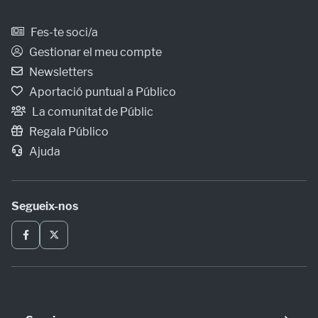
Fes-te soci/a
Gestionar el meu compte
Newsletters
Aportació puntual a Público
La comunitat de Públic
Regala Público
Ajuda
Segueix-nos