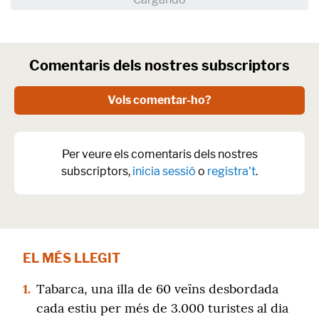
Comentaris dels nostres subscriptors
Vols comentar-ho?
Per veure els comentaris dels nostres
subscriptors,
inicia sessió
o
registra't
.
EL MÉS LLEGIT
1.
Tabarca, una illa de 60 veïns desbordada
cada estiu per més de 3.000 turistes al dia