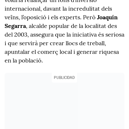
internacional, davant la incredulitat dels
veïns, l’oposició i els experts. Però
Joaquín
Segarra
, alcalde popular de la localitat des
del 2003, assegura que la iniciativa és seriosa
i que servirà per crear llocs de treball,
apuntalar el comerç local i generar riquesa
en la població.
PUBLICIDAD