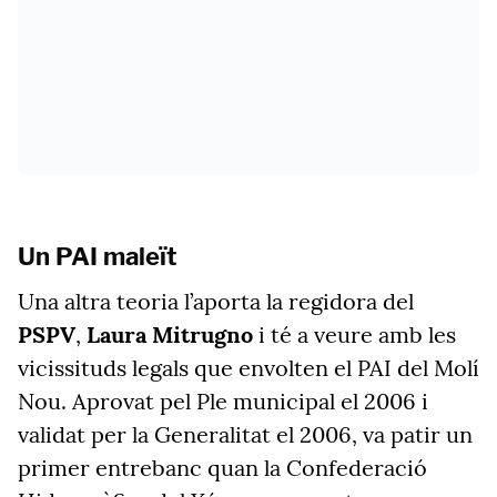
Un PAI maleït
Una altra teoria l’aporta la regidora del
PSPV
,
Laura Mitrugno
i té a veure amb les
vicissituds legals que envolten el PAI del Molí
Nou. Aprovat pel Ple municipal el 2006 i
validat per la Generalitat el 2006, va patir un
primer entrebanc quan la Confederació