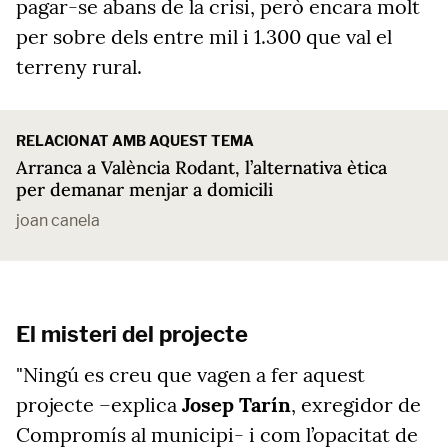
pagar-se abans de la crisi, però encara molt
per sobre dels entre mil i 1.300 que val el
terreny rural.
RELACIONAT AMB AQUEST TEMA
Arranca a València Rodant, l’alternativa ètica
per demanar menjar a domicili
joan canela
El misteri del projecte
"Ningú es creu que vagen a fer aquest
projecte –explica
Josep Tarín
, exregidor de
Compromís al municipi- i com l’opacitat de