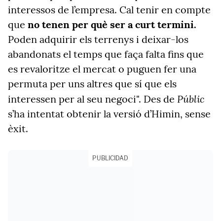
interessos de l’empresa. Cal tenir en compte
que
no tenen per què ser a curt termini.
Poden adquirir els terrenys i deixar-los
abandonats el temps que faça falta fins que
es revaloritze el mercat o puguen fer una
permuta per uns altres que sí que els
Públic
interessen per al seu negoci". Des de
s’ha intentat obtenir la versió d’Himin, sense
èxit.
PUBLICIDAD