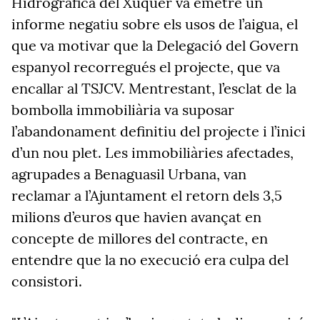
Hidrogràfica del Xúquer va emetre un
informe negatiu sobre els usos de l’aigua, el
que va motivar que la Delegació del Govern
espanyol recorregués el projecte, que va
encallar al TSJCV. Mentrestant, l’esclat de la
bombolla immobiliària va suposar
l’abandonament definitiu del projecte i l’inici
d’un nou plet. Les immobiliàries afectades,
agrupades a Benaguasil Urbana, van
reclamar a l’Ajuntament el retorn dels 3,5
milions d’euros que havien avançat en
concepte de millores del contracte, en
entendre que la no execució era culpa del
consistori.