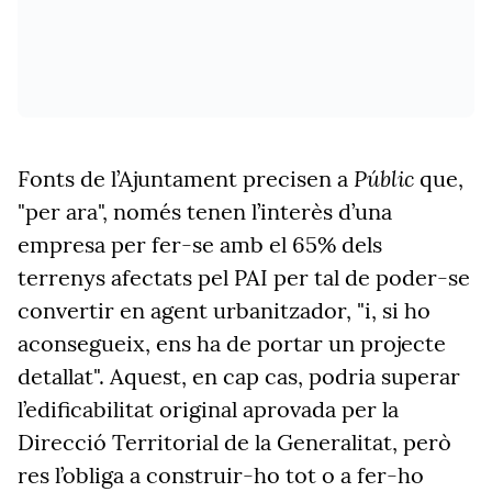
Públic
Fonts de l’Ajuntament precisen a
que,
"per ara", només tenen l’interès d’una
empresa per fer-se amb el 65% dels
terrenys afectats pel PAI per tal de poder-se
convertir en agent urbanitzador, "i, si ho
aconsegueix, ens ha de portar un projecte
detallat". Aquest, en cap cas, podria superar
l’edificabilitat original aprovada per la
Direcció Territorial de la Generalitat, però
res l’obliga a construir-ho tot o a fer-ho