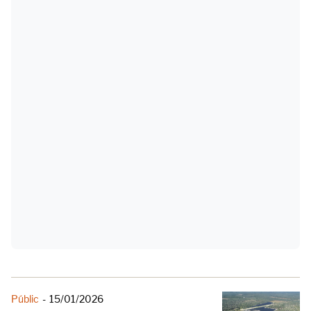
Públic
-
15/01/2026