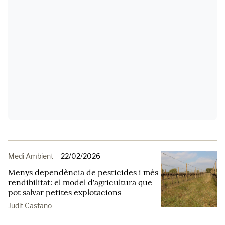
Medi Ambient
-
22/02/2026
Menys dependència de pesticides i més
rendibilitat: el model d'agricultura que
pot salvar petites explotacions
Judit Castaño