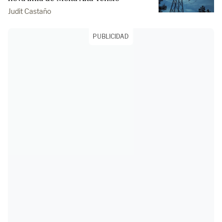
Judit Castaño
PUBLICIDAD