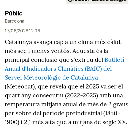
Públic
Barcelona
17/06/2026 12:06
Catalunya avança cap a un clima més càlid,
més sec i menys ventós. Aquesta és la
principal conclusió que s'extreu del
Butlletí
Anual d'Indicadors Climàtics (BAIC) del
Servei Meteorològic de Catalunya
(Meteocat), que revela que el 2025 va ser el
quart any consecutiu (2022-2025) amb una
temperatura mitjana anual de més de 2 graus
per sobre del període preindustrial (1850-
1900) i 2,1 més alta que a mitjans de segle XX.