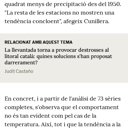
quadrat menys de precipitació des del 1950.
"La resta de les estacions no mostren una
tendència concloent", afegeix Cunillera.
RELACIONAT AMB AQUEST TEMA
La llevantada torna a provocar destrosses al
litoral català: quines solucions s'han proposat
darrerament?
Judit Castaño
En concret, i a partir de l'anàlisi de 73 sèries
completes, s'observa que el comportament
no és tan evident com pel cas de la
temperatura. Així, tot i que la tendència a la