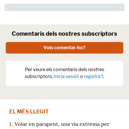
Comentaris dels nostres subscriptors
Vols comentar-ho?
Per veure els comentaris dels nostres
subscriptors,
inicia sessió
o
registra't
.
EL MÉS LLEGIT
1.
Volar en parapent, una via extrema per