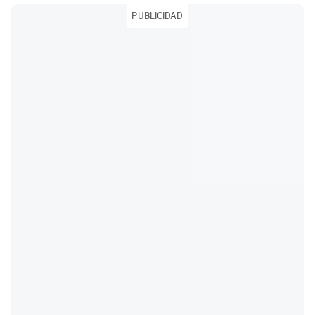
PUBLICIDAD