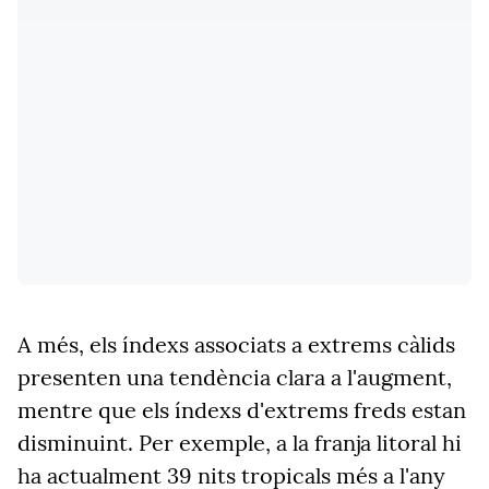
A més, els índexs associats a extrems càlids
presenten una tendència clara a l'augment,
mentre que els índexs d'extrems freds estan
disminuint. Per exemple, a la franja litoral hi
ha actualment 39 nits tropicals més a l'any