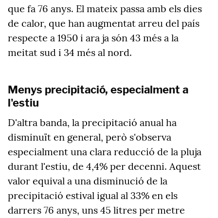
que fa 76 anys. El mateix passa amb els dies
de calor, que han augmentat arreu del país
respecte a 1950 i ara ja són 43 més a la
meitat sud i 34 més al nord.
Menys precipitació, especialment a
l'estiu
D'altra banda, la precipitació anual ha
disminuït en general, però s'observa
especialment una clara reducció de la pluja
durant l'estiu, de 4,4% per decenni. Aquest
valor equival a una disminució de la
precipitació estival igual al 33% en els
darrers 76 anys, uns 45 litres per metre