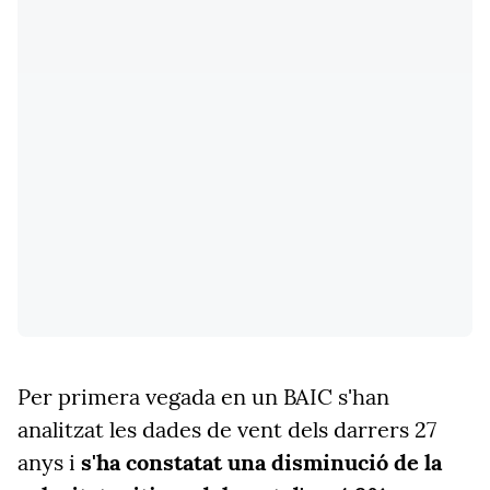
Per primera vegada en un BAIC s'han
analitzat les dades de vent dels darrers 27
anys i
s'ha constatat una disminució de la