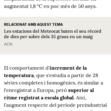
augmentat 1,8 °C en poc més de 50 anys.
RELACIONAT AMB AQUEST TEMA
Les estacions del Meteocat baten el seu rècord
de dies per sobre dels 35 graus en un maig
ACN
El comportament d'
increment de la
temperatura
, que s'estudia a partir de 28
sèries completes i homogènies, és similar a
l'enregistrat a Europa, però
superior al
ritme registrat a escala global
. Així,
l'augment respecte del període preindustrial