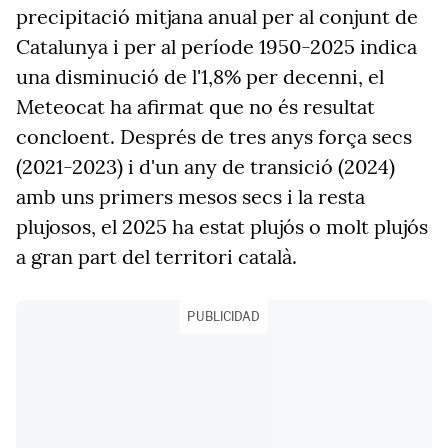
precipitació mitjana anual per al conjunt de
Catalunya i per al període 1950-2025 indica
una disminució de l'1,8% per decenni, el
Meteocat ha afirmat que no és resultat
concloent. Després de tres anys força secs
(2021-2023) i d'un any de transició (2024)
amb uns primers mesos secs i la resta
plujosos, el 2025 ha estat plujós o molt plujós
a gran part del territori català.
PUBLICIDAD