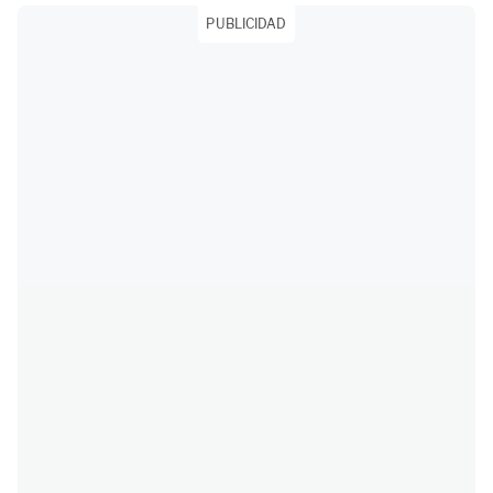
PUBLICIDAD