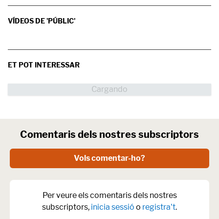
VÍDEOS DE 'PÚBLIC'
ET POT INTERESSAR
Comentaris dels nostres subscriptors
Vols comentar-ho?
Per veure els comentaris dels nostres
subscriptors,
inicia sessió
o
registra't
.