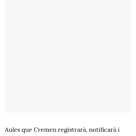
Aules que Cremen registrarà, notificarà i