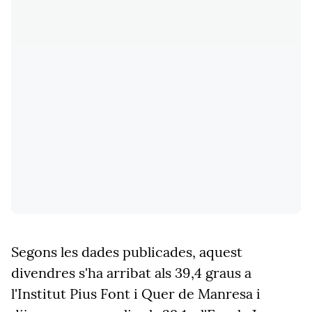
Segons les dades publicades, aquest
divendres s'ha arribat als 39,4 graus a
l'Institut Pius Font i Quer de Manresa i