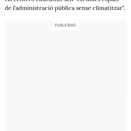
de l'administració pública sense climatitzar".
PUBLICIDAD