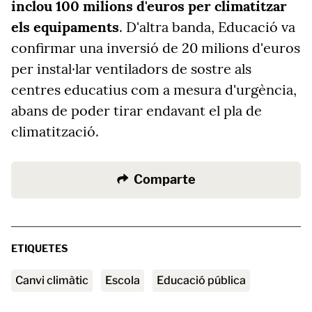
inclou 100 milions d'euros per climatitzar
els equipaments
. D'altra banda, Educació va
confirmar una inversió de 20 milions d'euros
per instal·lar ventiladors de sostre als
centres educatius com a mesura d'urgència,
abans de poder tirar endavant el pla de
climatització.
Comparte
ETIQUETES
canvi climàtic
escola
Educació pública