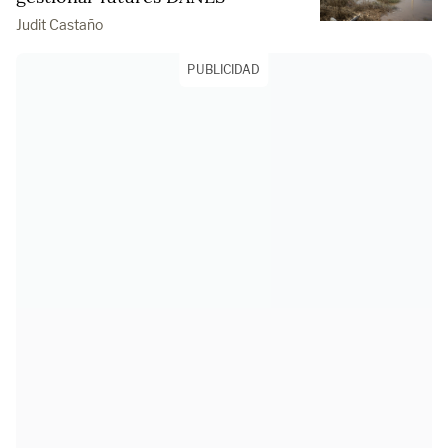
Judit Castaño
PUBLICIDAD