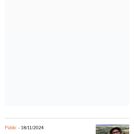
Públic
-
18/11/2024