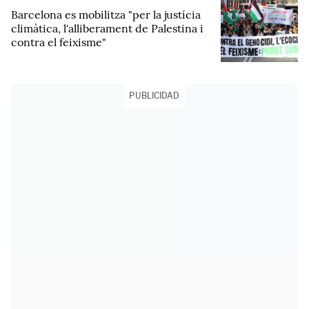
Barcelona es mobilitza "per la justícia
climàtica, l'alliberament de Palestina i
contra el feixisme"
PUBLICIDAD