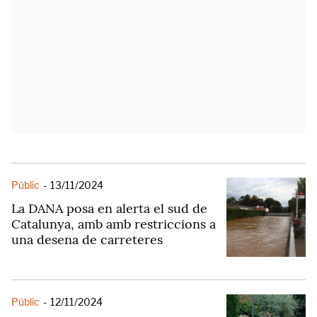
Públic
-
13/11/2024
La DANA posa en alerta el sud de
Catalunya, amb amb restriccions a
una desena de carreteres
Públic
-
12/11/2024