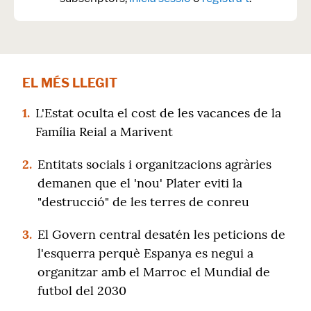
EL MÉS LLEGIT
1.
L'Estat oculta el cost de les vacances de la
Família Reial a Marivent
2.
Entitats socials i organitzacions agràries
demanen que el 'nou' Plater eviti la
"destrucció" de les terres de conreu
3.
El Govern central desatén les peticions de
l'esquerra perquè Espanya es negui a
organitzar amb el Marroc el Mundial de
futbol del 2030