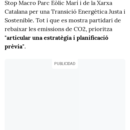
Stop Macro Parc Eòlic Marí i de la Xarxa
Catalana per una Transició Energètica Justa i
Sostenible. Tot i que es mostra partidari de
rebaixar les emissions de CO2, prioritza
"articular una estratègia i planificació
prèvia"
.
PUBLICIDAD