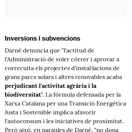
Inversions i subvencions
Darné denuncia que "l'actitud de
l'Administració de voler córrer i aprovar a
correcuita els projectes d'instal·lacions de
grans parcs solars i altres renovables acaba
perjudicant l'activitat agrària i la
biodiversitat
". La fórmula defensada per la
Xarxa Catalana per una Transició Energètica
Justa i Sostenible implica afavorir
l'autoconsum i les iniciatives de proximitat.
Però això, en paraules de Darné, "no dona