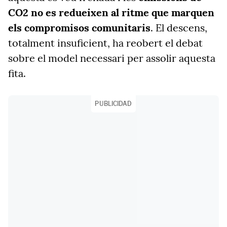
CO2 no es redueixen al ritme que marquen
els compromisos comunitaris
. El descens,
totalment insuficient, ha reobert el debat
sobre el model necessari per assolir aquesta
fita.
PUBLICIDAD