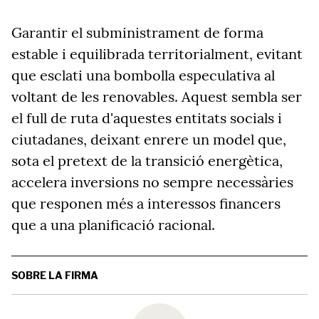
Garantir el subministrament de forma
estable i equilibrada territorialment, evitant
que esclati una bombolla especulativa al
voltant de les renovables. Aquest sembla ser
el full de ruta d'aquestes entitats socials i
ciutadanes, deixant enrere un model que,
sota el pretext de la transició energètica,
accelera inversions no sempre necessàries
que responen més a interessos financers
que a una planificació racional.
SOBRE LA FIRMA