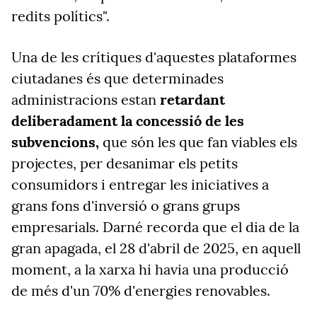
redits polítics".
Una de les crítiques d'aquestes plataformes
ciutadanes és que determinades
administracions estan
retardant
deliberadament la concessió de les
subvencions,
que són les que fan viables els
projectes, per desanimar els petits
consumidors i entregar les iniciatives a
grans fons d'inversió o grans grups
empresarials. Darné recorda que el dia de la
gran apagada, el 28 d'abril de 2025, en aquell
moment, a la xarxa hi havia una producció
de més d'un 70% d'energies renovables.