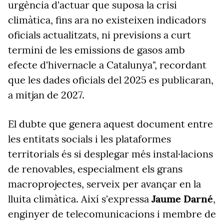
urgència d'actuar que suposa la crisi
climàtica, fins ara no existeixen indicadors
oficials actualitzats, ni previsions a curt
termini de les emissions de gasos amb
efecte d'hivernacle a Catalunya", recordant
que les dades oficials del 2025 es publicaran,
a mitjan de 2027.
El dubte que genera aquest document entre
les entitats socials i les plataformes
territorials és si desplegar més instal·lacions
de renovables, especialment els grans
macroprojectes, serveix per avançar en la
lluita climàtica. Així s'expressa
Jaume Darné
,
enginyer de telecomunicacions i membre de