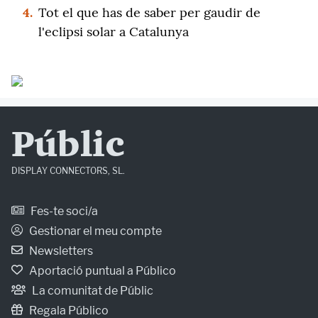
4.
Tot el que has de saber per gaudir de
l'eclipsi solar a Catalunya
Públic
DISPLAY CONNECTORS, SL.
Fes-te soci/a
Gestionar el meu compte
Newsletters
Aportació puntual a Público
La comunitat de Públic
Regala Público