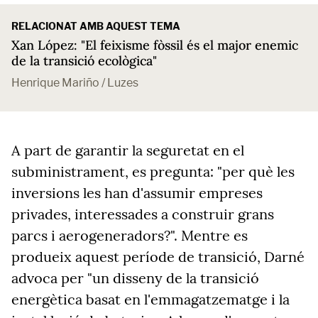
RELACIONAT AMB AQUEST TEMA
Xan López: "El feixisme fòssil és el major enemic
de la transició ecològica"
Henrique Mariño / Luzes
A part de garantir la seguretat en el
subministrament, es pregunta: "per què les
inversions les han d'assumir empreses
privades, interessades a construir grans
parcs i aerogeneradors?". Mentre es
produeix aquest període de transició, Darné
advoca per "un disseny de la transició
energètica basat en l'emmagatzematge i la