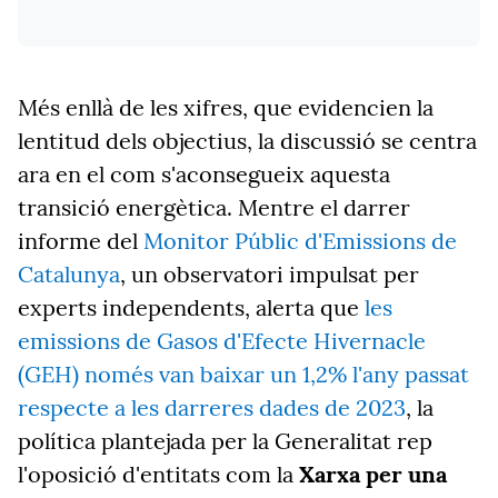
Més enllà de les xifres, que evidencien la
lentitud dels objectius, la discussió se centra
ara en el com s'aconsegueix aquesta
transició energètica. Mentre el darrer
informe del
Monitor Públic d'Emissions de
Catalunya
, un observatori impulsat per
experts independents, alerta que
les
emissions de Gasos d'Efecte Hivernacle
(GEH) només van baixar un 1,2% l'any passat
respecte a les darreres dades de 2023
, la
política plantejada per la Generalitat rep
l'oposició d'entitats com la
Xarxa per una