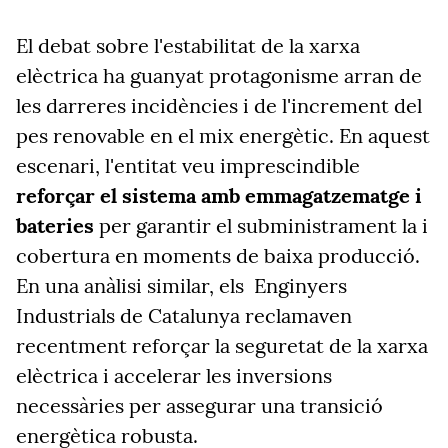
El debat sobre l'estabilitat de la xarxa
elèctrica ha guanyat protagonisme arran de
les darreres incidències i de l'increment del
pes renovable en el mix energètic. En aquest
escenari, l'entitat veu imprescindible
reforçar el sistema amb emmagatzematge i
bateries
per garantir el subministrament la i
cobertura en moments de baixa producció.
En una anàlisi similar, els
Enginyers
Industrials de Catalunya reclamaven
recentment reforçar la seguretat de la xarxa
elèctrica i accelerar les inversions
necessàries per assegurar una transició
energètica robusta.