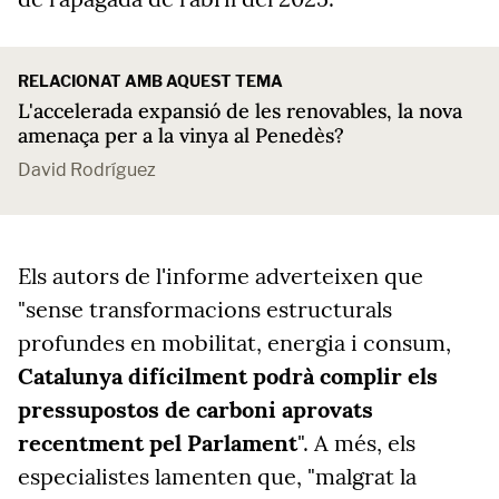
RELACIONAT AMB AQUEST TEMA
L'accelerada expansió de les renovables, la nova
amenaça per a la vinya al Penedès?
David Rodríguez
Els autors de l'informe adverteixen que
"sense transformacions estructurals
profundes en mobilitat, energia i consum,
Catalunya difícilment podrà complir els
pressupostos de carboni aprovats
recentment pel Parlament
". A més, els
especialistes lamenten que, "malgrat la