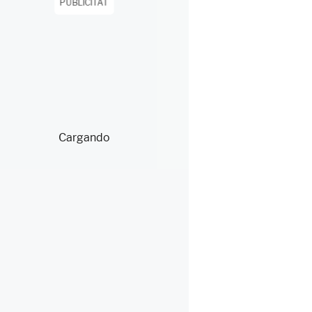
PUBLICITAT