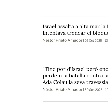
Israel assalta a alta mar la 
intentava trencar el bloqu
Néstor Prieto Amador
| 02 Oct 2025 - 1
"Tinc por d'Israel però en
perdem la batalla contra la
Ada Colau la seva travessia 
Néstor Prieto Amador
| 30 Sep 2025 - 1