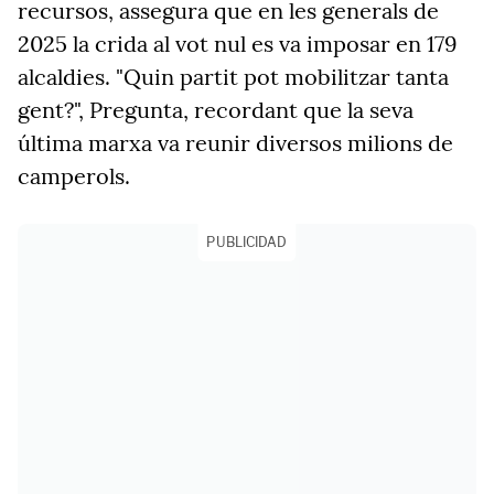
recursos, assegura que en les generals de
2025 la crida al vot nul es va imposar en 179
alcaldies. "Quin partit pot mobilitzar tanta
gent?", Pregunta, recordant que la seva
última marxa va reunir diversos milions de
camperols.
PUBLICIDAD