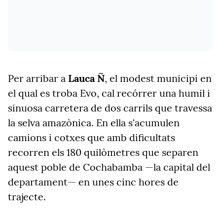
Per arribar a
Lauca Ñ
, el modest municipi en
el qual es troba Evo, cal recórrer una humil i
sinuosa carretera de dos carrils que travessa
la selva amazònica. En ella s'acumulen
camions i cotxes que amb dificultats
recorren els 180 quilòmetres que separen
aquest poble de Cochabamba —la capital del
departament— en unes cinc hores de
trajecte.