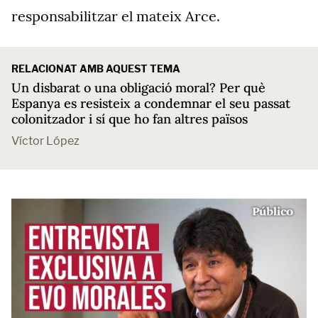
responsabilitzar el mateix Arce.
RELACIONAT AMB AQUEST TEMA
Un disbarat o una obligació moral? Per què
Espanya es resisteix a condemnar el seu passat
colonitzador i sí que ho fan altres països
Víctor López