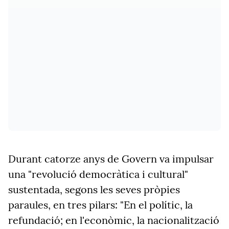
Durant catorze anys de Govern va impulsar
una
"revolució
democràtica i cultural"
sustentada, segons les seves pròpies
paraules, en tres pilars:
"En
el polític, la
refundació; en l'econòmic, la nacionalització