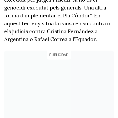
genocidi executat pels generals. Una altra
forma d'implementar el Pla Còndor
"
.
En
aquest terreny
situa
la causa en su contra o
els judicis contra Cristina Fernández a
Argentina o Rafael Correa a l'Equador.
PUBLICIDAD