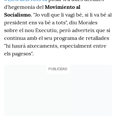
d'hegemonia del
Movimiento al
Socialismo.
"
Jo vull que li vagi bé, si li va bé al
president ens va bé a tots"
,
diu Morales
sobre el nou
Executiu, però adverteix que si
continua amb el seu programa de retallades
"hi
haurà aixecaments, especialment entre
els pagesos"
.
PUBLICIDAD