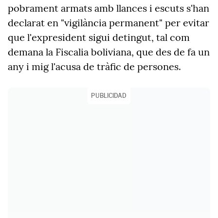
pobrament armats amb llances i escuts s'han
declarat en "vigilància permanent" per evitar
que l'expresident sigui detingut, tal com
demana la Fiscalia boliviana, que des de fa un
any i mig l'acusa de tràfic de persones.
PUBLICIDAD