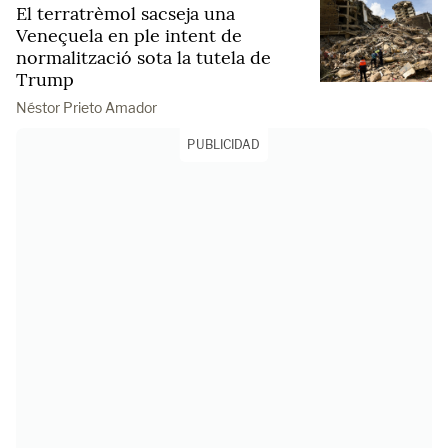
El terratrèmol sacseja una
Veneçuela en ple intent de
normalització sota la tutela de
Trump
Néstor Prieto Amador
PUBLICIDAD