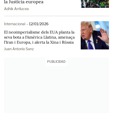
la Justícia europea
Adhik Arrilucea
Internacional
-
12/01/2026
El neoimperialisme dels EUA planta la
seva bota a l'Amèrica Llatina, amenaça
l'Iran i Europa, i alerta la Xina i Rússia
Juan Antonio Sanz
PUBLICIDAD