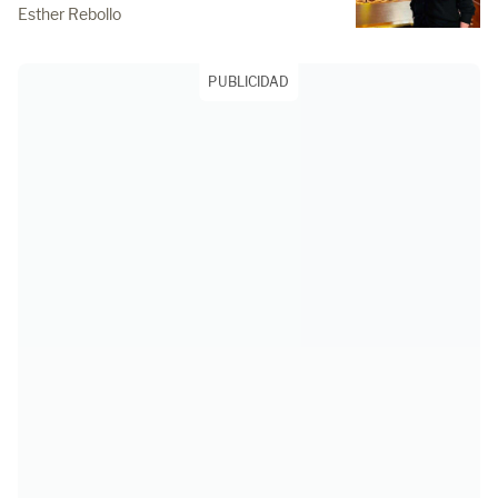
Esther Rebollo
PUBLICIDAD