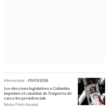
Internacional
-
09/03/2026
Les eleccions legislatives a Colòmbia
impulsen el candidat de l'esquerra de
cara a les presidencials
Néstor Prieto Amador