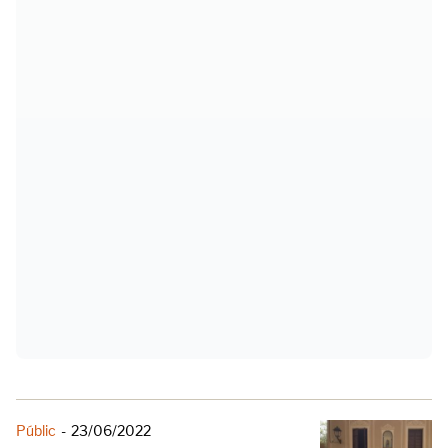
Públic
-
23/06/2022