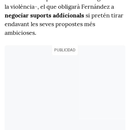
la violència-, el que obligarà Fernández a
negociar suports addicionals
si pretén tirar
endavant les seves propostes més
ambicioses.
PUBLICIDAD