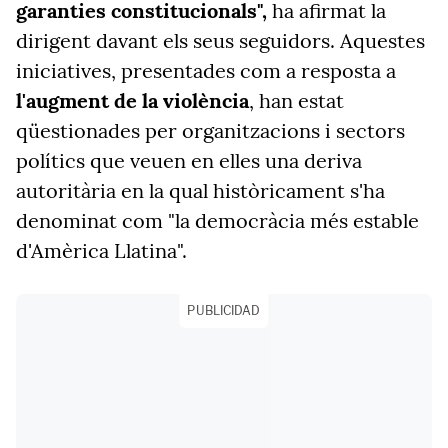
garanties constitucionals",
ha afirmat la
dirigent davant els seus seguidors. Aquestes
iniciatives, presentades com a resposta a
l'augment de la violència
, han estat
qüestionades per organitzacions i sectors
polítics que veuen en elles una deriva
autoritària en la qual històricament s'ha
denominat com "la democràcia més estable
d'Amèrica Llatina".
PUBLICIDAD