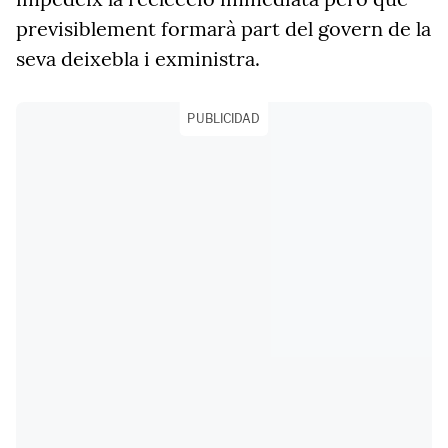
previsiblement formarà part del govern de la
seva deixebla i exministra.
PUBLICIDAD