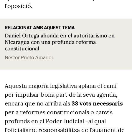
l'oposició.
RELACIONAT AMB AQUEST TEMA
Daniel Ortega ahonda en el autoritarismo en
Nicaragua con una profunda reforma
constitucional
Néstor Prieto Amador
Aquesta majoria legislativa aplana el camí
per impulsar bona part de la seva agenda,
encara que no arriba als
38 vots necessaris
per a reformes constitucionals o canvis
profunds en el Poder Judicial -al qual
l'oficialisme responsabilitza de l'augment de