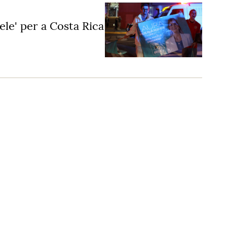
le' per a Costa Rica