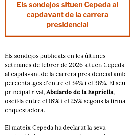
Els sondejos situen Cepeda al
capdavant de la carrera
presidencial
Els sondejos publicats en les últimes
setmanes de febrer de 2026 situen Cepeda
al capdavant de la carrera presidencial amb
percentatges d'entre el 34% i el 38%. El seu
principal rival,
Abelardo de la Espriella
,
oscil·la entre el 16% i el 25% segons la firma
enquestadora.
El mateix Cepeda ha declarat la seva