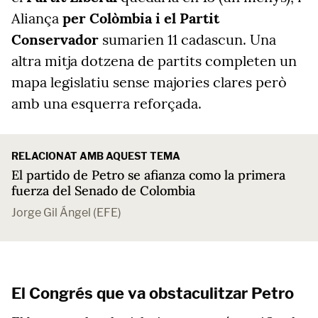
Aliança
per Colòmbia i el Partit
Conservador
sumarien 11 cadascun. Una
altra mitja dotzena de partits completen un
mapa legislatiu sense majories clares però
amb una esquerra reforçada.
RELACIONAT AMB AQUEST TEMA
El partido de Petro se afianza como la primera
fuerza del Senado de Colombia
Jorge Gil Ángel (EFE)
El Congrés que va obstaculitzar Petro