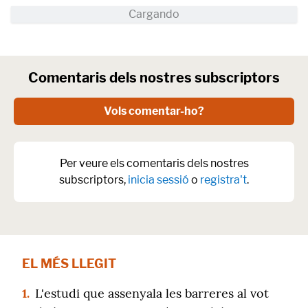
Comentaris dels nostres subscriptors
Vols comentar-ho?
Per veure els comentaris dels nostres
subscriptors,
inicia sessió
o
registra't
.
EL MÉS LLEGIT
1.
L'estudi que assenyala les barreres al vot