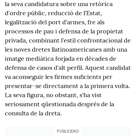
la seva candidatura sobre una retòrica
d'ordre públic, reducció de l'Estat,
legalització del port d'armes, fre als
processos de pau i defensa de la propietat
privada, combinant l'estil confrontacional de
les noves dretes llatinoamericanes amb una
imatge mediàtica forjada en dècades de
defensa de casos d'alt perfil. Aquest candidat
va aconseguir les firmes suficients per
presentar-se directament a la primera volta.
La seva figura, no obstant, s'ha vist
seriosament qüestionada després de la
consulta de la dreta.
PUBLICIDAD