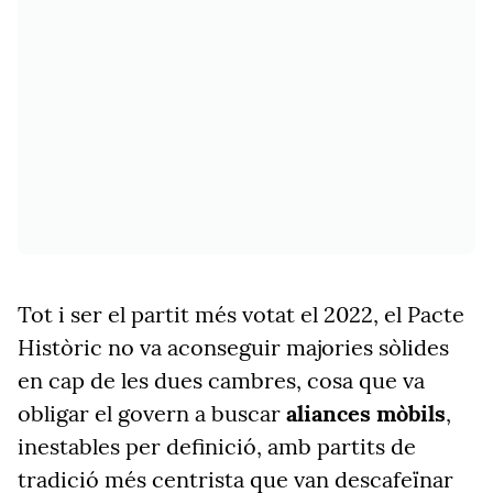
Tot i ser el partit més votat el 2022, el Pacte
Històric no va aconseguir majories sòlides
en cap de les dues cambres, cosa que va
obligar el govern a buscar
aliances mòbils
,
inestables per definició, amb partits de
tradició més centrista que van descafeïnar