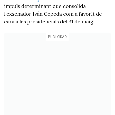
impuls determinant que consolida
l'exsenador Iván Cepeda com a favorit de
cara a les presidencials del 31 de maig.
PUBLICIDAD