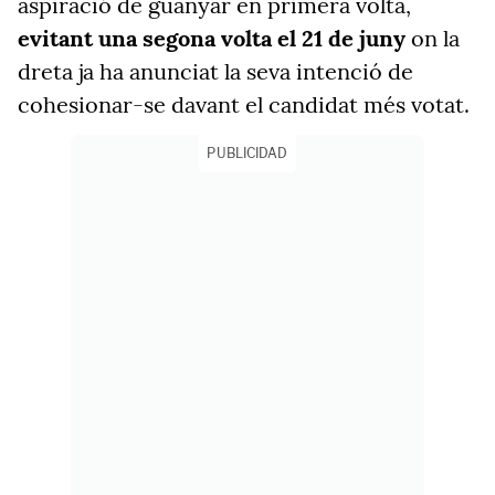
aspiració de guanyar en primera volta,
evitant una segona volta el 21 de juny
on la
dreta ja ha anunciat la seva intenció de
cohesionar-se davant el candidat més votat.
PUBLICIDAD