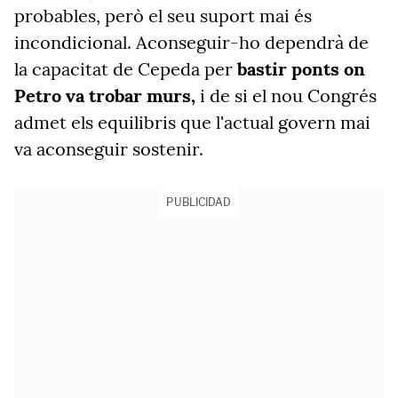
probables, però el seu suport mai és
incondicional. Aconseguir-ho dependrà de
la capacitat de Cepeda per
bastir ponts on
Petro va trobar murs,
i de si el nou Congrés
admet els equilibris que l'actual govern mai
va aconseguir sostenir.
PUBLICIDAD