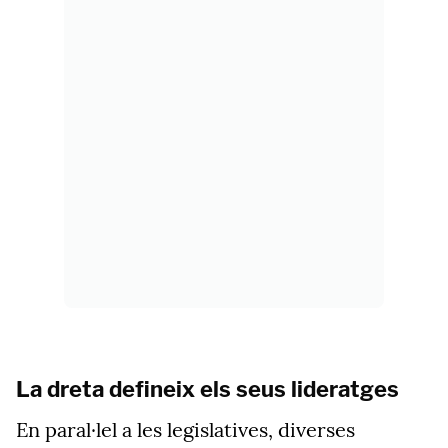
La dreta defineix els seus lideratges
En paral·lel a les legislatives, diverses