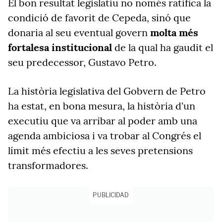
El bon resultat legislatiu no només ratifica la
condició de favorit de Cepeda, sinó que
donaria al seu eventual govern
molta més
fortalesa institucional
de la qual ha gaudit el
seu predecessor, Gustavo Petro.
La història legislativa del Gobvern de Petro
ha estat, en bona mesura, la història d'un
executiu que va arribar al poder amb una
agenda ambiciosa i va trobar al Congrés el
límit més efectiu a les seves pretensions
transformadores.
PUBLICIDAD