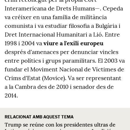
Interamericana de Drets Humans—. Cepeda
va créixer en una família de militància
comunista i va estudiar filosofia a Bulgària i
Dret Internacional Humanitari a Lió. Entre
1998 i 2004 va
viure a l'exili europeu
després d'amenaces per denunciar vincles
entre polítics i grups paramilitars. El 2003 va
fundar el Moviment Nacional de Víctimes de
Crims d'Estat (Movice). Va ser representant
a la Cambra des de 2010 i senador des de
2014.
RELACIONAT AMB AQUEST TEMA
Trump se reúne con los presidentes ultras de