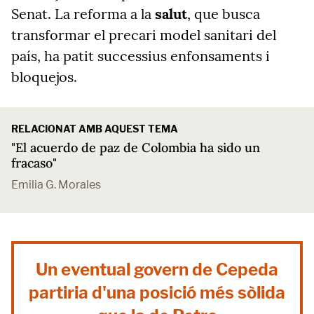
Senat. La reforma a la
salut
, que busca
transformar el precari model sanitari del
país, ha patit successius enfonsaments i
bloquejos.
RELACIONAT AMB AQUEST TEMA
"El acuerdo de paz de Colombia ha sido un
fracaso"
Emilia G. Morales
Un eventual govern de Cepeda
partiria d'una posició més sòlida