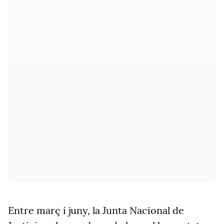
Entre març i juny, la Junta Nacional de