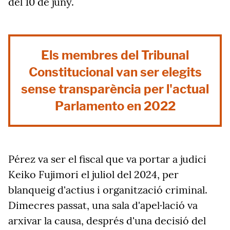
del 10 de juny.
Els membres del Tribunal
Constitucional van ser elegits
sense transparència per l'actual
Parlamento en 2022
Pérez va ser el fiscal que va portar a judici
Keiko Fujimori el juliol del 2024, per
blanqueig d'actius i organització criminal.
Dimecres passat, una sala d'apel·lació va
arxivar la causa, després d'una decisió del