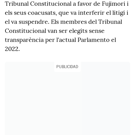
Tribunal Constitucional a favor de Fujimori i
els seus coacusats, que va interferir el litigi i
el va suspendre. Els membres del Tribunal
Constitucional van ser elegits sense
transparència per l'actual Parlamento el
2022.
PUBLICIDAD