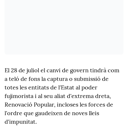
El 28 de juliol el canvi de govern tindrà com
a teló de fons la captura o submissió de
totes les entitats de l'Estat al poder
fujimorista i al seu aliat d'extrema dreta,
Renovació Popular, incloses les forces de
l'ordre que gaudeixen de noves lleis
d'impunitat.