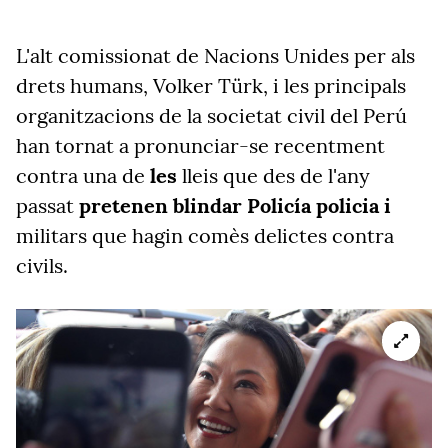
L'alt comissionat de Nacions Unides per als
drets humans, Volker Türk, i les principals
organitzacions de la societat civil del
Perú
han tornat a pronunciar-se recentment
contra una de
les
lleis que des de l'any
passat
pretenen blindar Policía policia i
militars que hagin comès delictes contra
civils.