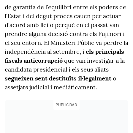
de garantia de l'equilibri entre els poders de
l'Estat i del degut procés cauen per actuar
d'acord amb llei o perquè en el passat van
prendre alguna decisió contra els Fujimori i
el seu entorn. El Ministeri Públic va perdre la
independència al setembre, i
els principals
fiscals anticorrupció
que van investigar a la
candidata presidencial i els seus aliats
segueixen sent destituïts il·legalment
o
assetjats judicial i mediàticament.
PUBLICIDAD