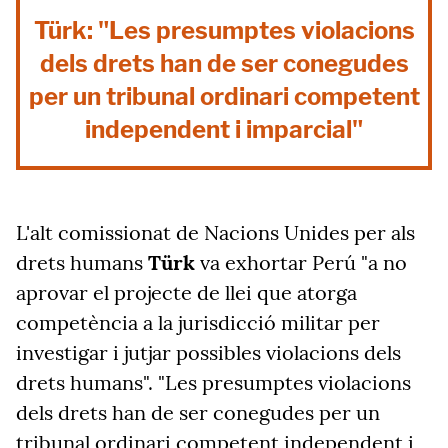
Türk: "Les presumptes violacions
dels drets han de ser conegudes
per un tribunal ordinari competent
independent i imparcial"
L'alt comissionat de Nacions Unides per als
drets humans
Türk
va exhortar Perú "a no
aprovar el projecte de llei que atorga
competència a la jurisdicció militar per
investigar i jutjar possibles violacions dels
drets humans". "Les presumptes violacions
dels drets han de ser conegudes per un
tribunal ordinari competent independent i