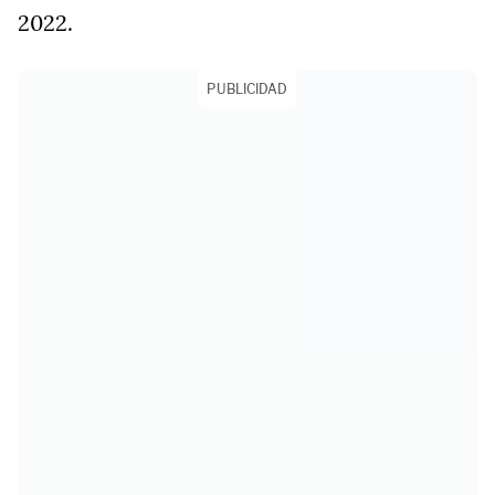
2022.
PUBLICIDAD