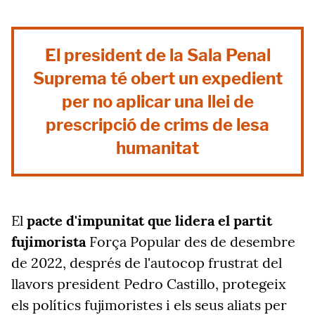
El president de la Sala Penal
Suprema té obert un expedient
per no aplicar una llei de
prescripció de crims de lesa
humanitat
El
pacte d'impunitat que lidera el partit
fujimorista
Força Popular des de desembre
de 2022, després de l'autocop frustrat del
llavors president Pedro Castillo, protegeix
els polítics fujimoristes i els seus aliats per