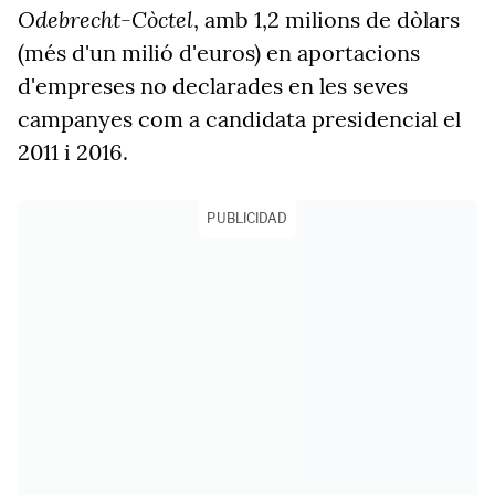
Odebrecht-Còctel
, amb
1,2 milions de dòlars
(més
d'un milió d'euros) en aportacions
d'empreses no declarades en les seves
campanyes com a candidata presidencial el
2011 i 2016.
PUBLICIDAD