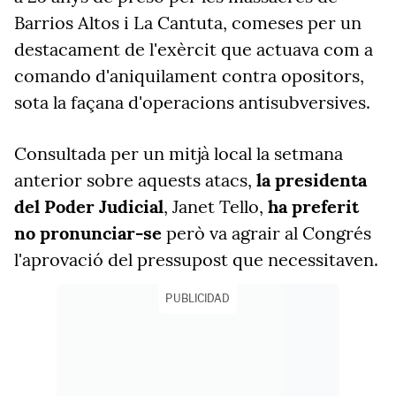
Barrios Altos i La Cantuta, comeses per un
destacament de l'exèrcit que actuava com a
comando d'aniquilament contra opositors,
sota la façana d'operacions antisubversives.
Consultada per un mitjà local la setmana
anterior sobre aquests atacs,
la presidenta
del Poder Judicial
, Janet Tello,
ha preferit
no pronunciar-se
però va agrair al Congrés
l'aprovació del pressupost que necessitaven.
PUBLICIDAD