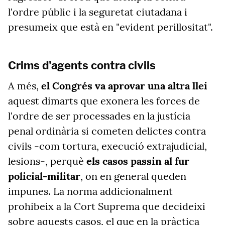
l'ordre públic i la seguretat ciutadana i
presumeix que està en "evident perillositat".
Crims d'agents contra civils
A més,
el Congrés va aprovar una altra llei
aquest dimarts que exonera les forces de
l'ordre de ser processades en la justícia
penal ordinària si cometen delictes contra
civils -com tortura, execució extrajudicial,
lesions-, perquè
els casos passin al fur
policial-militar
, on en general queden
impunes. La norma addicionalment
prohibeix a la Cort Suprema que decideixi
sobre aquests casos, el que en la pràctica