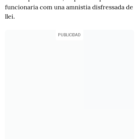
funcionaria com una amnistia disfressada de
llei.
PUBLICIDAD