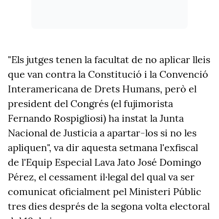
"Els jutges tenen la facultat de no aplicar lleis
que van contra la Constitució i la Convenció
Interamericana de Drets Humans, però el
president del Congrés (el fujimorista
Fernando Rospigliosi) ha instat la Junta
Nacional de Justicia a apartar-los si no les
apliquen", va dir aquesta setmana l'exfiscal
de l'Equip Especial Lava Jato José Domingo
Pérez, el cessament il·legal del qual va ser
comunicat oficialment pel Ministeri Públic
tres dies després de la segona volta electoral