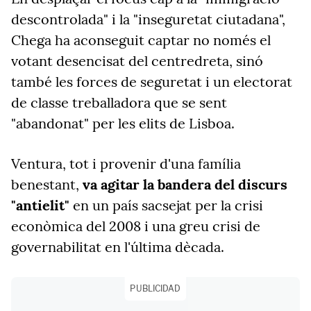
descontrolada" i la "inseguretat ciutadana",
Chega ha aconseguit captar no només el
votant desencisat del centredreta, sinó
també les forces de seguretat i un electorat
de classe treballadora que se sent
"abandonat" per les elits de Lisboa.
Ventura, tot i provenir d'una família
benestant,
va agitar la bandera del discurs
"antielit"
en un país sacsejat per la crisi
econòmica del 2008 i una greu crisi de
governabilitat en l'última dècada.
PUBLICIDAD