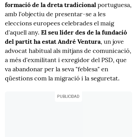
formació de la dreta tradicional
portuguesa,
amb l'objectiu de presentar-se a les
eleccions europees celebrades el maig
d'aquell any.
El seu líder des de la fundació
del partit ha estat André Ventura
, un jove
advocat habitual als mitjans de comunicació,
a més d'exmilitant i exregidor del PSD, que
va abandonar per la seva "feblesa" en
qüestions com la migració i la seguretat.
PUBLICIDAD