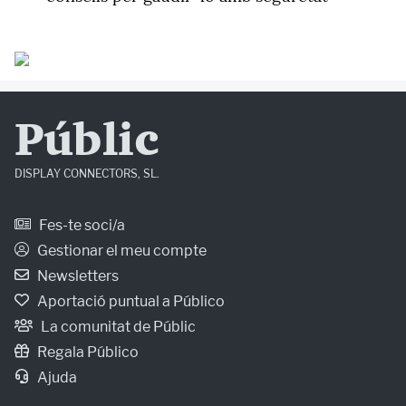
Públic
DISPLAY CONNECTORS, SL.
Fes-te soci/a
Gestionar el meu compte
Newsletters
Aportació puntual a Público
La comunitat de Públic
Regala Público
Ajuda