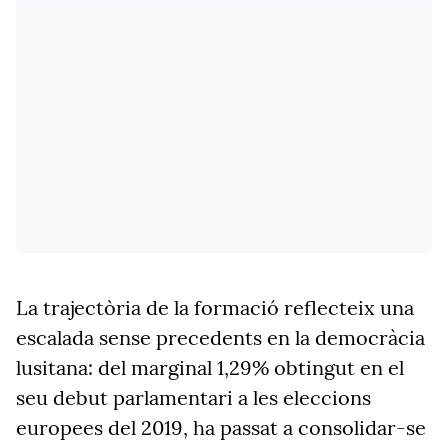
La trajectòria de la formació reflecteix una
escalada sense precedents en la democràcia
lusitana: del marginal 1,29% obtingut en el
seu debut parlamentari a les eleccions
europees del 2019, ha passat a consolidar-se