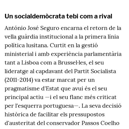
Un socialdemòcrata tebi com a rival
António José Seguro encarna el retorn de la
vella guàrdia institucional a la primera línia
política lusitana. Curtit en la gestió
ministerial i amb experiència parlamentària
tant a Lisboa com a Brussel·les, el seu
lideratge al capdavant del Partit Socialista
(2011-2014) va estar marcat per un
pragmatisme d'Estat que avui és el seu
principal actiu —i el seu flanc més criticat
per l'esquerra portuguesa—. La seva decisió
històrica de facilitar els pressupostos
d'austeritat del conservador Passos Coelho