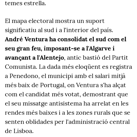
temes estrella.
El mapa electoral mostra un suport
significatiu al sud i a l'interior del país.
André Ventura ha consolidat el sud com el
seu gran feu, imposant-se a l'Algarve i
avançant a l'Alentejo
, antic bastió del Partit
Comunista. La dada més eloqüent es registra
a Penedono, el municipi amb el salari mitjà
més baix de Portugal, on Ventura s'ha alçat
com el candidat més votat, demostrant que
el seu missatge antisistema ha arrelat en les
rendes més baixes i a les zones rurals que se
senten oblidades per l'administració central
de Lisboa.