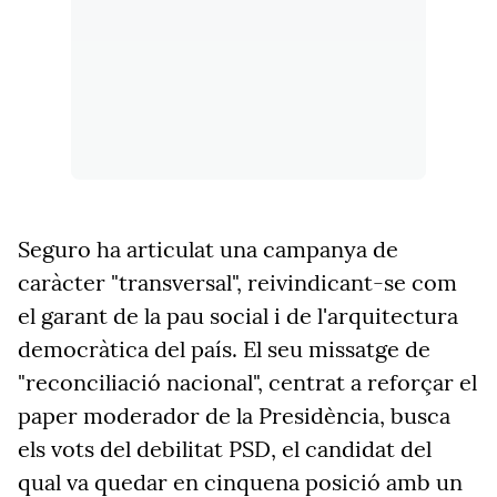
Seguro ha articulat una campanya de
caràcter "transversal", reivindicant-se com
el garant de la pau social i de l'arquitectura
democràtica del país. El seu missatge de
"reconciliació nacional", centrat a reforçar el
paper moderador de la Presidència, busca
els vots del debilitat PSD, el candidat del
qual va quedar en cinquena posició amb un