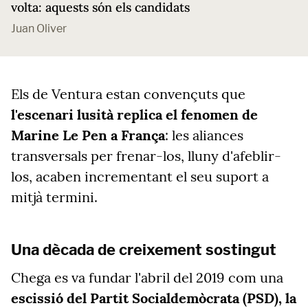
volta: aquests són els candidats
Juan Oliver
Els de Ventura estan convençuts que
l'escenari lusità replica el fenomen de
Marine Le Pen a França
: les aliances
transversals per frenar-los, lluny d'afeblir-
los, acaben incrementant el seu suport a
mitjà termini.
Una dècada de creixement sostingut
Chega es va fundar l'abril del 2019 com una
escissió del Partit Socialdemòcrata (PSD), la