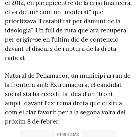
el 2012, en ple epicentre de la crisi financera,
el va definir com un "moderat" que
prioritzava "l'estabilitat per damunt de la
ideologia". Un full de ruta que ara recupera
per erigir-se en l'últim dic de contenció
davant el discurs de ruptura de la dreta
radical.
Natural de Penamacor, un municipi arran de
la frontera amb Extremadura, el candidat
socialista ha recollit la idea d'un "front
ampli" davant l'extrema dreta que el situa
com el clar favorit per a la segona volta del
pròxim 8 de febrer.
PUBLICIDAD