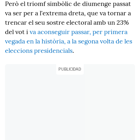
Però el triomf simbòlic de diumenge passat
va ser per a l'extrema dreta, que va tornar a
trencar el seu sostre electoral amb un 23%
del vot i
va aconseguir passar, per primera
vegada en la història, a la segona volta de les
eleccions presidencials
.
PUBLICIDAD