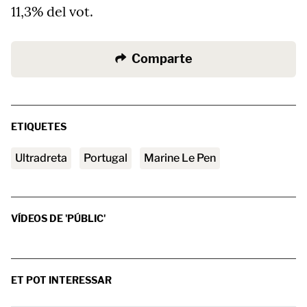
11,3% del vot.
Comparte
ETIQUETES
ultradreta
Portugal
Marine Le Pen
VÍDEOS DE 'PÚBLIC'
ET POT INTERESSAR