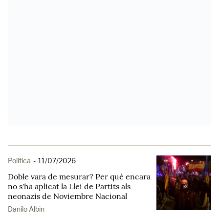
Política
-
11/07/2026
Doble vara de mesurar? Per què encara
no s'ha aplicat la Llei de Partits als
neonazis de Noviembre Nacional
Danilo Albin