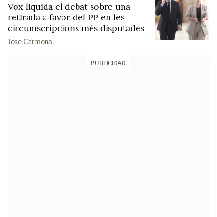
Vox liquida el debat sobre una
retirada a favor del PP en les
circumscripcions més disputades
Jose Carmona
PUBLICIDAD