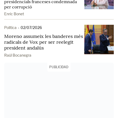
presidencials franceses condemnada
per corrupció
Enric Bonet
Política
-
02/07/2026
Moreno assumeix les banderes més
radicals de Vox per ser reelegit
president andalús
Raúl Bocanegra
PUBLICIDAD