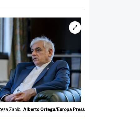
Reza Zabib.
Alberto Ortega/Europa Press