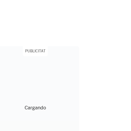
PUBLICITAT