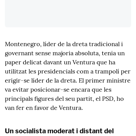
Montenegro, líder de la dreta tradicional i
governant sense majoria absoluta, tenia un
paper delicat davant un Ventura que ha
utilitzat les presidencials com a trampolí per
erigir-se líder de la dreta. El primer ministre
va evitar
posicionar-se
encara que les
principals figures del seu partit, el PSD, ho
van fer en favor de Ventura.
Un socialista moderat i distant del