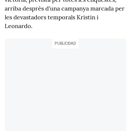
arriba després d'una campanya marcada per
les devastadors temporals
Kristin
i
Leonardo.
PUBLICIDAD