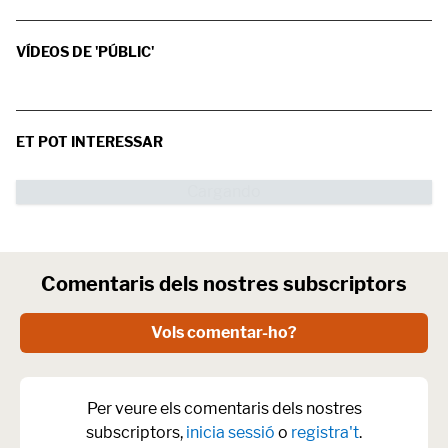
VÍDEOS DE 'PÚBLIC'
ET POT INTERESSAR
Comentaris dels nostres subscriptors
Vols comentar-ho?
Per veure els comentaris dels nostres
subscriptors,
inicia sessió
o
registra't
.