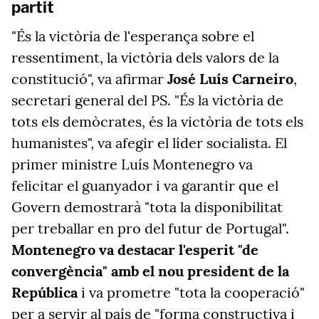
partit
"És la victòria de l'esperança sobre el
ressentiment, la victòria dels valors de la
constitució", va afirmar
José Luís Carneiro
,
secretari general del PS. "És la victòria de
tots els demòcrates, és la victòria de tots els
humanistes", va afegir el líder socialista. El
primer ministre Luís Montenegro va
felicitar
el guanyador i va garantir que el
Govern demostrarà "tota la disponibilitat
per treballar en pro del futur de Portugal".
Montenegro va destacar l'esperit "de
convergència" amb el nou president de la
República
i va prometre "tota la cooperació"
per a servir al país de "forma constructiva i