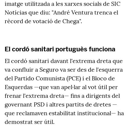
imatge utilitzada a les xarxes socials de SIC
Notícias
que diu: "André Ventura trenca el
rècord de votació de
Chega".
El cordó sanitari portuguès funciona
El cordó sanitari davant l'extrema dreta que
va confluir a Seguro va ser des de l'esquerra
del Partido Comunista (PCE) i el Bloco de
Esquerdas
—que van apel·lar al vot útil per
frenar l'extrema dreta— fins a dirigents del
governant PSD i altres partits de dretes —
que reclamaven estabilitat institucional— ha
demostrat ser útil.