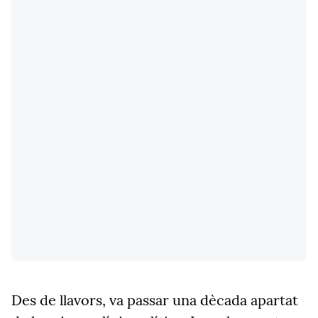
Des de llavors, va passar una dècada apartat