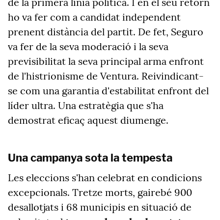
de la primera línia política. I en el seu retorn
ho va fer com a candidat independent
prenent distància del partit. De fet, Seguro
va fer de la seva moderació i la seva
previsibilitat la seva principal arma enfront
de l'histrionisme de Ventura. Reivindicant-
se com una garantia d'estabilitat enfront del
líder ultra. Una estratègia que s'ha
demostrat eficaç aquest diumenge.
Una campanya sota la tempesta
Les eleccions s'han celebrat en condicions
excepcionals. Tretze morts, gairebé 900
desallotjats i 68 municipis en situació de