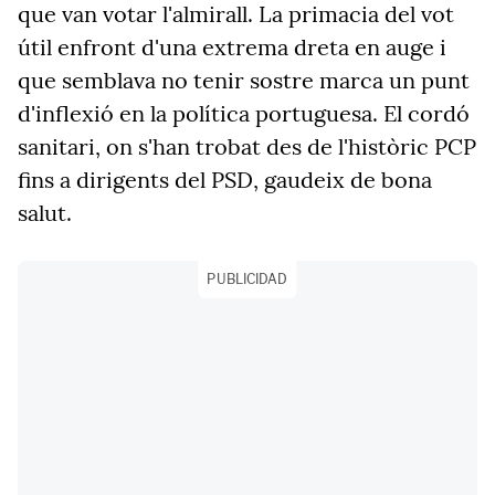
que van votar l'almirall. La primacia del vot
útil enfront d'una extrema dreta en auge i
que semblava no tenir sostre marca un punt
d'inflexió en la política portuguesa. El cordó
sanitari, on s'han trobat des de l'històric PCP
fins a dirigents del PSD, gaudeix de bona
salut.
PUBLICIDAD