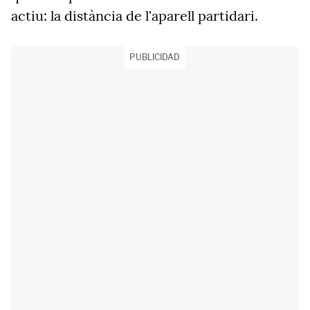
actiu: la distància de l'aparell partidari.
PUBLICIDAD