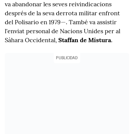
va abandonar les seves reivindicacions
després de la seva derrota militar enfront
del Polisario en 1979—. També va assistir
l'enviat personal de Nacions Unides per al
Sàhara Occidental,
Staffan de Mistura
.
PUBLICIDAD