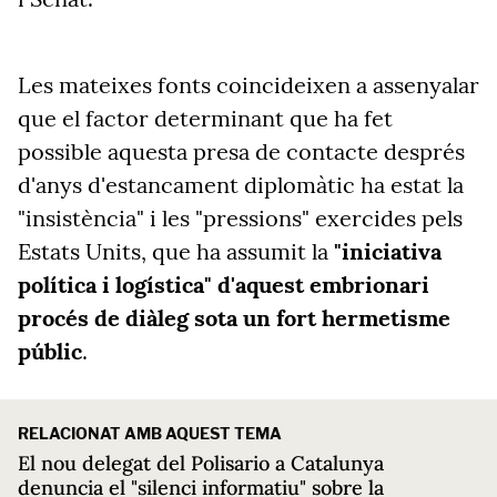
Les mateixes fonts coincideixen a assenyalar
que el factor determinant que ha fet
possible aquesta presa de contacte després
d'anys d'estancament diplomàtic ha estat la
"insistència" i les "pressions" exercides pels
Estats Units, que ha assumit la
"iniciativa
política i logística" d'aquest embrionari
procés de diàleg sota un fort hermetisme
públic
.
RELACIONAT AMB AQUEST TEMA
El nou delegat del Polisario a Catalunya
denuncia el "silenci informatiu" sobre la