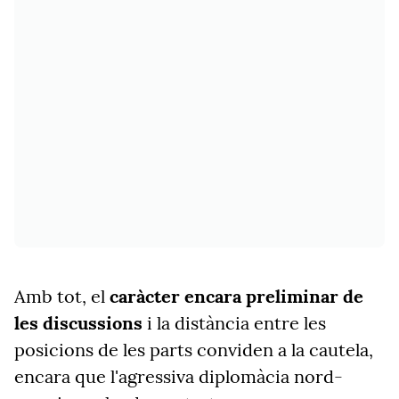
Amb tot, el
caràcter encara preliminar de
les discussions
i la distància entre les
posicions de les parts conviden a la cautela,
encara que l'agressiva diplomàcia nord-