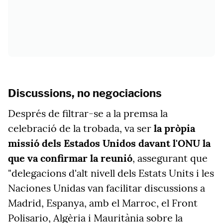
Discussions, no negociacions
Després de filtrar-se a la premsa la
celebració de la trobada, va ser
la pròpia
missió dels Estados Unidos davant l'ONU la
que va confirmar la reunió
, assegurant que
"delegacions d'alt nivell dels Estats Units i les
Naciones Unidas van facilitar discussions a
Madrid, Espanya, amb el Marroc, el Front
Polisario, Algèria i Mauritània sobre la