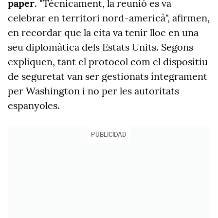
paper
. "Tècnicament, la reunió es va
celebrar en territori nord-americà", afirmen,
en recordar que la cita va tenir lloc en una
seu diplomàtica dels Estats Units. Segons
expliquen, tant el protocol com el dispositiu
de seguretat van ser gestionats íntegrament
per Washington i no per les autoritats
espanyoles.
PUBLICIDAD