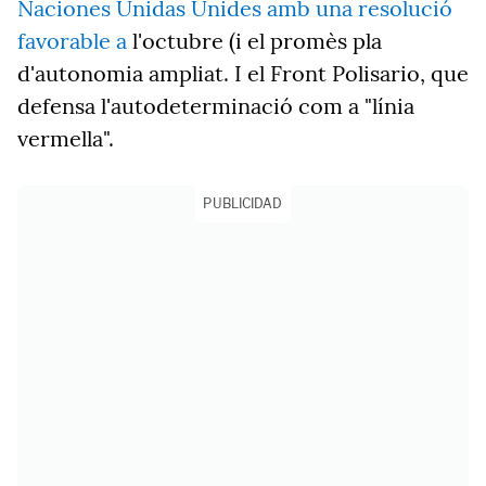
Naciones Unidas Unides amb una resolució
favorable a
l'octubre (i el promès pla
d'autonomia ampliat. I el Front Polisario, que
defensa l'autodeterminació com a "línia
vermella".
PUBLICIDAD