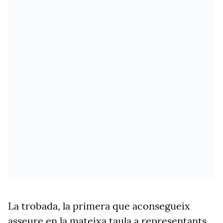
La trobada, la primera que aconsegueix
asseure en la mateixa taula a representants