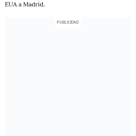
EUA a Madrid.
PUBLICIDAD