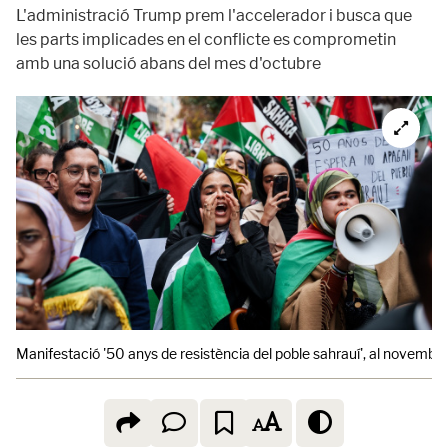
L'administració Trump prem l'accelerador i busca que
les parts implicades en el conflicte es comprometin
amb una solució abans del mes d'octubre
Manifestació '50 anys de resistència del poble sahrauí', al novembre