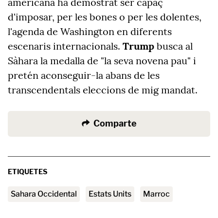
americana ha demostrat ser capaç
d'imposar, per les bones o per les dolentes,
l'agenda de Washington en diferents
escenaris internacionals.
Trump
busca al
Sàhara la medalla de "la seva novena pau" i
pretén aconseguir-la abans de les
transcendentals eleccions de mig mandat.
Comparte
ETIQUETES
Sahara Occidental
Estats Units
Marroc