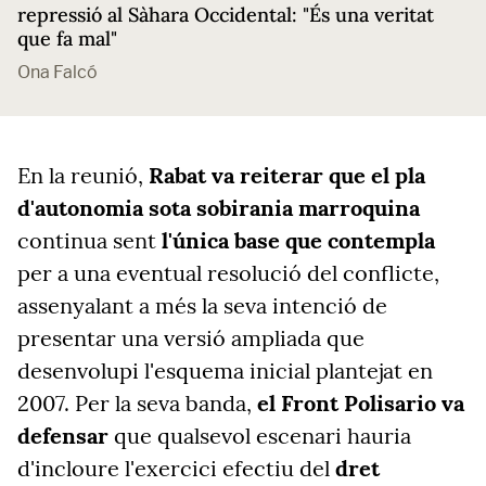
repressió al Sàhara Occidental: "És una veritat
que fa mal"
Ona Falcó
En la reunió,
Rabat va reiterar que el pla
d'autonomia sota sobirania marroquina
continua sent
l'única base que contempla
per a una eventual resolució del conflicte,
assenyalant a més la seva intenció de
presentar una versió ampliada que
desenvolupi l'esquema inicial plantejat en
2007. Per la seva banda,
el Front Polisario va
defensar
que qualsevol escenari hauria
d'incloure l'exercici efectiu del
dret