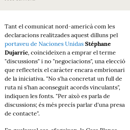
Tant el comunicat nord-americà com les
declaracions realitzades aquest dilluns pel
portaveu de Naciones Unidas
Stéphane
Dujarric
, coincideixen a emprar el terme
"discussions" i no "negociacions", una elecció
que reflecteix el caràcter encara embrionari
de la iniciativa. "No s'ha concretat un full de
ruta ni s'han aconseguit acords vinculants",
indiquen les fonts. "Per això es parla de
discussions; és més precís parlar d'una presa
de contacte".