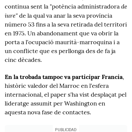
de
continua sent la "potència administradora
iure"
de la qual va anar la seva província
número 53 fins a la seva retirada del territori
en 1975. Un abandonament que va obrir la
porta a l'ocupació maurità-marroquina i a
un conflicte que es perllonga des de fa ja
cinc dècades.
En la trobada tampoc va participar Francia
,
històric valedor del Marroc en l'esfera
internacional, el paper s'ha vist desplaçat pel
lideratge assumit per Washington en
aquesta nova fase de contactes.
PUBLICIDAD