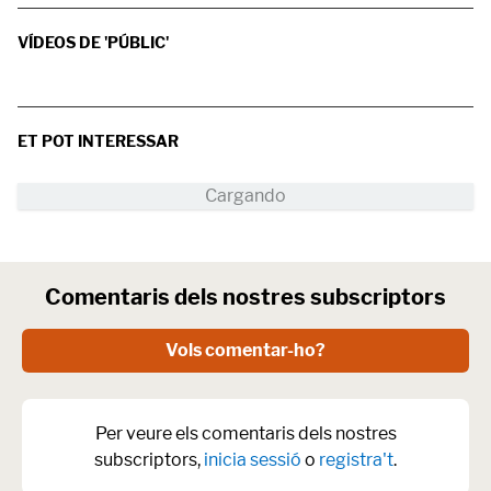
VÍDEOS DE 'PÚBLIC'
ET POT INTERESSAR
Comentaris dels nostres subscriptors
Vols comentar-ho?
Per veure els comentaris dels nostres
subscriptors,
inicia sessió
o
registra't
.