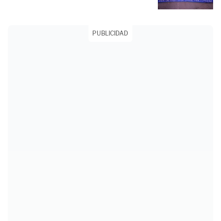
PUBLICIDAD