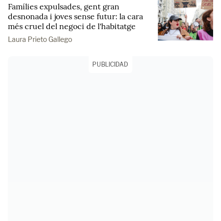
Famílies expulsades, gent gran
desnonada i joves sense futur: la cara
més cruel del negoci de l'habitatge
Laura Prieto Gallego
PUBLICIDAD