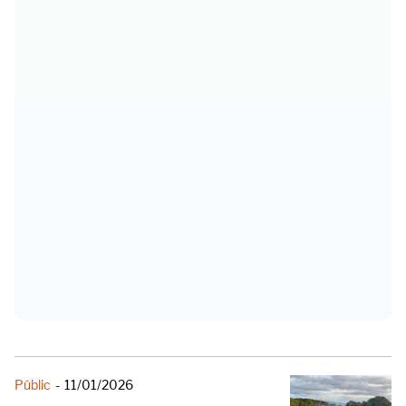
Públic
-
11/01/2026