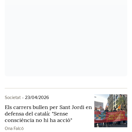
Societat
-
23/04/2026
Els carrers bullen per Sant Jordi en
defensa del català: "Sense
consciència no hi ha acció"
Ona Falcó