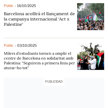
Públic
-
16/10/2025
Barcelona acollirà el llançament de
la campanya internacional 'Act x
Palestine'
Públic
-
03/10/2025
Milers d'estudiants tornen a omplir el
centre de Barcelona en solidaritat amb
Palestina: "Seguirem a primera línia per
aturar-ho tot"
PUBLICIDAD