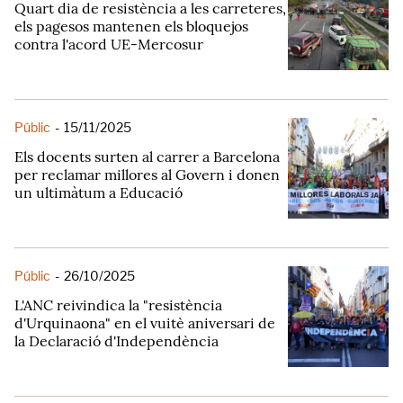
Quart dia de resistència a les carreteres,
els pagesos mantenen els bloquejos
contra l'acord UE-Mercosur
Públic
-
15/11/2025
Els docents surten al carrer a Barcelona
per reclamar millores al Govern i donen
un ultimàtum a Educació
Públic
-
26/10/2025
L'ANC reivindica la "resistència
d'Urquinaona" en el vuitè aniversari de
la Declaració d'Independència