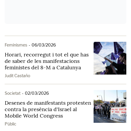
Feminismes
-
06/03/2026
Horari, recorregut i tot el que has
de saber de les manifestacions
feministes del 8-M a Catalunya
Judit Castaño
Societat
-
02/03/2026
Desenes de manifestants protesten
contra la presència d'Israel al
Mobile World Congress
Públic