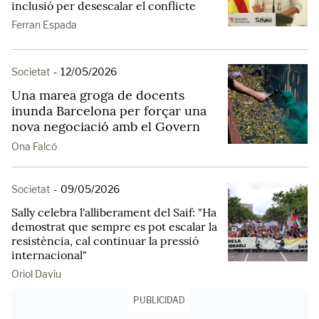
inclusió per desescalar el conflicte
Ferran Espada
Societat
-
12/05/2026
Una marea groga de docents
inunda Barcelona per forçar una
nova negociació amb el Govern
Ona Falcó
Societat
-
09/05/2026
Sally celebra l'alliberament del Saif: "Ha
demostrat que sempre es pot escalar la
resistència, cal continuar la pressió
internacional"
Oriol Daviu
PUBLICIDAD