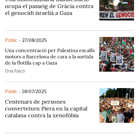
ocupa el passeig de Gràcia contra
el genocidi israelià a Gaza
Públic
-
27/08/2025
Una concentració per Palestina escalfa
motors a Barcelona de cara a la sortida
de la flotilla cap a Gaza
Ona Falcó
Públic
-
18/07/2025
Centenars de persones
converteixen Piera en la capital
catalana contra la xenofòbia