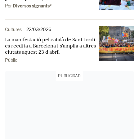
Por
Diversos signants*
Cultures
-
22/03/2026
La manifestació pel català de Sant Jordi
es reedita a Barcelona i s'amplia a altres
ciutats aquest 23 d'abril
Públic
PUBLICIDAD