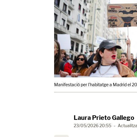
Manifestació per l'habitatge a Madrid el 2
Laura Prieto Gallego
23/05/2026 20:55
-
Actualitza