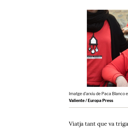
Imatge d'arxiu de Paca Blanco e
Valiente / Europa Press
Viatja tant que va trig