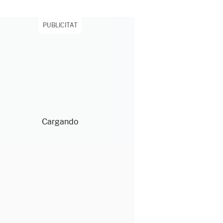
PUBLICITAT