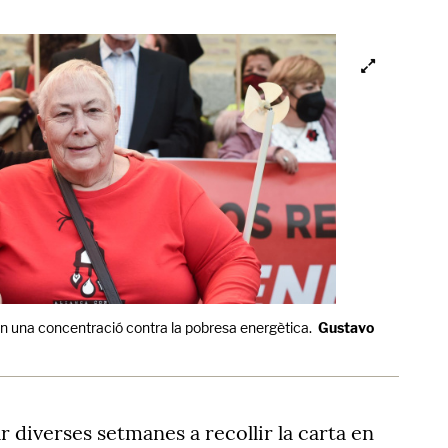
n una concentració contra la pobresa energètica.
Gustavo
ar diverses setmanes a recollir la carta en