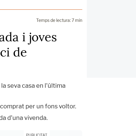
Temps de lectura: 7 min
da i joves
ci de
la seva casa en l'última
 comprat per un fons voltor.
ada d'una vivenda.
PUBLICITAT