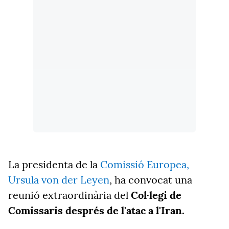
La presidenta de la
Comissió Europea,
Ursula von der Leyen
, ha convocat una
reunió extraordinària del
Col·legi de
Comissaris després de l'atac a l'Iran.