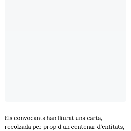
Els convocants han lliurat una carta,
recolzada per prop d'un centenar d'entitats,