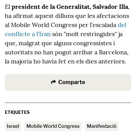
El
president de la Generalitat, Salvador Illa
,
ha afirmat aquest dilluns que les afectacions
al Mobile World Congress per l'escalada
del
conflicte a l'Iran
són "molt restringides" ja
que, malgrat que alguns congressistes i
autoritats no han pogut arribar a Barcelona,
la majoria ho havia fet en els dies anteriors.
Comparte
ETIQUETES
Israel
Mobile World Congress
manifestació