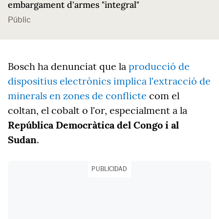
embargament d'armes "integral"
Públic
Bosch ha denunciat que la
producció de
dispositius electrònics implica l'extracció de
minerals en zones de conflicte
com el
coltan, el cobalt o l'or, especialment a la
República Democràtica del Congo i al
Sudan
.
PUBLICIDAD