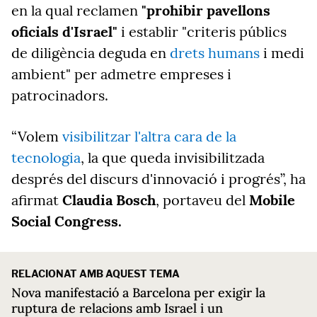
en la qual reclamen
"prohibir pavellons
oficials d'Israel"
i establir "criteris públics
de diligència deguda en
drets humans
i medi
ambient" per admetre empreses i
patrocinadors.
“Volem
visibilitzar l'altra cara de la
tecnologia
, la que queda invisibilitzada
després del discurs d'innovació i progrés”, ha
afirmat
Claudia Bosch
, portaveu del
Mobile
Social Congress.
RELACIONAT AMB AQUEST TEMA
Nova manifestació a Barcelona per exigir la
ruptura de relacions amb Israel i un