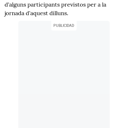
d'alguns participants previstos per a la
jornada d'aquest
dilluns.
PUBLICIDAD