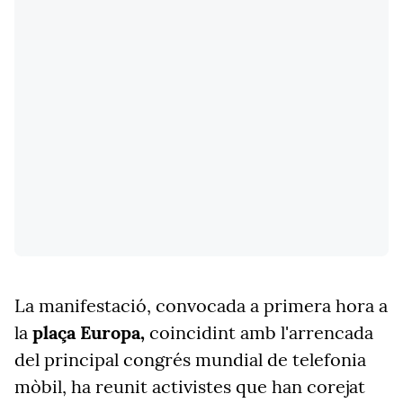
La manifestació, convocada a primera hora a
la
plaça Europa,
coincidint amb l'arrencada
del principal congrés mundial de telefonia
mòbil, ha reunit activistes que han corejat