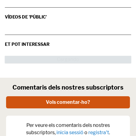
VÍDEOS DE 'PÚBLIC'
ET POT INTERESSAR
Comentaris dels nostres subscriptors
Vols comentar-ho?
Per veure els comentaris dels nostres
subscriptors,
inicia sessió
o
registra't
.