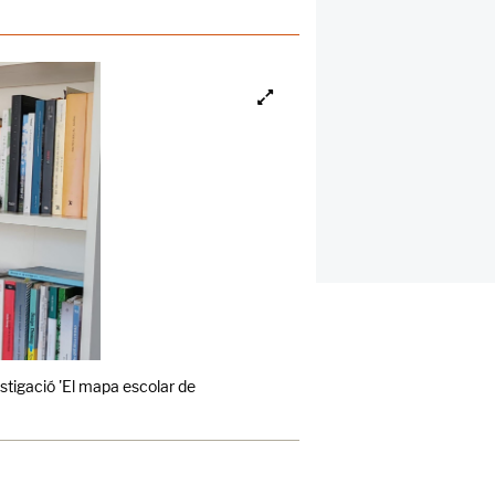
estigació 'El mapa escolar de