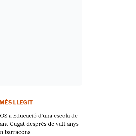
 MÉS LLEGIT
OS a Educació d'una escola de
ant Cugat després de vuit anys
n barracons