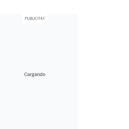
PUBLICITAT