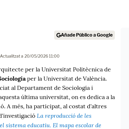
Añade Público a Google
Actualitzat a
20/05/2026 11:00
quitecte per la Universitat Politècnica de
Sociologia
per la Universitat de València.
ciat al Departament de Sociologia i
aquesta última universitat, on es dedica a la
ió.
A més, ha participat, al costat d'altres
La reproducció de les
 d'investigació
 el sistema educatiu. El mapa escolar de