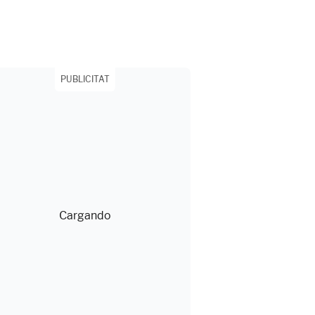
PUBLICITAT