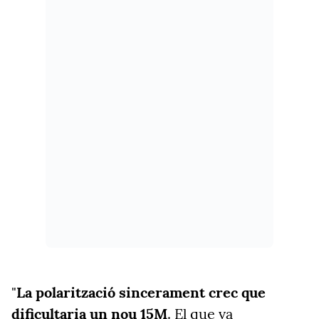
"
La polarització sincerament crec que
dificultaria un nou 15M
. El que va