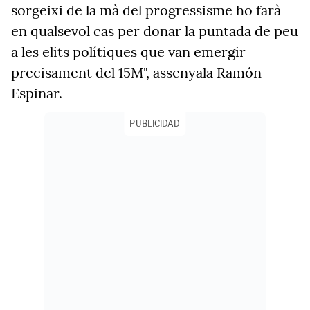
sorgeixi de la mà del progressisme ho farà
en qualsevol cas per donar la puntada de peu
a les elits polítiques que van emergir
precisament del 15M", assenyala Ramón
Espinar.
PUBLICIDAD