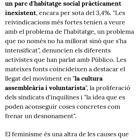
un parc d'habitatge social pràcticament
inexistent
, encara per sota del 3,4%. "Les
reivindicacions més fortes tenien a veure
amb el problema de l'habitatge, un problema
que no només no ha millorat sinó que s'ha
intensificat", denuncien els diferents
activistes que han parlat amb Público. Les
mateixes fonts coincideixen a destacar el
llegat del moviment en "
la cultura
assembleària i voluntarista
", la proliferació
dels sindicats d'inquilines i "la idea que es
poden aconseguir coses concretes com
frenar un desnonament".
El feminisme és una altra de les causes que