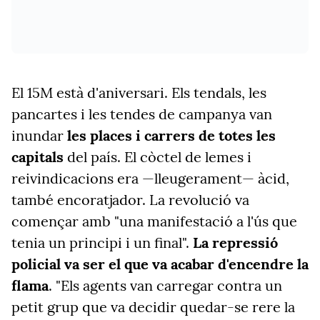
El 15M està d'aniversari. Els tendals, les
pancartes i les tendes de campanya van
inundar
les places i carrers de totes les
capitals
del país. El còctel de lemes i
reivindicacions era —lleugerament— àcid,
també encoratjador. La revolució va
començar amb "una manifestació a l'ús que
tenia un principi i un final".
La repressió
policial va ser el que va acabar d'encendre la
flama
. "Els agents van carregar contra un
petit grup que va decidir quedar-se rere la