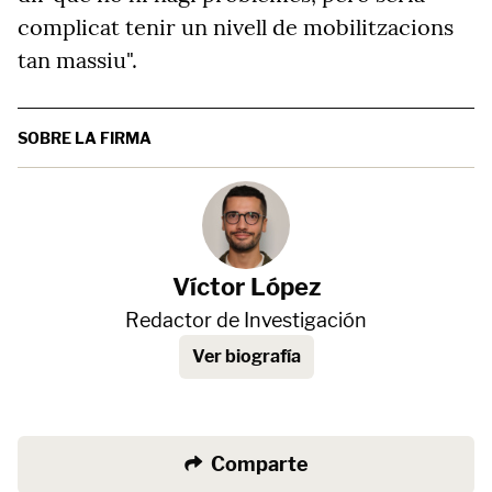
complicat tenir un nivell de mobilitzacions
tan massiu".
SOBRE LA FIRMA
Víctor López
Redactor de Investigación
Ver biografía
Comparte