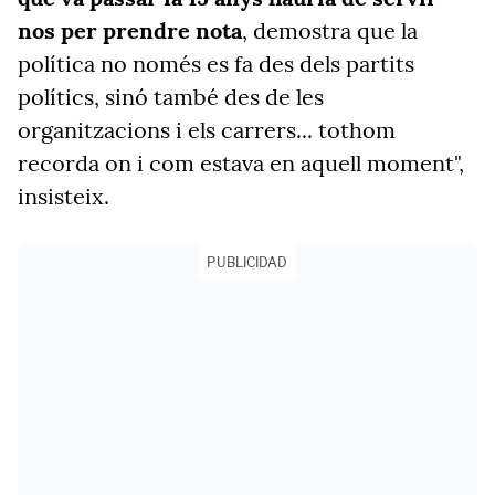
nos per prendre nota
, demostra que la
política no només es fa des dels partits
polítics, sinó també des de les
organitzacions i els carrers... tothom
recorda on i com estava en aquell moment",
insisteix.
PUBLICIDAD