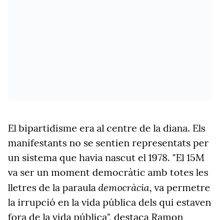
El bipartidisme era al centre de la diana. Els
manifestants no se sentien representats per
un sistema que havia nascut el 1978. "El 15M
va ser un moment democràtic amb totes les
democràcia
lletres de la paraula
, va permetre
la irrupció en la vida pública dels qui estaven
fora de la vida pública", destaca Ramon