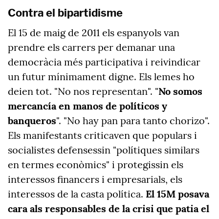
Contra el bipartidisme
El 15 de maig de 2011 els espanyols van
prendre els carrers per demanar una
democràcia més participativa i reivindicar
un futur mínimament digne. Els lemes ho
deien tot. "No nos representan". "
No somos
mercancía en manos de políticos y
banqueros
". "No hay pan para tanto chorizo".
Els manifestants criticaven que populars i
socialistes defensessin "polítiques similars
en termes econòmics" i protegissin els
interessos financers i empresarials, els
interessos de la casta política.
El 15M posava
cara als responsables de la crisi que patia el