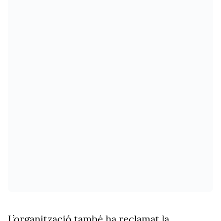
L’organització també ha reclamat la