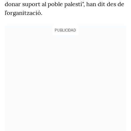
donar suport al poble palestí", han dit des de
l’organització.
PUBLICIDAD