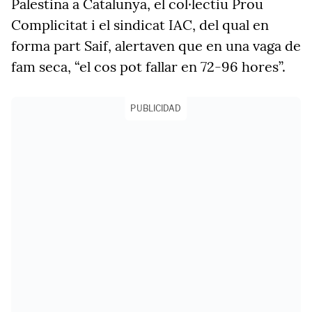
Palestina a Catalunya, el col·lectiu Prou
Complicitat i el sindicat IAC, del qual en
forma part Saif, alertaven que en una vaga de
fam seca, “el cos pot fallar en 72-96 hores”.
PUBLICIDAD