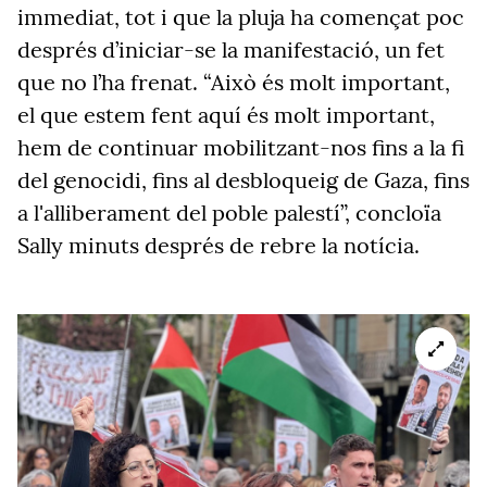
immediat, tot i que la pluja ha començat poc
després d’iniciar-se la manifestació, un fet
que no l’ha frenat. “Això és molt important,
el que estem fent aquí és molt important,
hem de continuar mobilitzant-nos fins a la fi
del genocidi, fins al desbloqueig de Gaza, fins
a l'alliberament del poble palestí”, concloïa
Sally minuts després de rebre la notícia.