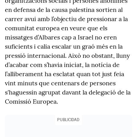
organitzacions socials i persones anònimes
en defensa de la causa palestina sortien al
carrer avui amb l’objectiu de pressionar a la
comunitat europea en veure que els
missatges d’Albares cap a Israel no eren
suficients i calia escalar un graó més en la
pressió internacional. Això no obstant, lluny
d’acabar com s’havia iniciat, la notícia de
l’alliberament ha esclatat quan tot just feia
vint minuts que centenars de persones
s'haguessin agrupat davant la delegació de la
Comissió Europea.
PUBLICIDAD