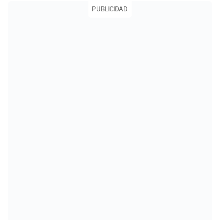
PUBLICIDAD