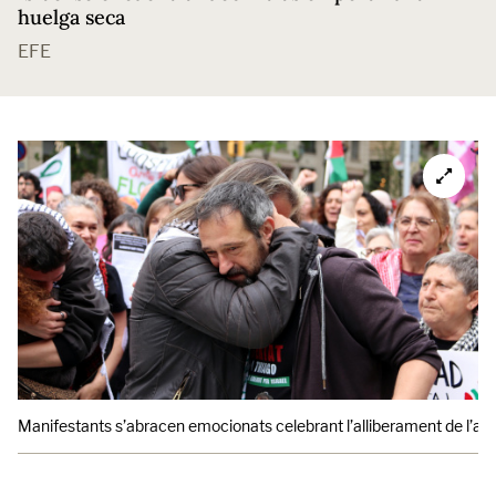
huelga seca
EFE
Manifestants s’abracen emocionats celebrant l’alliberament de l’ac