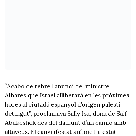
“Acabo de rebre l'anunci del ministre
Albares que Israel alliberarà en les pròximes
hores al ciutadà espanyol d’origen palestí
detingut”, proclamava Sally Isa, dona de Saif
Abukeshek des del damunt d’un camió amb
altaveus. El canvi d’estat anímic ha estat