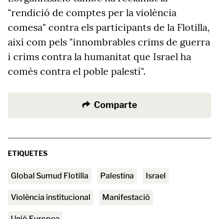
"rendició de comptes per la violència
comesa" contra els participants de la Flotilla,
així com pels "innombrables crims de guerra
i crims contra la humanitat que Israel ha
comès contra el poble palestí".
Comparte
ETIQUETES
Global Sumud Flotilla
Palestina
Israel
violència institucional
manifestació
Unió Europea