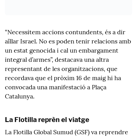
“Necessitem accions contundents, és a dir
aïllar Israel. No es poden tenir relacions amb
un estat genocida i cal un embargament
integral d’armes”, destacava una altra
representant de les organitzacions, que
recordava que el pròxim 16 de maig hi ha
convocada una manifestació a Plaça
Catalunya.
La Flotilla reprèn el viatge
La Flotilla Global Sumud (GSF) va reprendre