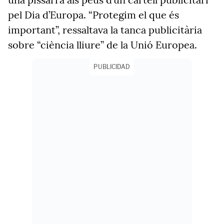
pel Dia d’Europa. “Protegim el que és
important”, ressaltava la tanca publicitària
sobre “ciència lliure” de la Unió Europea.
PUBLICIDAD