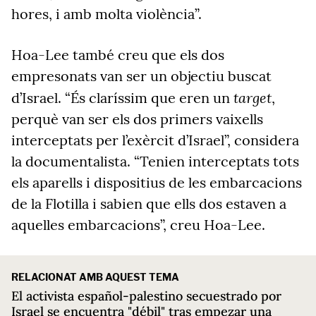
hores, i amb molta violència”.
Hoa-Lee també creu que els dos
empresonats van ser un objectiu buscat
target
d’Israel. “És claríssim que eren un
,
perquè van ser els dos primers vaixells
interceptats per l’exèrcit d’Israel”, considera
la documentalista. “Tenien interceptats tots
els aparells i dispositius de les embarcacions
de la Flotilla i sabien que ells dos estaven a
aquelles embarcacions”, creu Hoa-Lee.
RELACIONAT AMB AQUEST TEMA
El activista español-palestino secuestrado por
Israel se encuentra "débil" tras empezar una