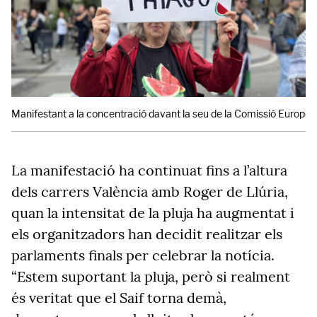
Manifestant a la concentració davant la seu de la Comissió Europe
La manifestació ha continuat fins a l’altura
dels carrers València amb Roger de Llúria,
quan la intensitat de la pluja ha augmentat i
els organitzadors han decidit realitzar els
parlaments finals per celebrar la notícia.
“Estem suportant la pluja, però si realment
és veritat que el Saif torna demà,