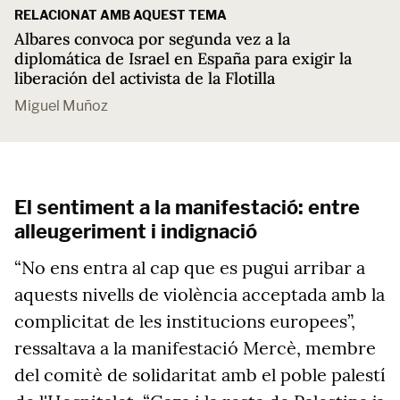
RELACIONAT AMB AQUEST TEMA
Albares convoca por segunda vez a la
diplomática de Israel en España para exigir la
liberación del activista de la Flotilla
Miguel Muñoz
El sentiment a la manifestació: entre
alleugeriment i indignació
“No ens entra al cap que es pugui arribar a
aquests nivells de violència acceptada amb la
complicitat de les institucions europees”,
ressaltava a la manifestació Mercè, membre
del comitè de solidaritat amb el poble palestí