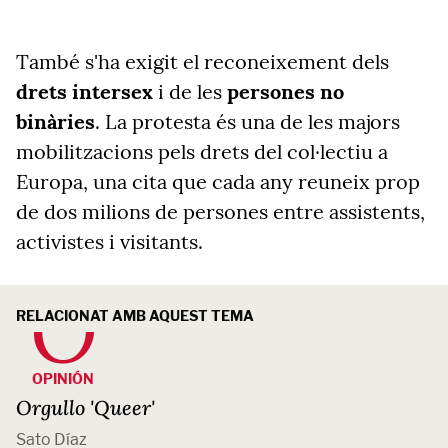
També s'ha exigit el reconeixement dels
drets intersex
i de les
persones no
binàries
. La protesta és una de les majors
mobilitzacions pels drets del col·lectiu a
Europa, una cita que cada any reuneix prop
de dos milions de persones entre assistents,
activistes i visitants.
RELACIONAT AMB AQUEST TEMA
OPINIÓN
Orgullo 'Queer'
Sato Díaz