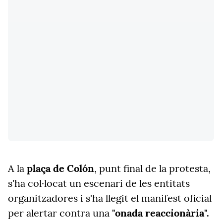
A la
plaça de Colón
, punt final de la protesta,
s'ha col·locat un escenari de les entitats
organitzadores i s'ha llegit el manifest oficial
per alertar contra una
"onada reaccionària".