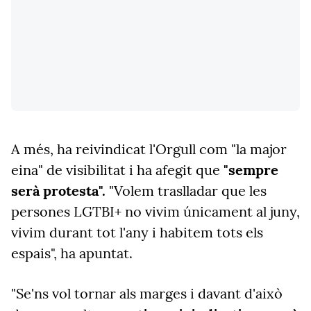
A més, ha reivindicat l'Orgull com "la major
eina" de visibilitat i ha afegit que
"sempre
serà protesta".
"Volem traslladar que les
persones LGTBI+ no vivim únicament al juny,
vivim durant tot l'any i habitem tots els
espais", ha apuntat.
"Se'ns vol tornar als marges i davant d'això