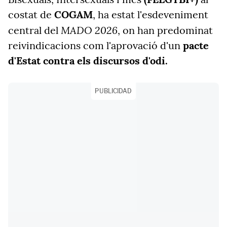
costat de
COGAM
, ha estat l'esdeveniment
MADO 2026
central del
, on han predominat
reivindicacions com l'aprovació d'un
pacte
d'Estat contra els discursos d'odi.
PUBLICIDAD