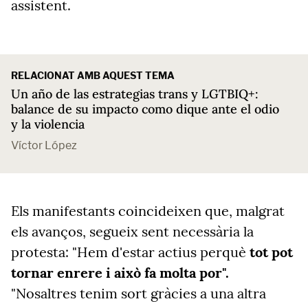
assistent.
RELACIONAT AMB AQUEST TEMA
Un año de las estrategias trans y LGTBIQ+:
balance de su impacto como dique ante el odio
y la violencia
Víctor López
Els manifestants coincideixen que, malgrat
els avanços, segueix sent necessària la
protesta: "Hem d'estar actius perquè
tot pot
tornar enrere i això fa molta por".
"Nosaltres tenim sort gràcies a una altra