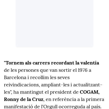
"Tornem als carrers recordant la valentia
de les persones que van sortir el 1976 a
Barcelona i recollim les seves
reivindicacions, ampliant-les i actualitzant-
les", ha mantingut el president de
COGAM,
Ronny de la Cruz
, en referència a la primera
manifestació de l'Orgull ocorreguda al país.