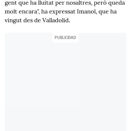
gent que ha lluitat per nosaltres, però queda
molt encara", ha expressat Imanol, que ha
vingut des de Valladolid.
PUBLICIDAD