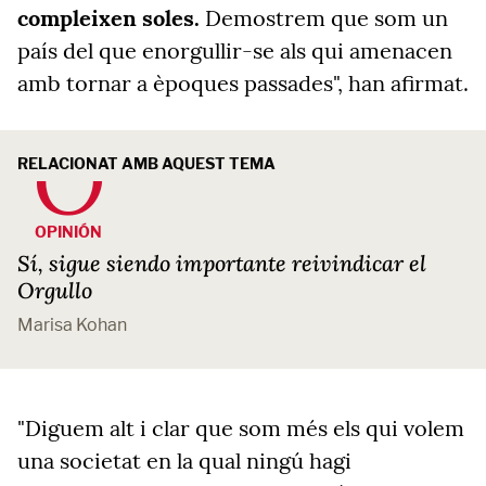
compleixen soles.
Demostrem que som un
país del que enorgullir-se als qui amenacen
amb tornar a èpoques passades", han afirmat.
RELACIONAT AMB AQUEST TEMA
OPINIÓN
Sí, sigue siendo importante reivindicar el
Orgullo
Marisa Kohan
"Diguem alt i clar que som més els qui volem
una societat en la qual ningú hagi