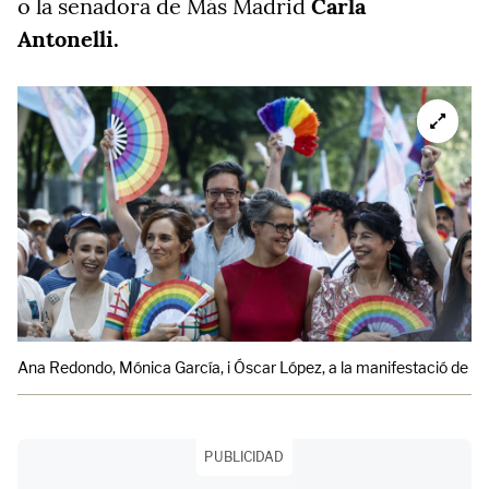
o la senadora de Más Madrid
Carla
Antonelli.
Ana Redondo, Mónica García, i Óscar López, a la manifestació de l'O
PUBLICIDAD