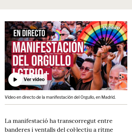
Ver vídeo
Vídeo en directo de la manifestación del Orgullo, en Madrid.
La manifestació ha transcorregut entre
banderes i ventalls del col·lectiu a ritme