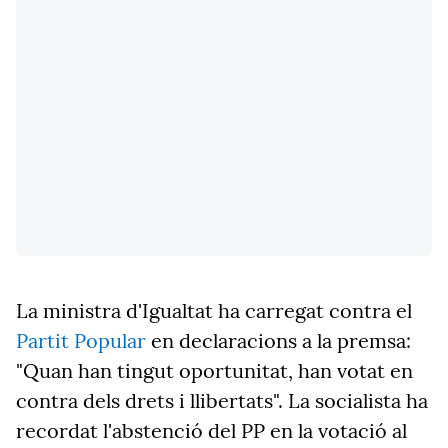
La ministra d'Igualtat ha carregat contra el
Partit Popular
en declaracions a la premsa:
"Quan han tingut oportunitat, han votat en
contra dels drets i llibertats". La socialista ha
recordat l'abstenció del PP en la votació al