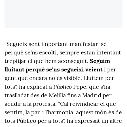
"Segueix sent important manifestar-se
perquè se'ns escolti, sempre estan intentant
trepitjar el que hem aconseguit.
Seguim
lluitant perquè se'ns segueixi veient
i per
gent que encara no és visible. Lluitem per
Público
tots", ha explicat a
Pepe, que s'ha
traslladat des de Melilla fins a Madrid per
acudir a la protesta. "Cal reivindicar el que
sentim, la pau i l'harmonia, aquest món és de
tots Público per a tots", ha expressat un altre