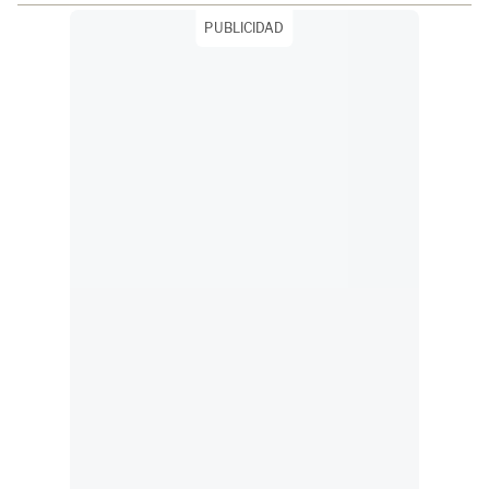
PUBLICIDAD