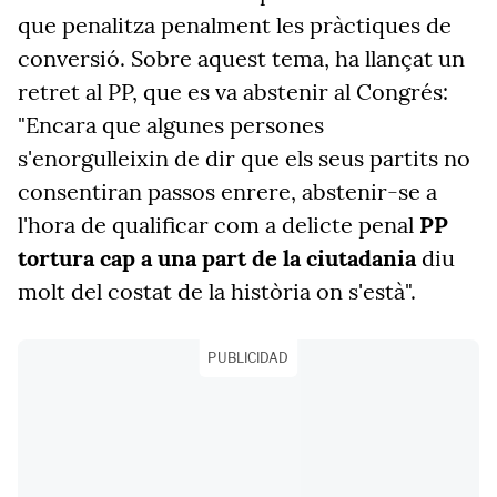
que penalitza penalment les pràctiques de
conversió. Sobre aquest tema, ha llançat un
retret al PP, que es va abstenir al Congrés:
"Encara que algunes persones
s'enorgulleixin de dir que els seus partits no
consentiran passos enrere, abstenir-se a
l'hora de qualificar com a delicte penal
PP
tortura cap a una part de la ciutadania
diu
molt del costat de la història on s'està".
PUBLICIDAD