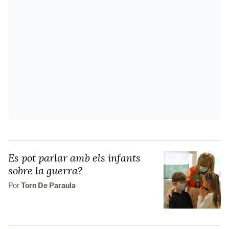
Es pot parlar amb els infants
sobre la guerra?
Por
Torn De Paraula