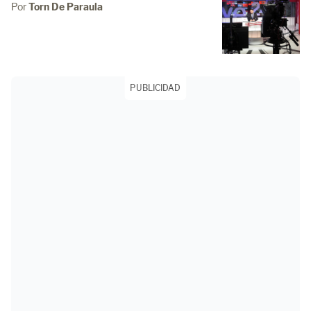
Por
Torn De Paraula
PUBLICIDAD