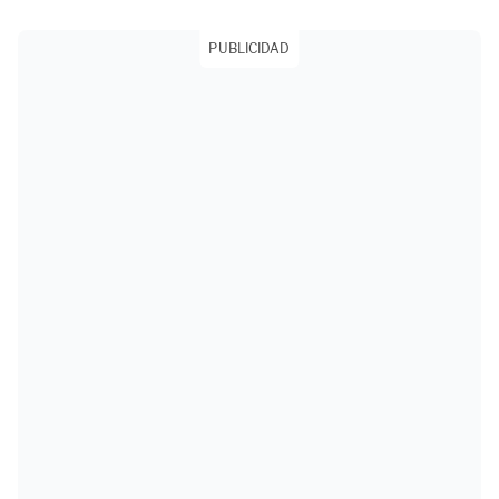
PUBLICIDAD