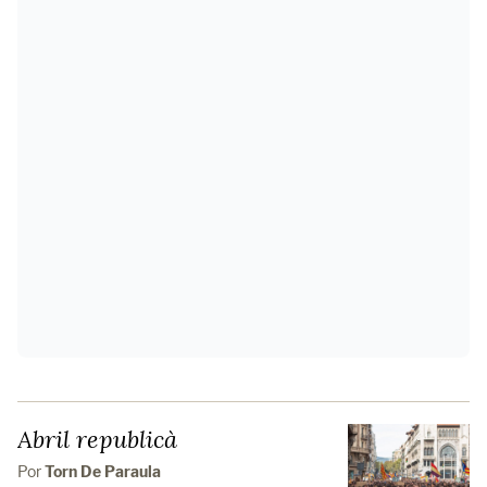
Abril republicà
Por
Torn De Paraula