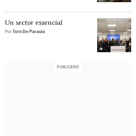
Un sector essencial
Por
Torn De Paraula
PUBLICIDAD