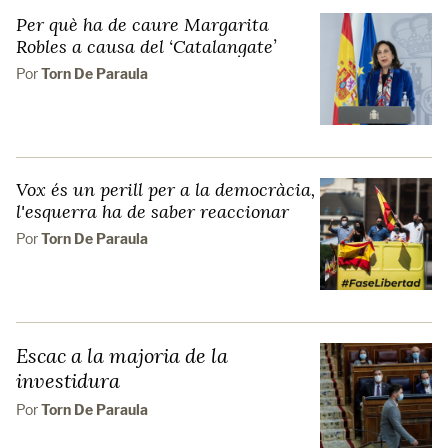
Per què ha de caure Margarita
Robles a causa del ‘Catalangate’
Por
Torn De Paraula
Vox és un perill per a la democràcia,
l'esquerra ha de saber reaccionar
Por
Torn De Paraula
Escac a la majoria de la
investidura
Por
Torn De Paraula