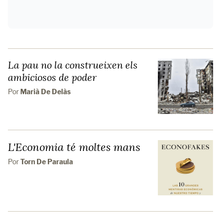
La pau no la construeixen els
ambiciosos de poder
Por
Marià De Delàs
L'Economia té moltes mans
Por
Torn De Paraula