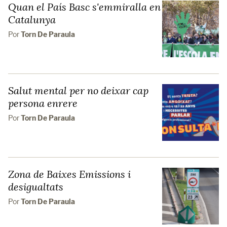
Quan el País Basc s'emmiralla en
Catalunya
Por
Torn De Paraula
Salut mental per no deixar cap
persona enrere
Por
Torn De Paraula
Zona de Baixes Emissions i
desigualtats
Por
Torn De Paraula