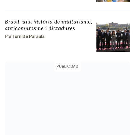
Brasil: una història de militarisme,
anticomunisme i dictadures
Por
Torn De Paraula
PUBLICIDAD