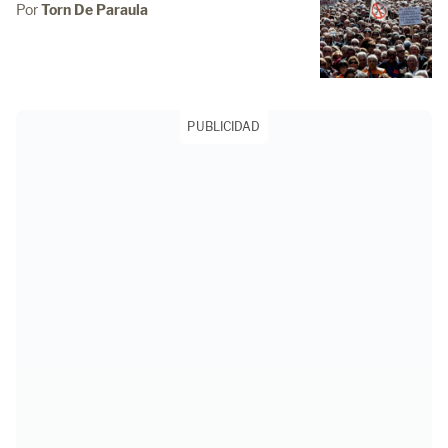
Por
Torn De Paraula
PUBLICIDAD