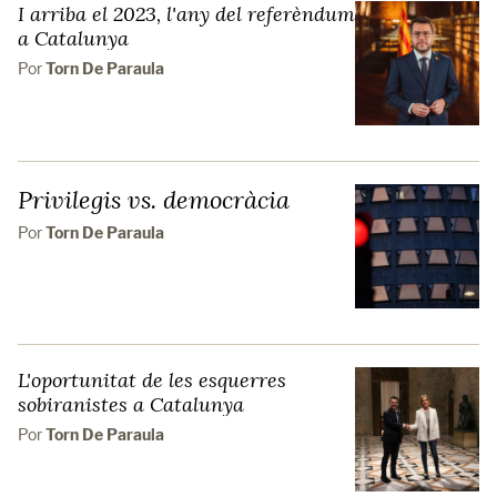
I arriba el 2023, l'any del referèndum
a Catalunya
Por
Torn De Paraula
Privilegis vs. democràcia
Por
Torn De Paraula
L'oportunitat de les esquerres
sobiranistes a Catalunya
Por
Torn De Paraula