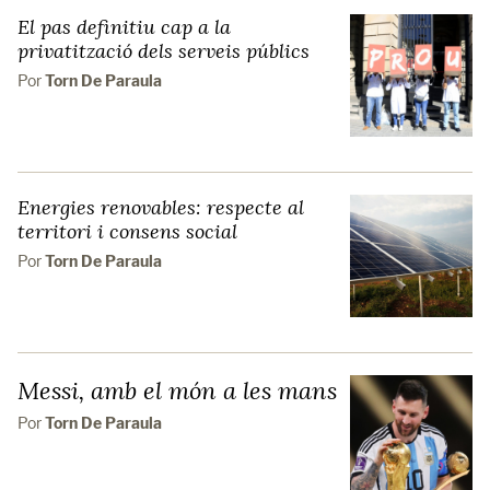
El pas definitiu cap a la
privatització dels serveis públics
Por
Torn De Paraula
Energies renovables: respecte al
territori i consens social
Por
Torn De Paraula
Messi, amb el món a les mans
Por
Torn De Paraula