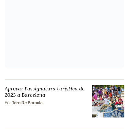
Aprovar l'assignatura turística de
2023 a Barcelona
Por
Torn De Paraula