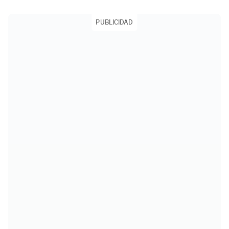
PUBLICIDAD