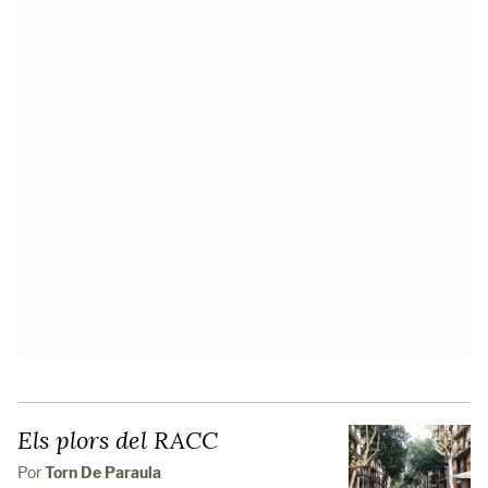
Els plors del RACC
Por
Torn De Paraula