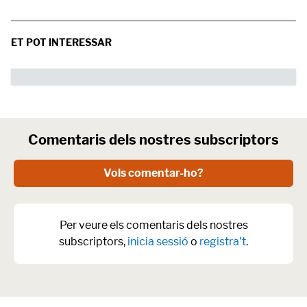
ET POT INTERESSAR
Comentaris dels nostres subscriptors
Vols comentar-ho?
Per veure els comentaris dels nostres
subscriptors,
inicia sessió
o
registra't
.