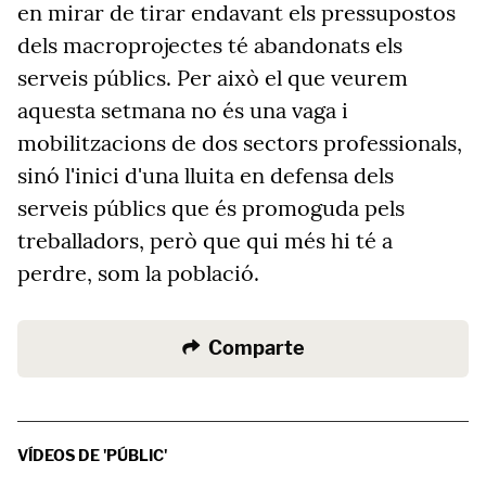
en mirar de tirar endavant els pressupostos
dels macroprojectes té abandonats els
serveis públics. Per això el que veurem
aquesta setmana no és una vaga i
mobilitzacions de dos sectors professionals,
sinó l'inici d'una lluita en defensa dels
serveis públics que és promoguda pels
treballadors, però que qui més hi té a
perdre, som la població.
Comparte
VÍDEOS DE 'PÚBLIC'