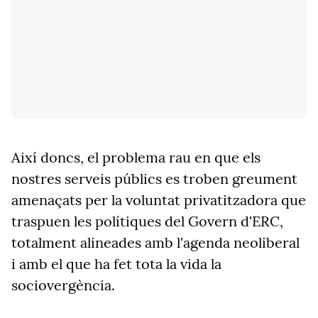
Així doncs, el problema rau en que els
nostres serveis públics es troben greument
amenaçats per la voluntat privatitzadora que
traspuen les polítiques del Govern d'ERC,
totalment alineades amb l'agenda neoliberal
i amb el que ha fet tota la vida la
sociovergència.