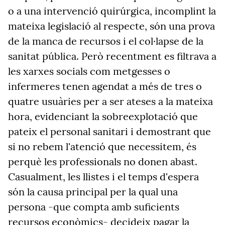
o a una intervenció quirúrgica, incomplint la
mateixa legislació al respecte, són una prova
de la manca de recursos i el col·lapse de la
sanitat pública. Però recentment es filtrava a
les xarxes socials com metgesses o
infermeres tenen agendat a més de tres o
quatre usuàries per a ser ateses a la mateixa
hora, evidenciant la sobreexplotació que
pateix el personal sanitari i demostrant que
si no rebem l'atenció que necessitem, és
perquè les professionals no donen abast.
Casualment, les llistes i el temps d'espera
són la causa principal per la qual una
persona -que compta amb suficients
recursos econòmics- decideix pagar la