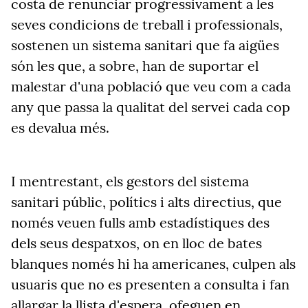
costa de renunciar progressivament a les
seves condicions de treball i professionals,
sostenen un sistema sanitari que fa aigües
són les que, a sobre, han de suportar el
malestar d'una població que veu com a cada
any que passa la qualitat del servei cada cop
es devalua més.
I mentrestant, els gestors del sistema
sanitari públic, polítics i alts directius, que
només veuen fulls amb estadístiques des
dels seus despatxos, on en lloc de bates
blanques només hi ha americanes, culpen als
usuaris que no es presenten a consulta i fan
allargar la llista d'espera, ofeguen en