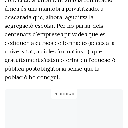
única és una maniobra privatitzadora
descarada que, alhora, aguditza la
segregació escolar. Per no parlar dels
centenars d'empreses privades que es
dediquen a cursos de formació (accés a la
universitat, a cicles formatius...), que
gratuïtament s'estan oferint en l'educació
pública postobligatòria sense que la
població ho conegui.
PUBLICIDAD