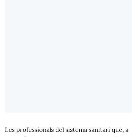
Les professionals del sistema sanitari que, a