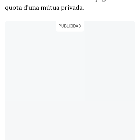
quota d'una mútua privada.
PUBLICIDAD