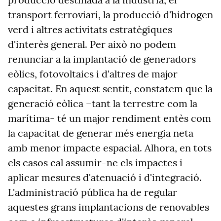
transport ferroviari, la producció d'hidrogen
verd i altres activitats estratègiques
d'interès general. Per això no podem
renunciar a la implantació de generadors
eòlics, fotovoltaics i d'altres de major
capacitat. En aquest sentit, constatem que la
generació eòlica –tant la terrestre com la
marítima- té un major rendiment entès com
la capacitat de generar més energia neta
amb menor impacte espacial. Alhora, en tots
els casos cal assumir-ne els impactes i
aplicar mesures d'atenuació i d'integració.
L'administració pública ha de regular
aquestes grans implantacions de renovables