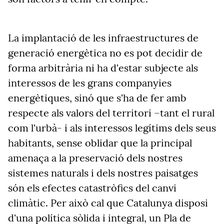
La implantació de les infraestructures de
generació energètica no es pot decidir de
forma arbitrària ni ha d'estar subjecte als
interessos de les grans companyies
energètiques, sinó que s'ha de fer amb
respecte als valors del territori –tant el rural
com l'urbà- i als interessos legítims dels seus
habitants, sense oblidar que la principal
amenaça a la preservació dels nostres
sistemes naturals i dels nostres paisatges
són els efectes catastròfics del canvi
climàtic. Per això cal que Catalunya disposi
d'una política sòlida i integral, un Pla de