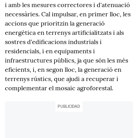
i amb les mesures correctores i d'atenuació
necessàries. Cal impulsar, en primer lloc, les
accions que prioritzin la generació
energètica en terrenys artificialitzats i als
sostres d'edificacions industrials i
residencials, i en equipaments i
infraestructures públics, ja que són les més
eficients, i, en segon lloc, la generació en
terrenys rústics, que ajudi a recuperar i
complementar el mosaic agroforestal.
PUBLICIDAD