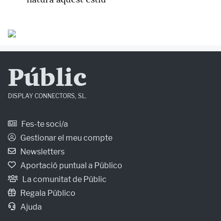
Públic
DISPLAY CONNECTORS, SL.
Fes-te soci/a
Gestionar el meu compte
Newsletters
Aportació puntual a Público
La comunitat de Públic
Regala Público
Ajuda