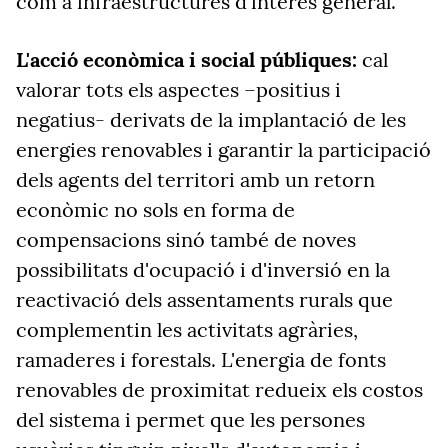
com a infraestructures d'interès general.
L'acció econòmica i social públiques:
cal
valorar tots els aspectes –positius i
negatius- derivats de la implantació de les
energies renovables i garantir la participació
dels agents del territori amb un retorn
econòmic no sols en forma de
compensacions sinó també de noves
possibilitats d'ocupació i d'inversió en la
reactivació dels assentaments rurals que
complementin les activitats agràries,
ramaderes i forestals. L'energia de fonts
renovables de proximitat redueix els costos
del sistema i permet que les persones