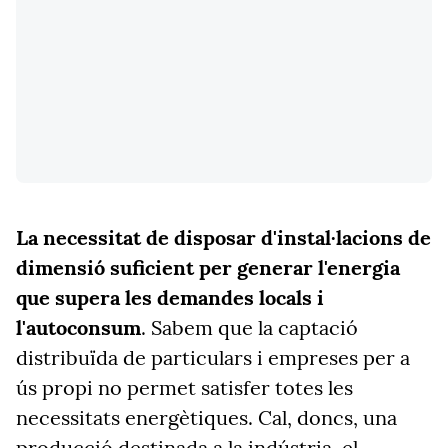
La necessitat de disposar d'instal·lacions de
dimensió suficient per generar l'energia
que supera les demandes locals i
l'autoconsum
. Sabem que la captació
distribuïda de particulars i empreses per a
ús propi no permet satisfer totes les
necessitats energètiques. Cal, doncs, una
producció destinada a la indústria, el