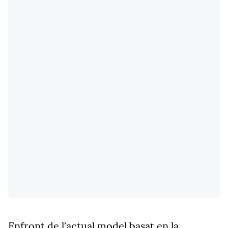
Enfront de l'actual model basat en la