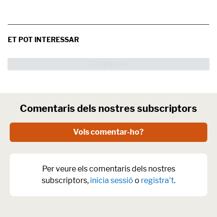
ET POT INTERESSAR
Comentaris dels nostres subscriptors
Vols comentar-ho?
Per veure els comentaris dels nostres
subscriptors,
inicia sessió
o
registra't
.