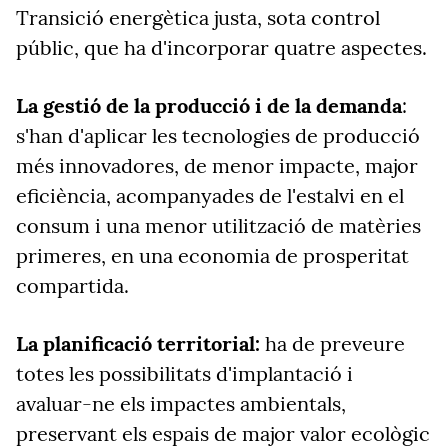
Transició energètica justa, sota control
públic, que ha d'incorporar quatre aspectes.
La gestió de la producció i de la demanda
:
s'han d'aplicar les tecnologies de producció
més innovadores, de menor impacte, major
eficiència, acompanyades de l'estalvi en el
consum i una menor utilització de matèries
primeres, en una economia de prosperitat
compartida.
La planificació territorial:
ha de preveure
totes les possibilitats d'implantació i
avaluar-ne els impactes ambientals,
preservant els espais de major valor ecològic