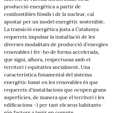
producció energètica a partir de
combustibles fòssils i de la nuclear, cal
apostar per un model energètic sostenible.
La transició energètica justa a Catalunya
requereix impulsar la instal·lació de les
diverses modalitats de producció d'energies
renovables i fer-ho de forma accelerada,
que sigui, alhora, respectuosa amb el
territori i equitativa socialment. Una
característica fonamental del sistema
energètic basat en les renovables és que
requereix d'instal·lacions que ocupen grans
superfícies, de manera que el territori i les
edificacions –i per tant els seus habitants-
són factors a tenir en compte.