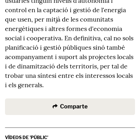
usuàries tinguin nivells d'autonomia i
control en la captació i gestió de l'energia
que usen, per mitjà de les comunitats
energètiques i altres formes d'economia
social i cooperativa. En definitiva, cal no sols
planificació i gestió públiques sinó també
acompanyament i suport als projectes locals
i de dinamització dels territoris, per tal de
trobar una síntesi entre els interessos locals
i els generals.
Comparte
VÍDEOS DE 'PÚBLIC'