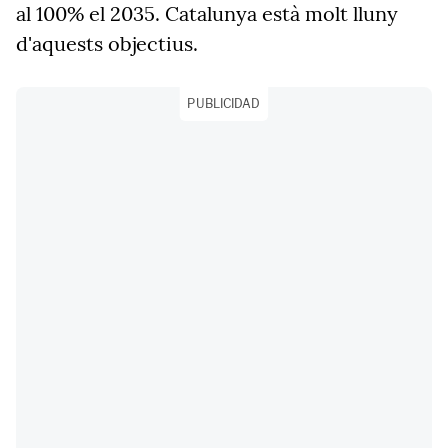
al 100% el 2035. Catalunya està molt lluny
d'aquests objectius.
PUBLICIDAD