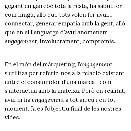
gegant en gairebé tota la resta, ha sabut fer
com ningú, allò que tots volen fer avui…
connectar, generar empatia amb la gent, allò
que en el llenguatge d'avui anomenem
engagement
, involucrament, compromís.
engagement
En el món del màrqueting, l'
s'utilitza per referir-nos a la relació existent
entre el consumidor d'una marca i com
s'interactua amb la mateixa. Però en realitat,
engagement
avui hi ha
a tot arreu i en tot
moment. Ja és l'objectiu final de les nostres
vides.