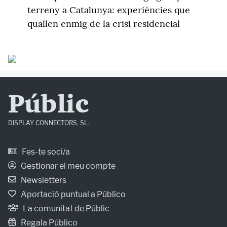
terreny a Catalunya: experiències que
quallen enmig de la crisi residencial
Públic
DISPLAY CONNECTORS, SL.
Fes-te soci/a
Gestionar el meu compte
Newsletters
Aportació puntual a Público
La comunitat de Públic
Regala Público