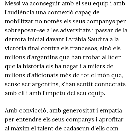
Messi va aconseguir amb el seu equip i amb
l'audiència una connexió capaç de
mobilitzar no només els seus companys per
sobreposar-se a les adversitats i passar de la
derrota inicial davant l'Aràbia Saudita a la
victòria final contra els francesos, sinó els
milions d'argentins que han trobat al líder
que la història els ha negat i a milers de
milions d'aficionats més de tot el món que,
sense ser argentins, s'han sentit connectats
amb ell i amb l'ímpetu del seu equip.
Amb convicció, amb generositat i empatia
per entendre els seus companys i aprofitar
al màxim el talent de cadascun d'ells com