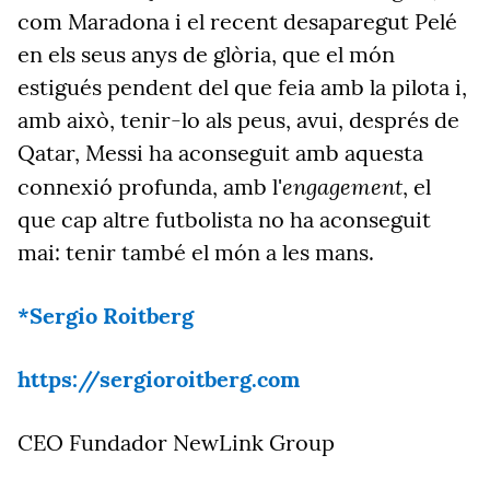
com Maradona i el recent desaparegut Pelé
en els seus anys de glòria, que el món
estigués pendent del que feia amb la pilota i,
amb això, tenir-lo als peus, avui, després de
Qatar, Messi ha aconseguit amb aquesta
engagement
connexió profunda, amb l'
, el
que cap altre futbolista no ha aconseguit
mai: tenir també el món a les mans.
*Sergio Roitberg
https://sergioroitberg.com
CEO Fundador NewLink Group