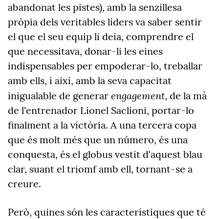
abandonat les pistes), amb la senzillesa
pròpia dels veritables líders va saber sentir
el que el seu equip li deia, comprendre el
que necessitava, donar-li les eines
indispensables per empoderar-lo, treballar
amb ells, i així, amb la seva capacitat
engagement
inigualable de generar
, de la mà
de l'entrenador Lionel Saclioni, portar-lo
finalment a la victòria. A una tercera copa
que és molt més que un número, és una
conquesta, és el globus vestit d'aquest blau
clar, suant el triomf amb ell, tornant-se a
creure.
Però, quines són les característiques que té