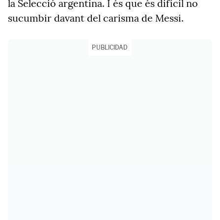
la Selecció argentina. I és que és difícil no
sucumbir davant del carisma de Messi.
PUBLICIDAD