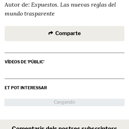
Expuestos. Las nuevas reglas del
Autor de:
mundo trasparente
Comparte
VÍDEOS DE 'PÚBLIC'
ET POT INTERESSAR
Comentaris dels nostres subscriptors