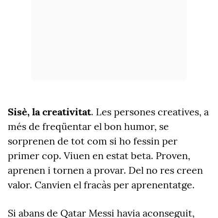
Sisè, la creativitat
. Les persones creatives, a
més de freqüentar el bon humor, se
sorprenen de tot com si ho fessin per
primer cop. Viuen en estat beta. Proven,
aprenen i tornen a provar. Del no res creen
valor. Canvien el fracàs per aprenentatge.
Si abans de Qatar Messi havia aconseguit,