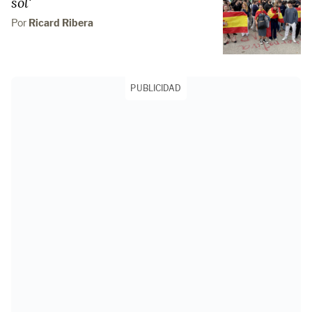
sol'
Por
Ricard Ribera
PUBLICIDAD