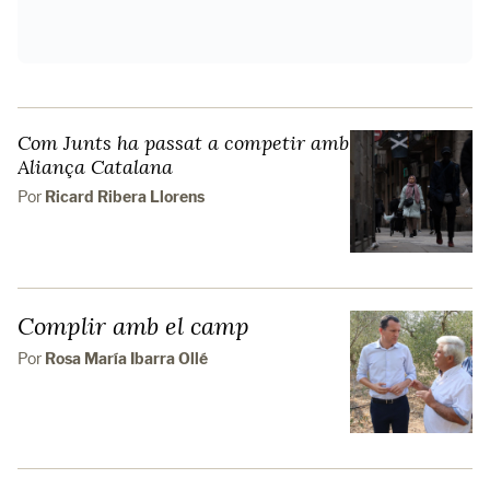
Com Junts ha passat a competir amb
Aliança Catalana
Por
Ricard Ribera Llorens
Complir amb el camp
Por
Rosa María Ibarra Ollé