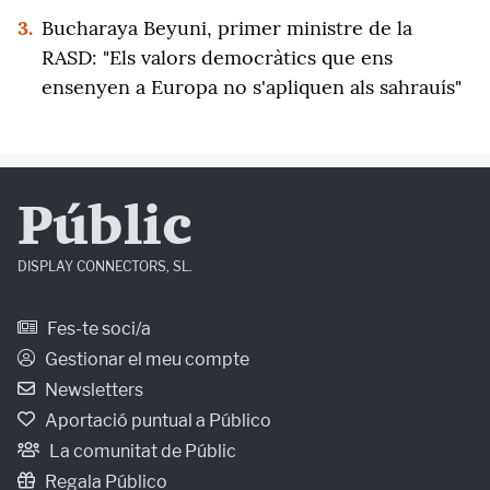
3.
Bucharaya Beyuni, primer ministre de la
RASD: "Els valors democràtics que ens
ensenyen a Europa no s'apliquen als sahrauís"
Públic
DISPLAY CONNECTORS, SL.
Fes-te soci/a
Gestionar el meu compte
Newsletters
Aportació puntual a Público
La comunitat de Públic
Regala Público