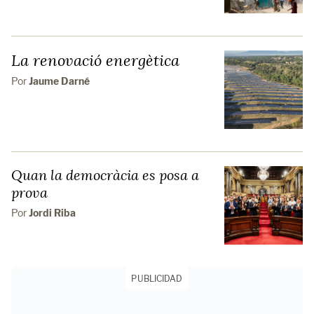
La renovació energètica
Por
Jaume Darné
Quan la democràcia es posa a
prova
Por
Jordi Riba
PUBLICIDAD