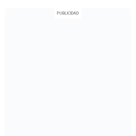
PUBLICIDAD