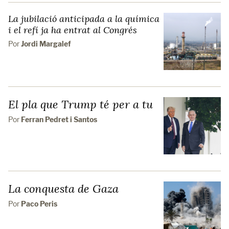
La jubilació anticipada a la química
i el refí ja ha entrat al Congrés
Por
Jordi Margalef
El pla que Trump té per a tu
Por
Ferran Pedret i Santos
La conquesta de Gaza
Por
Paco Peris