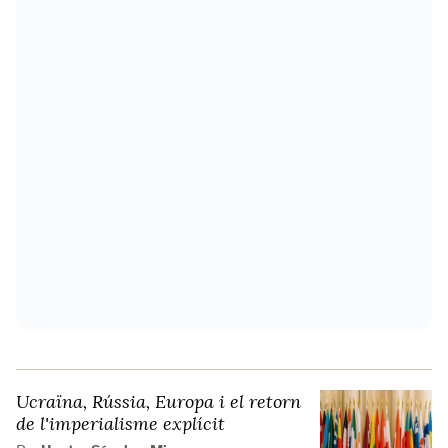
Ucraïna, Rússia, Europa i el retorn
de l'imperialisme explícit