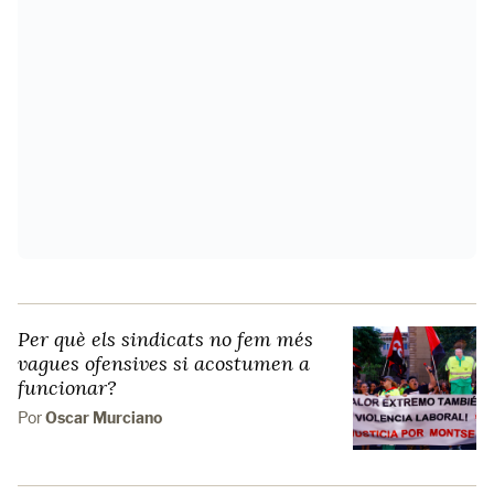
Per què els sindicats no fem més
vagues ofensives si acostumen a
funcionar?
Por
Oscar Murciano