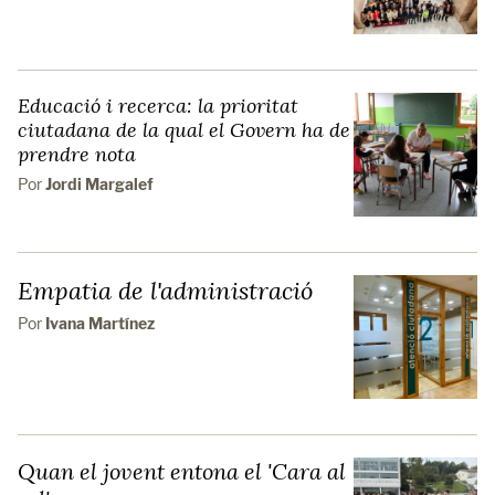
Educació i recerca: la prioritat
ciutadana de la qual el Govern ha de
prendre nota
Por
Jordi Margalef
Empatia de l'administració
Por
Ivana Martínez
Quan el jovent entona el 'Cara al