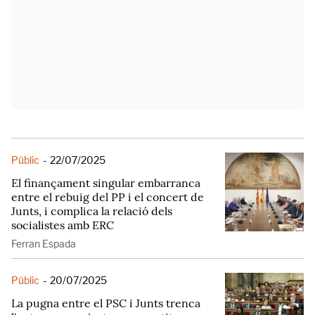
Públic
-
22/07/2025
El finançament singular embarranca
entre el rebuig del PP i el concert de
Junts, i complica la relació dels
socialistes amb ERC
Ferran Espada
Públic
-
20/07/2025
La pugna entre el PSC i Junts trenca