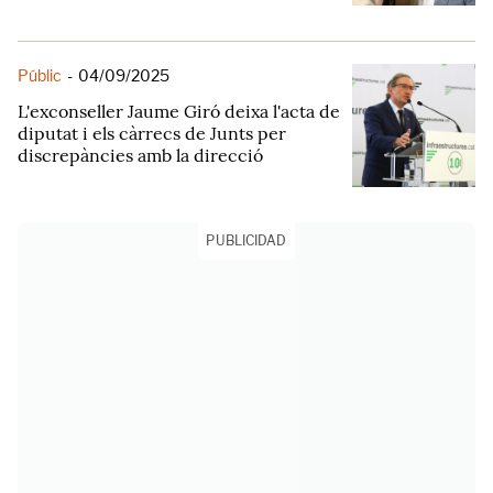
Públic
-
04/09/2025
L'exconseller Jaume Giró deixa l'acta de
diputat i els càrrecs de Junts per
discrepàncies amb la direcció
PUBLICIDAD