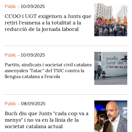
Públic
-
10/09/2025
CCOO i UGT exigeixen a Junts que
retiri l'esmena a la totalitat a la
reducció de la jornada laboral
Públic
-
10/09/2025
Partits, sindicats i societat civil catalans
assenyalen "l'atac" del TSJC contra la
llengua catalana a l'escola
Públic
-
08/09/2025
Buch diu que Junts "cada cop va a
menys" i no va en la línia de la
societat catalana actual