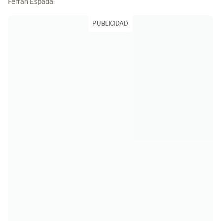
Ferran Espada
PUBLICIDAD