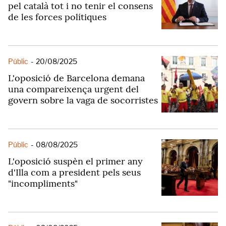
pel català tot i no tenir el consens
de les forces polítiques
Públic
-
20/08/2025
L'oposició de Barcelona demana
una compareixença urgent del
govern sobre la vaga de socorristes
Públic
-
08/08/2025
L'oposició suspèn el primer any
d'Illa com a president pels seus
"incompliments"