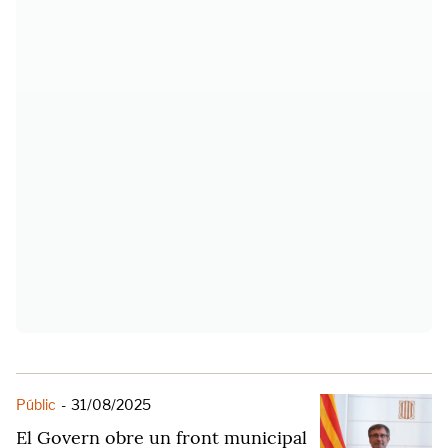
Públic
-
31/08/2025
El Govern obre un front municipal