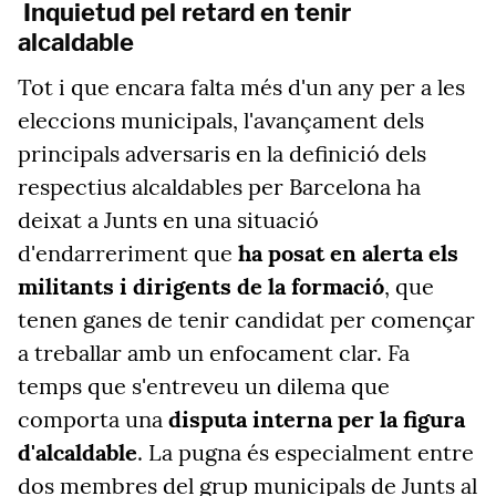
Inquietud pel retard en tenir
alcaldable
Tot i que encara falta més d'un any per a les
eleccions municipals, l'avançament dels
principals adversaris en la definició dels
respectius alcaldables per Barcelona ha
deixat a Junts en una situació
d'endarreriment que
ha posat en alerta els
militants i dirigents de la formació
, que
tenen ganes de tenir candidat per començar
a treballar amb un enfocament clar. Fa
temps que s'entreveu un dilema que
comporta una
disputa interna per la figura
d'alcaldable
. La pugna és especialment entre
dos membres del grup municipals de Junts al