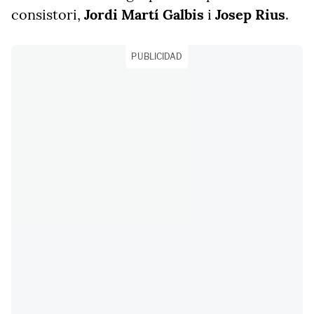
consistori,
Jordi Martí Galbis
i
Josep Rius
.
PUBLICIDAD