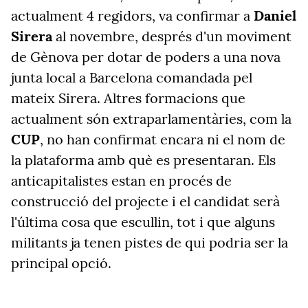
actualment 4 regidors, va confirmar a
Daniel
Sirera
al novembre, després d'un moviment
de Gènova per dotar de poders a una nova
junta local a Barcelona comandada pel
mateix Sirera. Altres formacions que
actualment són extraparlamentàries, com la
CUP
, no han confirmat encara ni el nom de
la plataforma amb què es presentaran. Els
anticapitalistes estan en procés de
construcció del projecte i el candidat serà
l'última cosa que escullin, tot i que alguns
militants ja tenen pistes de qui podria ser la
principal opció.