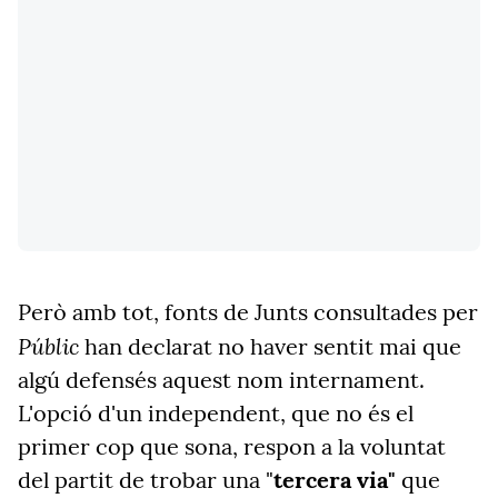
Però amb tot, fonts de Junts consultades per
Públic
han declarat no haver sentit mai que
algú defensés aquest nom internament.
L'opció d'un independent, que no és el
primer cop que sona, respon a la voluntat
del partit de trobar una "
tercera via"
que