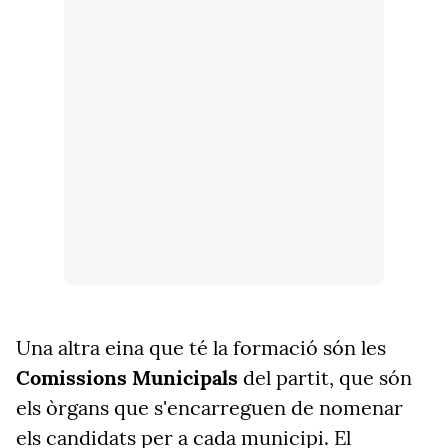
Una altra eina que té la formació són les
Comissions Municipals
del partit, que són
els òrgans que s'encarreguen de nomenar
els candidats per a cada municipi. El