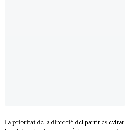
La prioritat de la direcció del partit és evitar