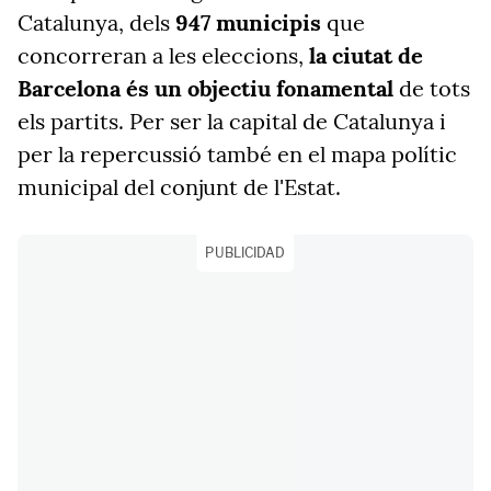
Catalunya, dels
947 municipis
que
concorreran a les eleccions,
la ciutat de
Barcelona és un objectiu fonamental
de tots
els partits. Per ser la capital de Catalunya i
per la repercussió també en el mapa polític
municipal del conjunt de l'Estat.
PUBLICIDAD