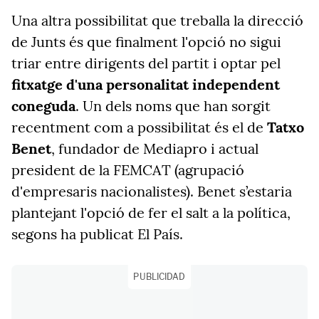
Una altra possibilitat que treballa la direcció
de Junts és que finalment l'opció no sigui
triar entre dirigents del partit i optar pel
fitxatge d'una personalitat independent
coneguda
. Un dels noms que han sorgit
recentment com a possibilitat és el de
Tatxo
Benet
, fundador de Mediapro i actual
president de la FEMCAT (agrupació
d'empresaris nacionalistes). Benet s’estaria
plantejant l'opció de fer el salt a la política,
segons ha publicat El País.
PUBLICIDAD