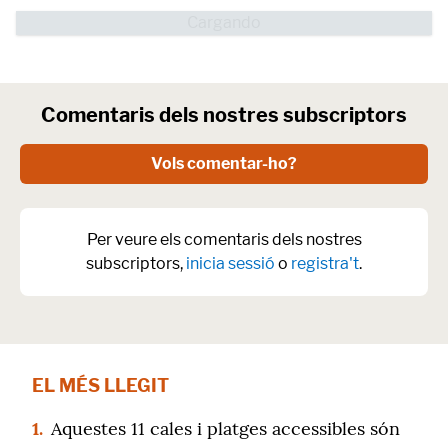
Comentaris dels nostres subscriptors
Vols comentar-ho?
Per veure els comentaris dels nostres
subscriptors,
inicia sessió
o
registra't
.
EL MÉS LLEGIT
1.
Aquestes 11 cales i platges accessibles són