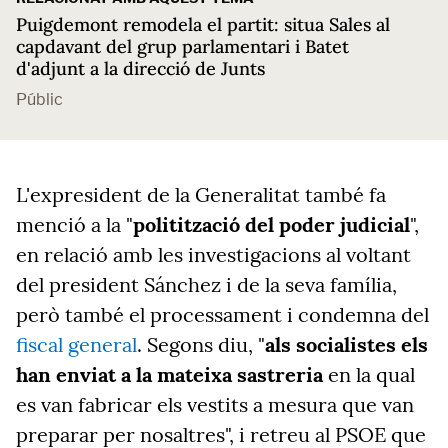
Puigdemont remodela el partit: situa Sales al
capdavant del grup parlamentari i Batet
d'adjunt a la direcció de Junts
Públic
L'expresident de la Generalitat també fa
menció a la "
politització del poder judicial
",
en relació amb les investigacions al voltant
del president Sánchez i de la seva família,
però també el processament i condemna del
fiscal general
. Segons diu, "
als socialistes els
han enviat a la mateixa sastreria
en la qual
es van fabricar els vestits a mesura que van
preparar per nosaltres", i retreu al PSOE que