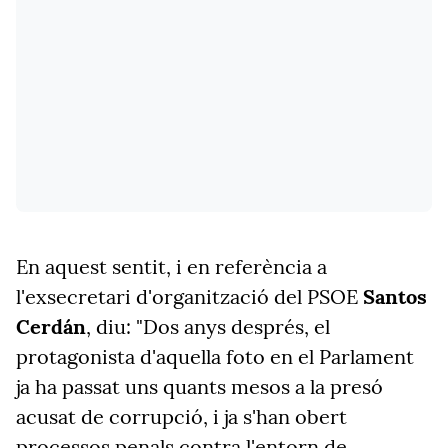
En aquest sentit, i en referència a
l'exsecretari d'organització del PSOE
Santos
Cerdán
, diu: "Dos anys després, el
protagonista d'aquella foto en el Parlament
ja ha passat uns quants mesos a la presó
acusat de corrupció, i ja s'han obert
processos penals contra l'entorn de